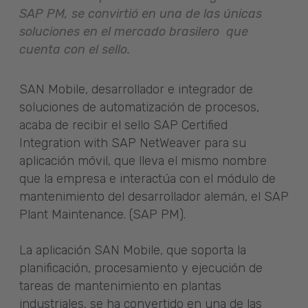
SAP PM, se convirtió en una de las únicas
soluciones en el mercado brasilero que
cuenta con el sello.
SAN Mobile, desarrollador e integrador de
soluciones de automatización de procesos,
acaba de recibir el sello SAP Certified
Integration with SAP NetWeaver para su
aplicación móvil, que lleva el mismo nombre
que la empresa e interactúa con el módulo de
mantenimiento del desarrollador alemán, el SAP
Plant Maintenance. (SAP PM).
La aplicación SAN Mobile, que soporta la
planificación, procesamiento y ejecución de
tareas de mantenimiento en plantas
industriales, se ha convertido en una de las