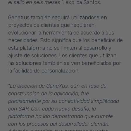
el sello en seis meses
”, explica Santos.
GeneXus también seguirá utilizándose en
proyectos de clientes que requieran
evolucionar la herramienta de acuerdo a sus
necesidades. Esto significa que los beneficios de
esta plataforma no se limitan al desarrollo y
ajuste de soluciones. Los clientes que utilizan
las soluciones también se ven beneficiados por
la facilidad de personalización.
“
La elección de GeneXus, aún en fase de
construcción de la aplicación, fue
precisamente por su conectividad simplificada
con SAP. Con cada nuevo desafío, la
plataforma ha ido demostrando que cumple
con los procesos del desarrollador alemán.