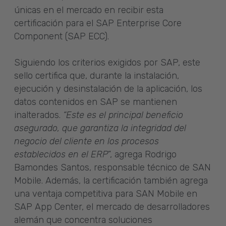
únicas en el mercado en recibir esta
certificación para el SAP Enterprise Core
Component (SAP ECC).
Siguiendo los criterios exigidos por SAP, este
sello certifica que, durante la instalación,
ejecución y desinstalación de la aplicación, los
datos contenidos en SAP se mantienen
inalterados.
“Este es el principal beneficio
asegurado, que garantiza la integridad del
negocio del cliente en los procesos
establecidos en el ERP
”, agrega Rodrigo
Bamondes Santos, responsable técnico de SAN
Mobile. Además, la certificación también agrega
una ventaja competitiva para SAN Mobile en
SAP App Center, el mercado de desarrolladores
alemán que concentra soluciones