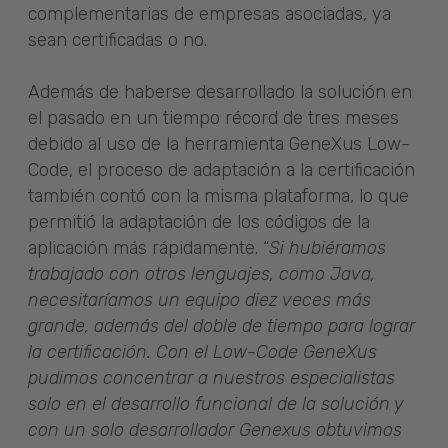
complementarias de empresas asociadas, ya
sean certificadas o no.
Además de haberse desarrollado la solución en
el pasado en un tiempo récord de tres meses
debido al uso de la herramienta GeneXus Low-
Code, el proceso de adaptación a la certificación
también contó con la misma plataforma, lo que
permitió la adaptación de los códigos de la
aplicación más rápidamente. “
Si hubiéramos
trabajado con otros lenguajes, como Java,
necesitaríamos un equipo diez veces más
grande, además del doble de tiempo para lograr
la certificación. Con el Low-Code GeneXus
pudimos concentrar a nuestros especialistas
solo en el desarrollo funcional de la solución y
con un solo desarrollador Genexus obtuvimos