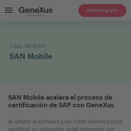
Empieza gratis
Caso de éxito
SAN Mobile
SAN Mobile acelera el proceso de
certificación de SAP con GeneXus
Al utilizar el software Low-Code GeneXus para
certificar su aplicación móvil integrada con