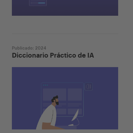
Publicado:
2024
Diccionario Práctico de IA