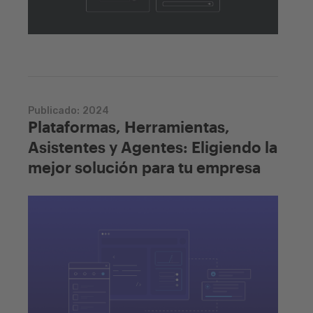
Publicado:
2024
Plataformas, Herramientas,
Asistentes y Agentes: Eligiendo la
mejor solución para tu empresa