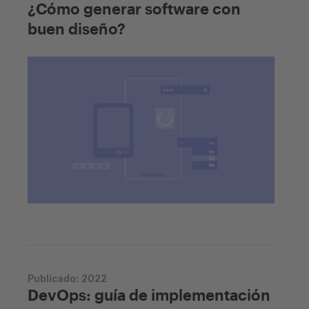
¿Cómo generar software con
buen diseño?
Publicado:
2022
DevOps: guía de implementación