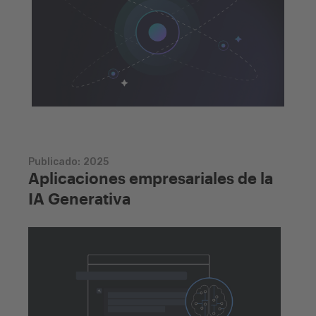
Descargar GeneXus
Publicado:
2025
Aplicaciones empresariales de la
IA Generativa