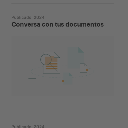
Publicado:
2024
Conversa con tus documentos
Publicado:
2024