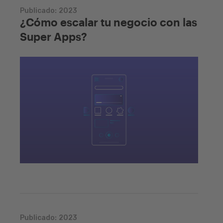
Publicado:
2023
¿Cómo escalar tu negocio con las
Super Apps?
Publicado:
2023