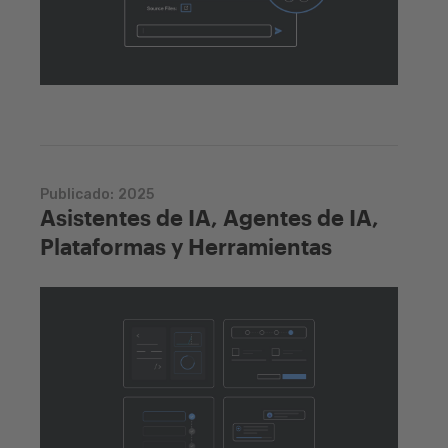
Publicado:
2025
Asistentes de IA, Agentes de IA,
Plataformas y Herramientas