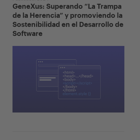
GeneXus: Superando “La Trampa
de la Herencia” y promoviendo la
Sostenibilidad en el Desarrollo de
Software