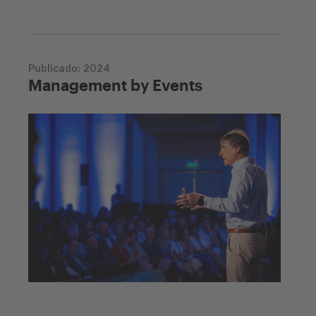
Publicado:
2024
Management by Events