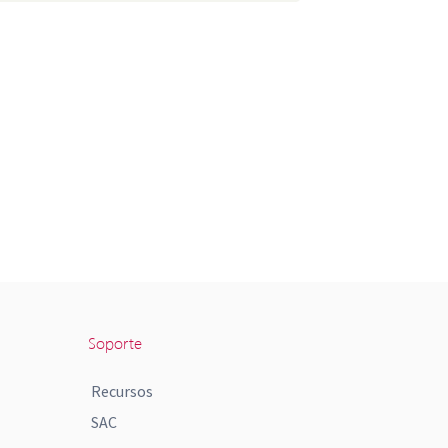
Soporte
Recursos
SAC