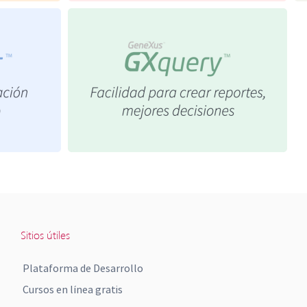
Sitios útiles
Plataforma de Desarrollo
Cursos en línea gratis