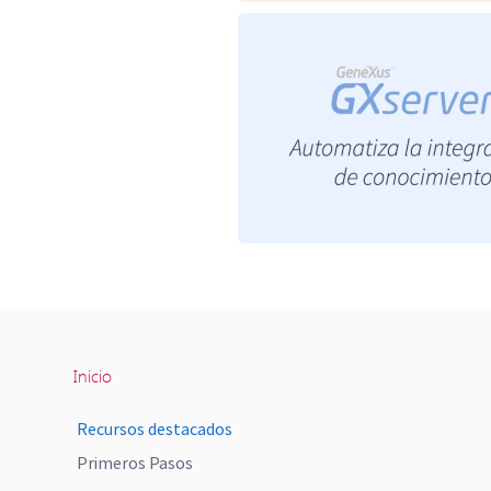
Inicio
Recursos destacados
Primeros Pasos