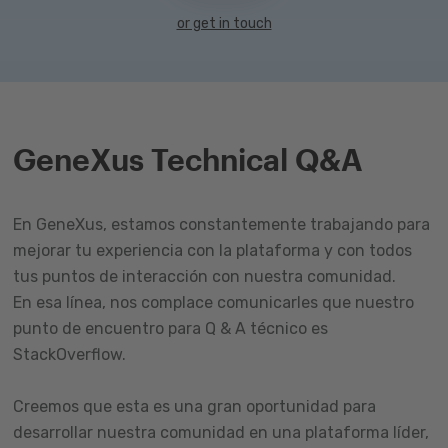
or get in touch
GeneXus Technical Q&A
En GeneXus, estamos constantemente trabajando para
mejorar tu experiencia con la plataforma y con todos
tus puntos de interacción con nuestra comunidad.
En esa línea, nos complace comunicarles que nuestro
punto de encuentro para Q & A técnico es
StackOverflow.
Creemos que esta es una gran oportunidad para
desarrollar nuestra comunidad en una plataforma líder,