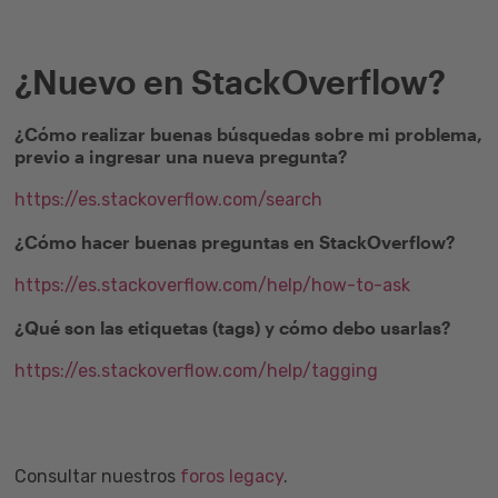
¿Nuevo en StackOverflow?
¿Cómo realizar buenas búsquedas sobre mi problema,
previo a ingresar una nueva pregunta?
https://es.stackoverflow.com/search
¿Cómo hacer buenas preguntas en StackOverflow?
https://es.stackoverflow.com/help/how-to-ask
¿Qué son las etiquetas (tags) y cómo debo usarlas?
https://es.stackoverflow.com/help/tagging
Consultar nuestros
foros legacy
.