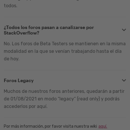
todos.
¿Todos los foros pasan a canalizarse por
StackOverflow?
No. Los foros de Beta Testers se mantienen en la misma
modalidad en la que se venían trabajando hasta el día
de hoy.
Foros Legacy
Muchos de nuestros foros anteriores, quedarán a partir
de 01/08/2021 en modo “legacy” (read only) y podrás
accederlos por aquí.
Por más información, por favor visita nuestra wiki
aquí.