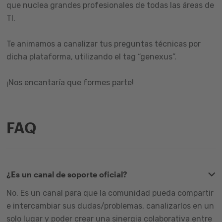
que nuclea grandes profesionales de todas las áreas de
TI.
Te animamos a canalizar tus preguntas técnicas por
dicha plataforma, utilizando el tag “genexus”.
¡Nos encantaría que formes parte!
FAQ
¿Es un canal de soporte oficial?
No. Es un canal para que la comunidad pueda compartir
e intercambiar sus dudas/problemas, canalizarlos en un
solo lugar y poder crear una sinergia colaborativa entre