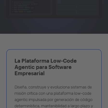
La Plataforma Low-Code
Agentic para Software
Empresarial
Diseña, construye y evoluciona sistemas de
misión crítica con una plataforma low-code
agentic impulsada por generación de código
determinística, mantenibilidad a largo plazo y