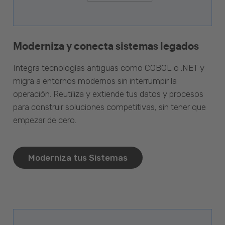
Moderniza y conecta sistemas legados
Integra tecnologías antiguas como COBOL o .NET y
migra a entornos modernos sin interrumpir la
operación. Reutiliza y extiende tus datos y procesos
para construir soluciones competitivas, sin tener que
empezar de cero.
Moderniza tus Sistemas