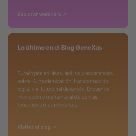
Explorar webinars
Lo último en el Blog GeneXus
Sumérgete en ideas, análisis y experiencias
sobre IA, modernización, transformación
digital y el futuro del desarrollo. Encuentra
inspiración y mantente al día con las
tendencias más relevantes.
Visitar el blog