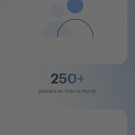
250+
partners en todo el mundo