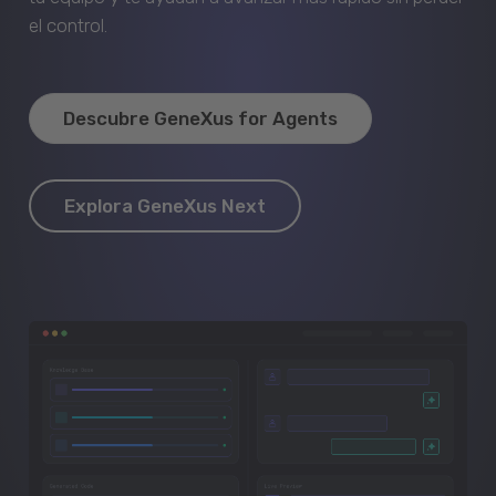
el control.
Descubre GeneXus for Agents
Explora GeneXus Next