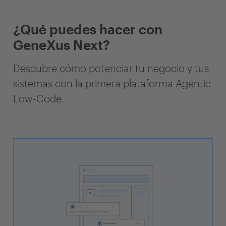
¿Qué puedes hacer con
GeneXus Next?
Descubre cómo potenciar tu negocio y tus
sistemas con la primera plataforma Agentic
Low-Code.