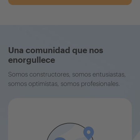
Una comunidad que nos
enorgullece
Somos constructores, somos entusiastas,
somos optimistas, somos profesionales.