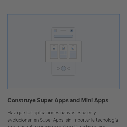
Construye Super Apps and Mini Apps
Haz que tus aplicaciones nativas escalen y
evolucionen en Super Apps, sin importar la tecnología