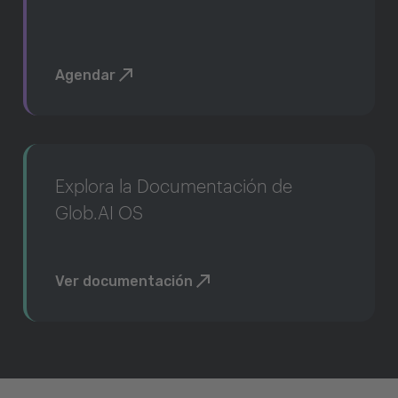
Agendar
Explora la Documentación de
Glob.AI OS
Ver documentación