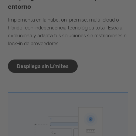
entorno
Implementa en la nube, on-premise, multi-cloud o
híbrido, con independencia tecnológica total. Escala,
evoluciona y adapta tus soluciones sin restricciones ni
lock-in de proveedores.
Despliega sin Límites