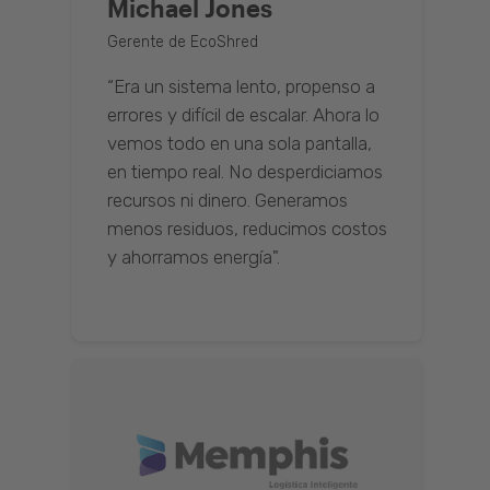
Michael Jones
Gerente de EcoShred
“Era un sistema lento, propenso a
errores y difícil de escalar. Ahora lo
vemos todo en una sola pantalla,
en tiempo real. No desperdiciamos
recursos ni dinero. Generamos
menos residuos, reducimos costos
y ahorramos energía".