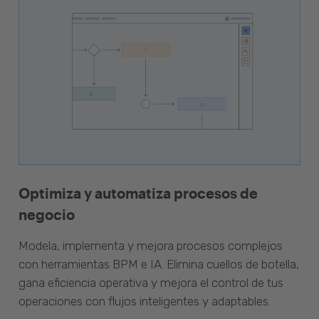
Optimiza y automatiza procesos de
negocio
Modela, implementa y mejora procesos complejos
con herramientas BPM e IA. Elimina cuellos de botella,
gana eficiencia operativa y mejora el control de tus
operaciones con flujos inteligentes y adaptables.