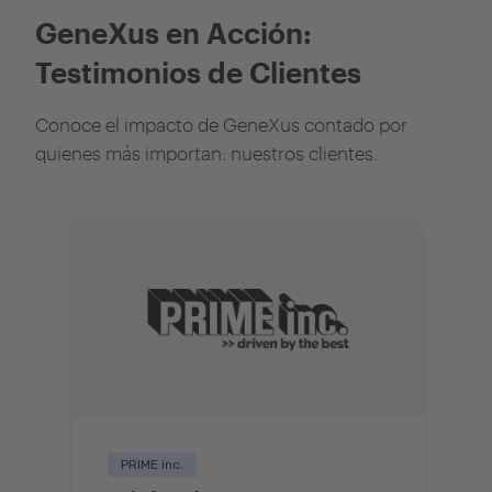
GeneXus en Acción:
Testimonios de Clientes
Conoce el impacto de GeneXus contado por
quienes más importan: nuestros clientes.
PRIME inc.