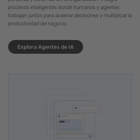
procesos inteligentes donde humanos y agentes
trabajan juntos para acelerar decisiones y multiplicar la
productividad del negocio.
Explora Agentes de IA