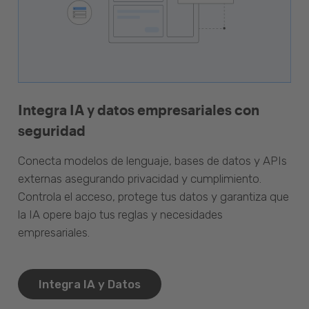
Integra IA y datos empresariales con
seguridad
Conecta modelos de lenguaje, bases de datos y APIs
externas asegurando privacidad y cumplimiento.
Controla el acceso, protege tus datos y garantiza que
la IA opere bajo tus reglas y necesidades
empresariales.
Integra IA y Datos