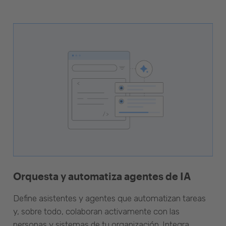
Orquesta y automatiza agentes de IA
Define asistentes y agentes que automatizan tareas
y, sobre todo, colaboran activamente con las
personas y sistemas de tu organización. Integra