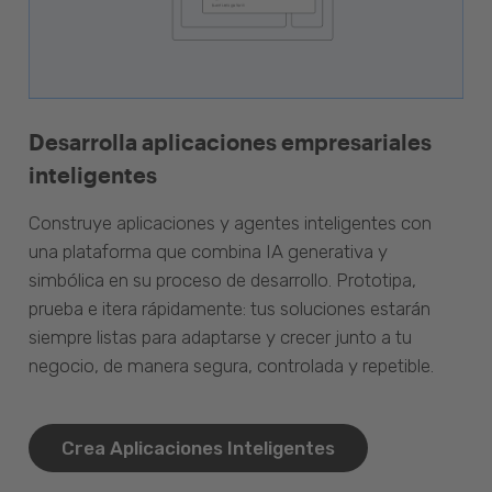
Desarrolla aplicaciones empresariales
inteligentes
Construye aplicaciones y agentes inteligentes con
una plataforma que combina IA generativa y
simbólica en su proceso de desarrollo. Prototipa,
prueba e itera rápidamente: tus soluciones estarán
siempre listas para adaptarse y crecer junto a tu
negocio, de manera segura, controlada y repetible.
Crea Aplicaciones Inteligentes