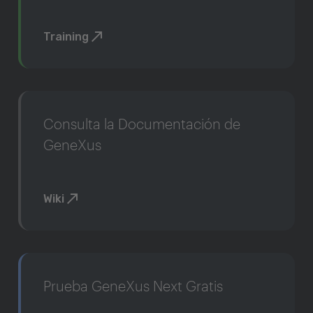
Training
Consulta la Documentación de
GeneXus
Wiki
Prueba GeneXus Next Gratis