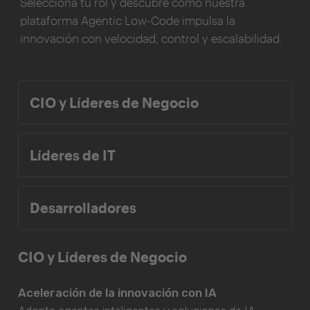
Selecciona tu rol y descubre cómo nuestra
plataforma Agentic Low-Code impulsa la
innovación con velocidad, control y escalabilidad.
CIO y Líderes de Negocio
Líderes de IT
Desarrolladores
CIO y Líderes de Negocio
Aceleración de la innovación con IA