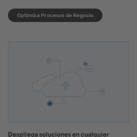
Optimiza Procesos de Negocio
Despliega soluciones en cualquier