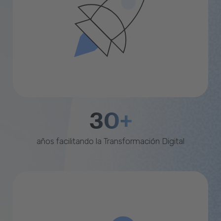
30+
años facilitando la Transformación Digital