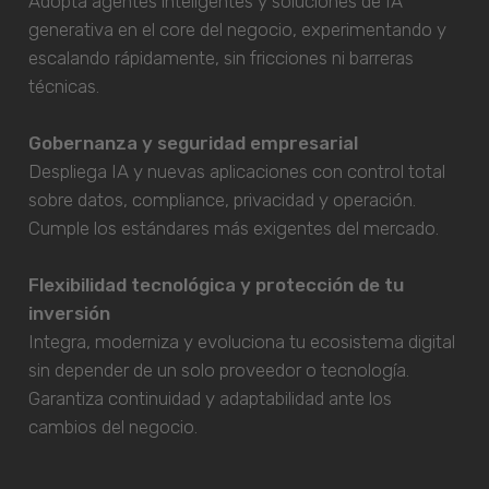
Adopta agentes inteligentes y soluciones de IA
generativa en el core del negocio, experimentando y
escalando rápidamente, sin fricciones ni barreras
técnicas.
Gobernanza y seguridad empresarial
Despliega IA y nuevas aplicaciones con control total
sobre datos, compliance, privacidad y operación.
Cumple los estándares más exigentes del mercado.
Flexibilidad tecnológica y protección de tu
inversión
Integra, moderniza y evoluciona tu ecosistema digital
sin depender de un solo proveedor o tecnología.
Garantiza continuidad y adaptabilidad ante los
cambios del negocio.