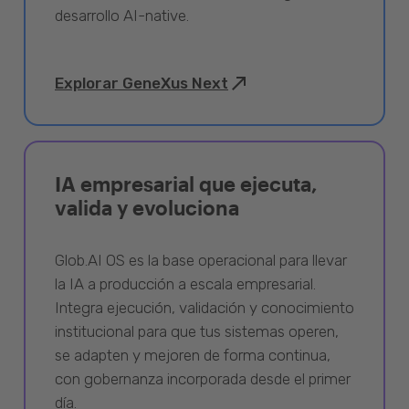
desarrollo AI-native.
Explorar GeneXus Next
IA empresarial que ejecuta,
valida y evoluciona
Glob.AI OS es la base operacional para llevar
la IA a producción a escala empresarial.
Integra ejecución, validación y conocimiento
institucional para que tus sistemas operen,
se adapten y mejoren de forma continua,
con gobernanza incorporada desde el primer
día.