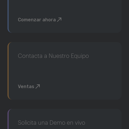
Comenzar ahora
Contacta a Nuestro Equipo
Ventas
Solicita una Demo en vivo