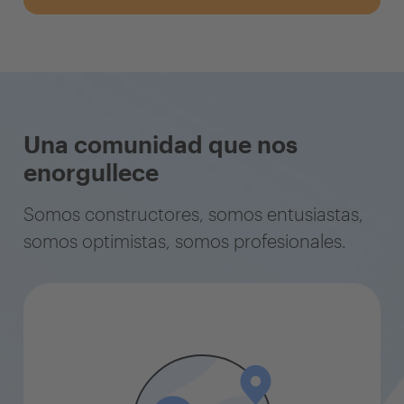
Una comunidad que nos
enorgullece
Somos constructores, somos entusiastas,
somos optimistas, somos profesionales.