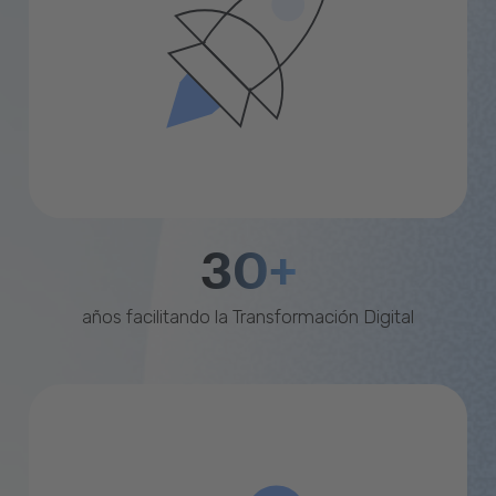
30+
años facilitando la Transformación Digital