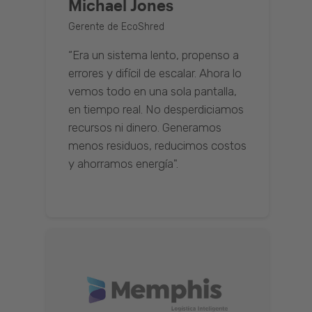
Michael Jones
Gerente de EcoShred
“Era un sistema lento, propenso a
errores y difícil de escalar. Ahora lo
vemos todo en una sola pantalla,
en tiempo real. No desperdiciamos
recursos ni dinero. Generamos
menos residuos, reducimos costos
y ahorramos energía".