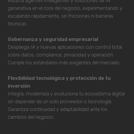
Adopta agentes inteligentes y soluciones de IA
generativa en el core del negocio, experimentando y
escalando rápidamente, sin fricciones ni barreras
técnicas.
Gobernanza y seguridad empresarial
Despliega IA y nuevas aplicaciones con control total
sobre datos, compliance, privacidad y operación.
Cumple los estándares más exigentes del mercado.
Flexibilidad tecnológica y protección de tu
inversión
Integra, moderniza y evoluciona tu ecosistema digital
sin depender de un solo proveedor o tecnología.
Garantiza continuidad y adaptabilidad ante los
cambios del negocio.