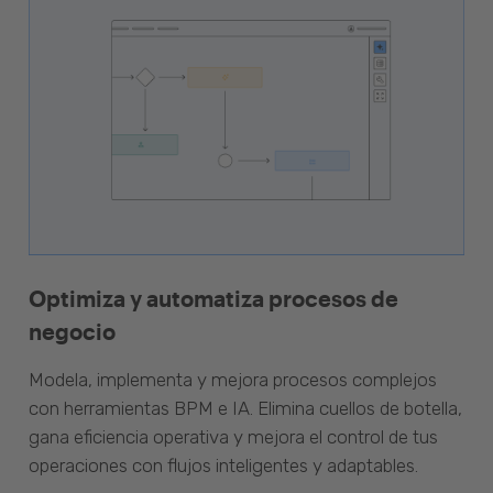
Optimiza y automatiza procesos de
negocio
Modela, implementa y mejora procesos complejos
con herramientas BPM e IA. Elimina cuellos de botella,
gana eficiencia operativa y mejora el control de tus
operaciones con flujos inteligentes y adaptables.