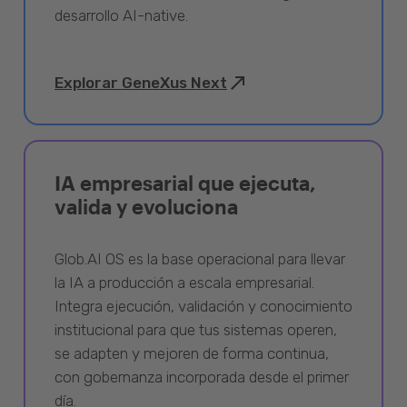
desarrollo AI-native.
Explorar GeneXus Next
IA empresarial que ejecuta,
valida y evoluciona
Glob.AI OS es la base operacional para llevar
la IA a producción a escala empresarial.
Integra ejecución, validación y conocimiento
institucional para que tus sistemas operen,
se adapten y mejoren de forma continua,
con gobernanza incorporada desde el primer
día.