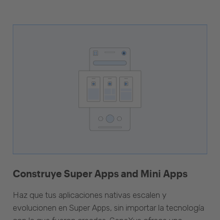
Construye Super Apps and Mini Apps
Haz que tus aplicaciones nativas escalen y
evolucionen en Super Apps, sin importar la tecnología