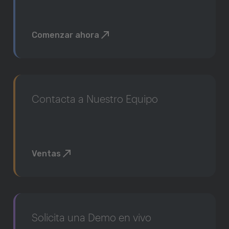
Comenzar ahora
Contacta a Nuestro Equipo
Ventas
Solicita una Demo en vivo