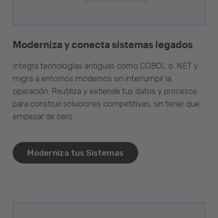
Moderniza y conecta sistemas legados
Integra tecnologías antiguas como COBOL o .NET y
migra a entornos modernos sin interrumpir la
operación. Reutiliza y extiende tus datos y procesos
para construir soluciones competitivas, sin tener que
empezar de cero.
Moderniza tus Sistemas