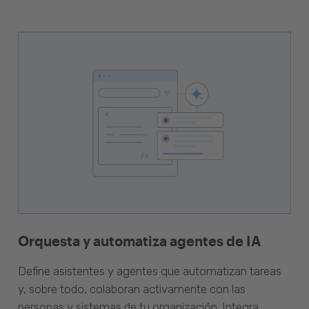
Orquesta y automatiza agentes de IA
Define asistentes y agentes que automatizan tareas
y, sobre todo, colaboran activamente con las
personas y sistemas de tu organización. Integra