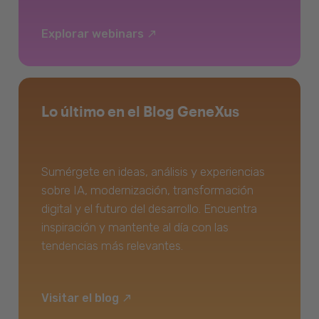
Explorar webinars
Lo último en el Blog GeneXus
Sumérgete en ideas, análisis y experiencias
sobre IA, modernización, transformación
digital y el futuro del desarrollo. Encuentra
inspiración y mantente al día con las
tendencias más relevantes.
Visitar el blog