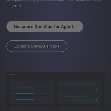
el control.
Descubre GeneXus for Agents
Explora GeneXus Next