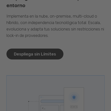
entorno
Implementa en la nube, on-premise, multi-cloud o
híbrido, con independencia tecnológica total. Escala,
evoluciona y adapta tus soluciones sin restricciones ni
lock-in de proveedores.
Despliega sin Límites