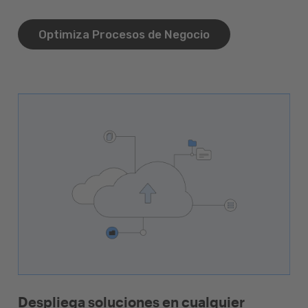
Optimiza Procesos de Negocio
Despliega soluciones en cualquier