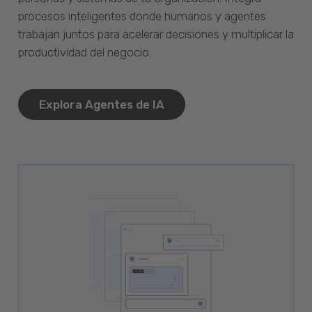
procesos inteligentes donde humanos y agentes
trabajan juntos para acelerar decisiones y multiplicar la
productividad del negocio.
Explora Agentes de IA