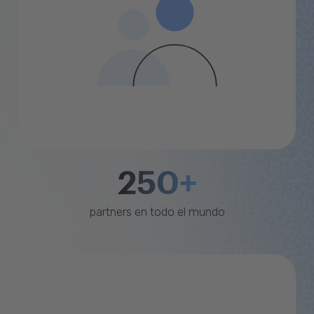
250+
partners en todo el mundo