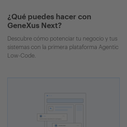
¿Qué puedes hacer con
GeneXus Next?
Descubre cómo potenciar tu negocio y tus
sistemas con la primera plataforma Agentic
Low-Code.