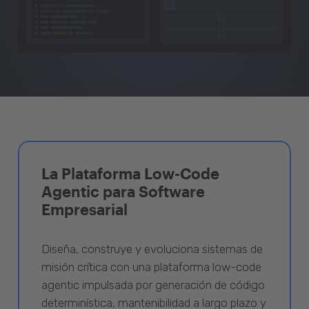
La Plataforma Low-Code
Agentic para Software
Empresarial
Diseña, construye y evoluciona sistemas de
misión crítica con una plataforma low-code
agentic impulsada por generación de código
determinística, mantenibilidad a largo plazo y