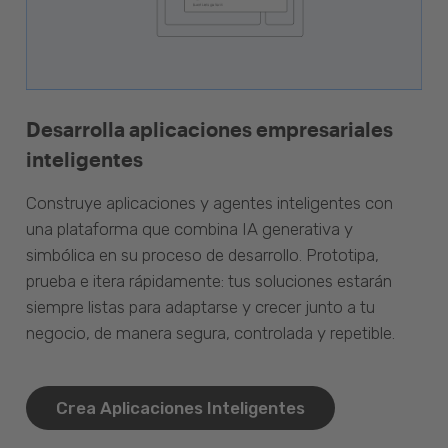
Desarrolla aplicaciones empresariales
inteligentes
Construye aplicaciones y agentes inteligentes con
una plataforma que combina IA generativa y
simbólica en su proceso de desarrollo. Prototipa,
prueba e itera rápidamente: tus soluciones estarán
siempre listas para adaptarse y crecer junto a tu
negocio, de manera segura, controlada y repetible.
Crea Aplicaciones Inteligentes