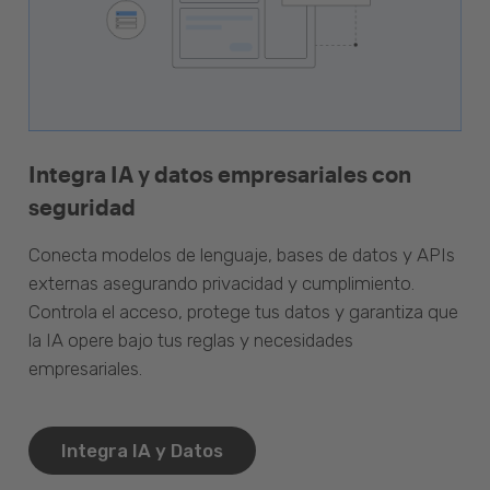
Integra IA y datos empresariales con
seguridad
Conecta modelos de lenguaje, bases de datos y APIs
externas asegurando privacidad y cumplimiento.
Controla el acceso, protege tus datos y garantiza que
la IA opere bajo tus reglas y necesidades
empresariales.
Integra IA y Datos