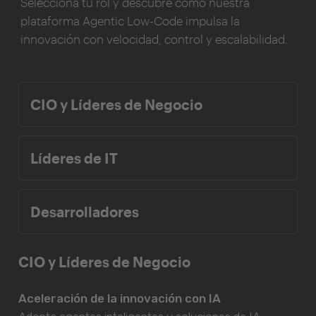
Selecciona tu rol y descubre cómo nuestra
plataforma Agentic Low-Code impulsa la
innovación con velocidad, control y escalabilidad.
CIO y Líderes de Negocio
Líderes de IT
Desarrolladores
CIO y Líderes de Negocio
Aceleración de la innovación con IA