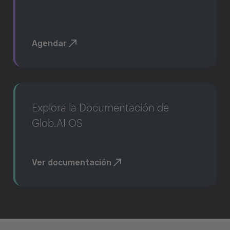
Agendar
Explora la Documentación de
Glob.AI OS
Ver documentación