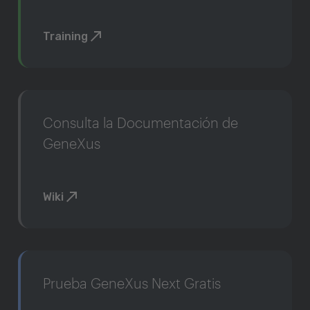
Training
Consulta la Documentación de
GeneXus
Wiki
Prueba GeneXus Next Gratis