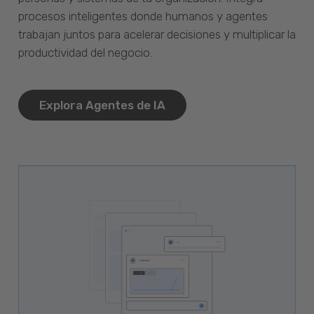
procesos inteligentes donde humanos y agentes
trabajan juntos para acelerar decisiones y multiplicar la
productividad del negocio.
Explora Agentes de IA