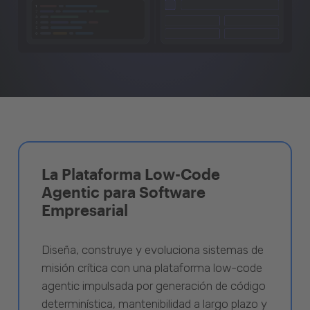
La Plataforma Low-Code
Agentic para Software
Empresarial
Diseña, construye y evoluciona sistemas de
misión crítica con una plataforma low-code
agentic impulsada por generación de código
determinística, mantenibilidad a largo plazo y