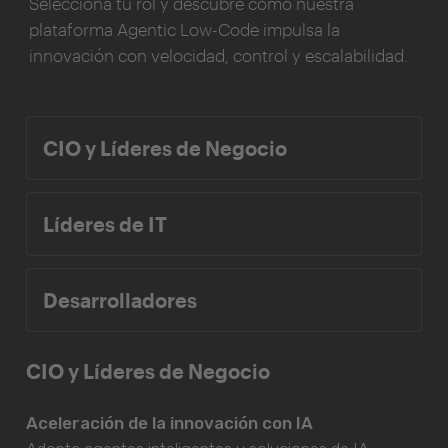
Selecciona tu rol y descubre cómo nuestra
plataforma Agentic Low-Code impulsa la
innovación con velocidad, control y escalabilidad.
CIO y Líderes de Negocio
Líderes de IT
Desarrolladores
CIO y Líderes de Negocio
Aceleración de la innovación con IA