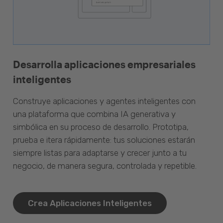
Desarrolla aplicaciones empresariales
inteligentes
Construye aplicaciones y agentes inteligentes con
una plataforma que combina IA generativa y
simbólica en su proceso de desarrollo. Prototipa,
prueba e itera rápidamente: tus soluciones estarán
siempre listas para adaptarse y crecer junto a tu
negocio, de manera segura, controlada y repetible.
Crea Aplicaciones Inteligentes