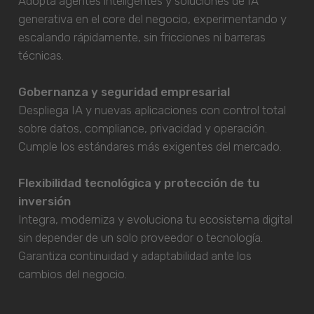
Adopta agentes inteligentes y soluciones de IA
generativa en el core del negocio, experimentando y
escalando rápidamente, sin fricciones ni barreras
técnicas.
Gobernanza y seguridad empresarial
Despliega IA y nuevas aplicaciones con control total
sobre datos, compliance, privacidad y operación.
Cumple los estándares más exigentes del mercado.
Flexibilidad tecnológica y protección de tu
inversión
Integra, moderniza y evoluciona tu ecosistema digital
sin depender de un solo proveedor o tecnología.
Garantiza continuidad y adaptabilidad ante los
cambios del negocio.