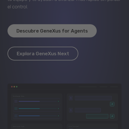
el control.
Descubre GeneXus for Agents
Explora GeneXus Next