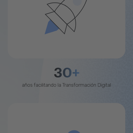
30+
años facilitando la Transformación Digital