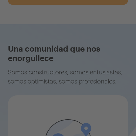
Una comunidad que nos
enorgullece
Somos constructores, somos entusiastas,
somos optimistas, somos profesionales.