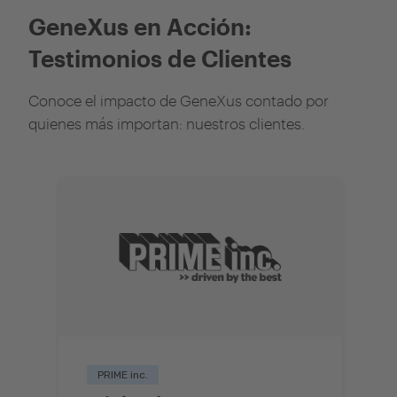
GeneXus en Acción:
Testimonios de Clientes
Conoce el impacto de GeneXus contado por
quienes más importan: nuestros clientes.
PRIME inc.