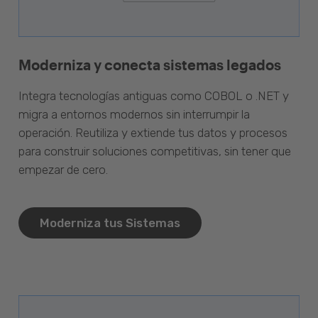
Moderniza y conecta sistemas legados
Integra tecnologías antiguas como COBOL o .NET y
migra a entornos modernos sin interrumpir la
operación. Reutiliza y extiende tus datos y procesos
para construir soluciones competitivas, sin tener que
empezar de cero.
Moderniza tus Sistemas