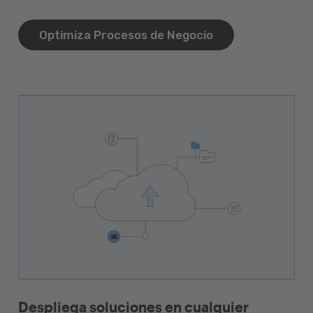
Optimiza Procesos de Negocio
Despliega soluciones en cualquier