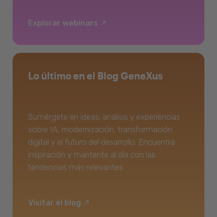
Explorar webinars
Lo último en el Blog GeneXus
Sumérgete en ideas, análisis y experiencias
sobre IA, modernización, transformación
digital y el futuro del desarrollo. Encuentra
inspiración y mantente al día con las
tendencias más relevantes.
Visitar el blog