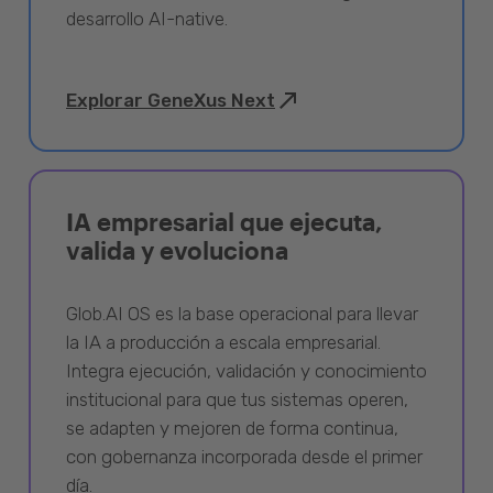
desarrollo AI-native.
Explorar GeneXus Next
IA empresarial que ejecuta,
valida y evoluciona
Glob.AI OS es la base operacional para llevar
la IA a producción a escala empresarial.
Integra ejecución, validación y conocimiento
institucional para que tus sistemas operen,
se adapten y mejoren de forma continua,
con gobernanza incorporada desde el primer
día.