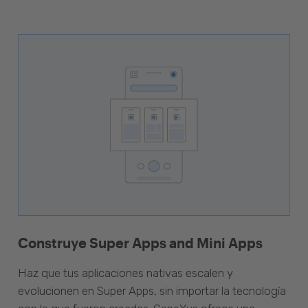
Construye Super Apps and Mini Apps
Haz que tus aplicaciones nativas escalen y
evolucionen en Super Apps, sin importar la tecnología