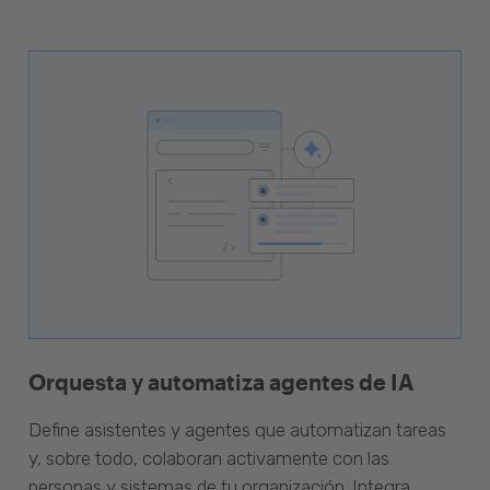
Orquesta y automatiza agentes de IA
Define asistentes y agentes que automatizan tareas
y, sobre todo, colaboran activamente con las
personas y sistemas de tu organización. Integra