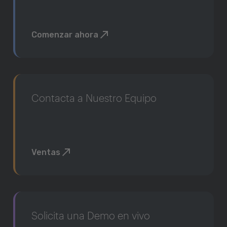
Comenzar ahora
Contacta a Nuestro Equipo
Ventas
Solicita una Demo en vivo