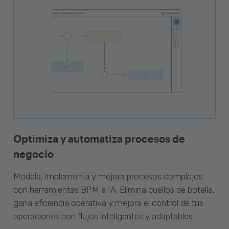
Optimiza y automatiza procesos de
negocio
Modela, implementa y mejora procesos complejos
con herramientas BPM e IA. Elimina cuellos de botella,
gana eficiencia operativa y mejora el control de tus
operaciones con flujos inteligentes y adaptables.