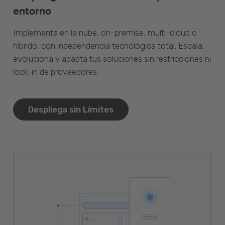
entorno
Implementa en la nube, on-premise, multi-cloud o
híbrido, con independencia tecnológica total. Escala,
evoluciona y adapta tus soluciones sin restricciones ni
lock-in de proveedores.
Despliega sin Límites