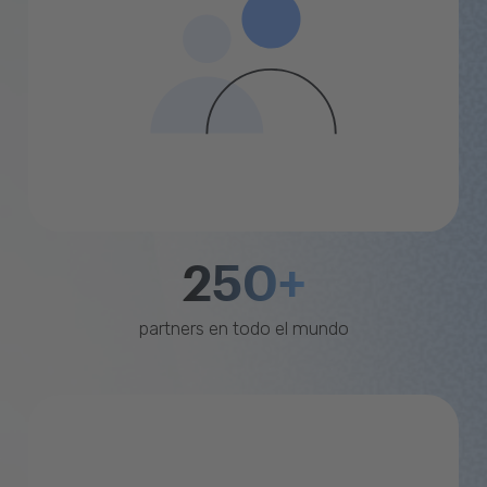
250+
partners en todo el mundo