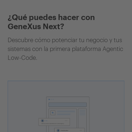
¿Qué puedes hacer con
GeneXus Next?
Descubre cómo potenciar tu negocio y tus
sistemas con la primera plataforma Agentic
Low-Code.