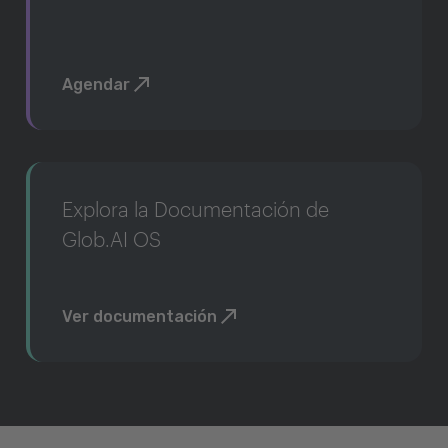
Agendar
Explora la Documentación de
Glob.AI OS
Ver documentación