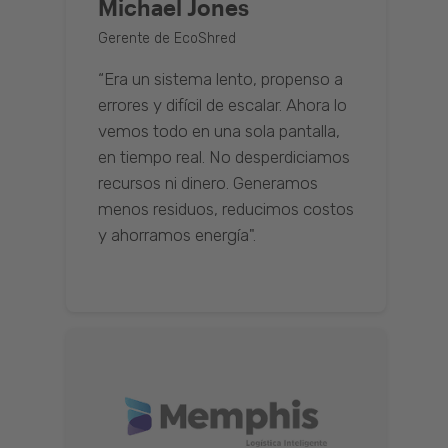
Michael Jones
Gerente de EcoShred
“Era un sistema lento, propenso a
errores y difícil de escalar. Ahora lo
vemos todo en una sola pantalla,
en tiempo real. No desperdiciamos
recursos ni dinero. Generamos
menos residuos, reducimos costos
y ahorramos energía".