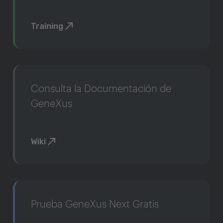
Training
Consulta la Documentación de
GeneXus
Wiki
Prueba GeneXus Next Gratis