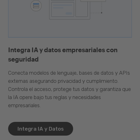
Integra IA y datos empresariales con
seguridad
Conecta modelos de lenguaje, bases de datos y APIs
externas asegurando privacidad y cumplimiento.
Controla el acceso, protege tus datos y garantiza que
la IA opere bajo tus reglas y necesidades
empresariales.
Integra IA y Datos