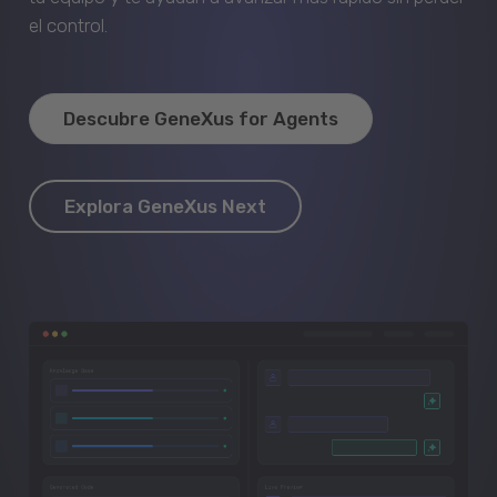
el control.
Descubre GeneXus for Agents
Explora GeneXus Next