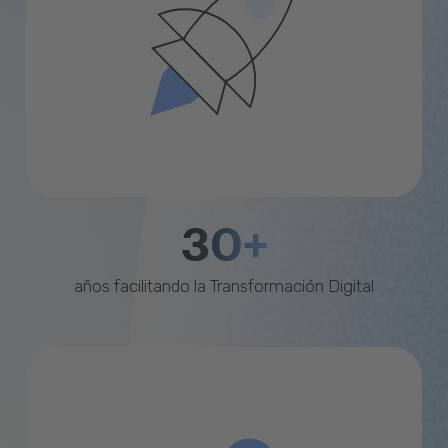
30+
años facilitando la Transformación Digital