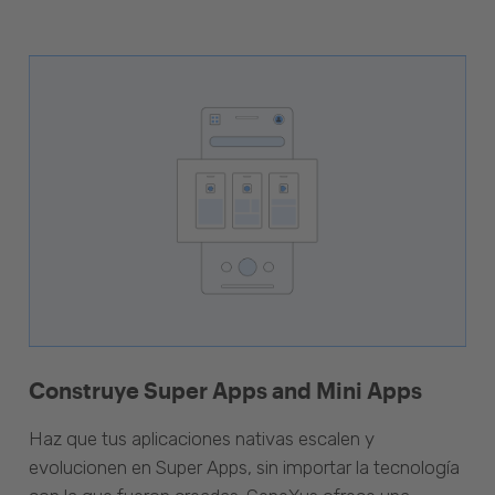
Construye Super Apps and Mini Apps
Haz que tus aplicaciones nativas escalen y
evolucionen en Super Apps, sin importar la tecnología