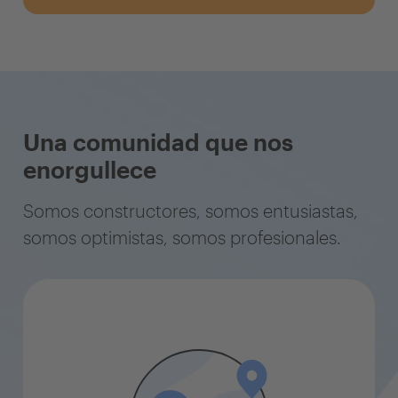
Una comunidad que nos
enorgullece
Somos constructores, somos entusiastas,
somos optimistas, somos profesionales.