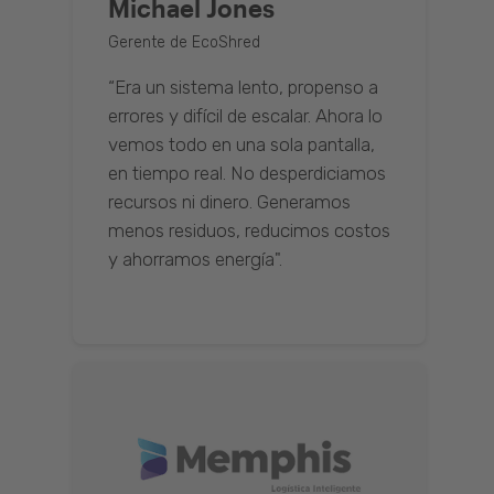
Michael Jones
Gerente de EcoShred
“Era un sistema lento, propenso a
errores y difícil de escalar. Ahora lo
vemos todo en una sola pantalla,
en tiempo real. No desperdiciamos
recursos ni dinero. Generamos
menos residuos, reducimos costos
y ahorramos energía".