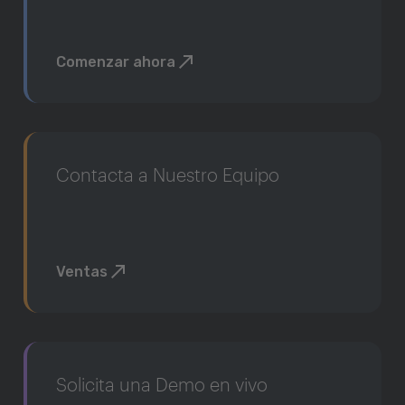
Comenzar ahora
Contacta a Nuestro Equipo
Ventas
Solicita una Demo en vivo