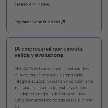
desarrollo AI-native.
Explorar GeneXus Next
IA empresarial que ejecuta,
valida y evoluciona
Glob.AI OS es la base operacional para llevar
la IA a producción a escala empresarial.
Integra ejecución, validación y conocimiento
institucional para que tus sistemas operen,
se adapten y mejoren de forma continua,
con gobernanza incorporada desde el primer
día.