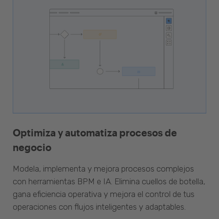
Optimiza y automatiza procesos de
negocio
Modela, implementa y mejora procesos complejos
con herramientas BPM e IA. Elimina cuellos de botella,
gana eficiencia operativa y mejora el control de tus
operaciones con flujos inteligentes y adaptables.