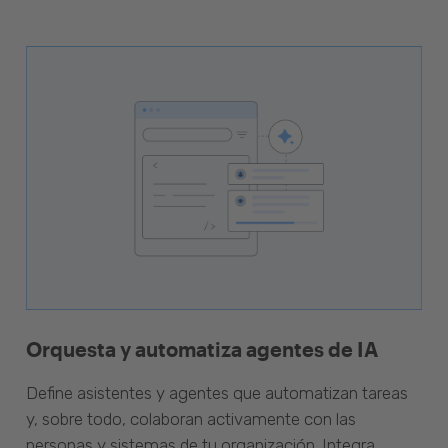
Orquesta y automatiza agentes de IA
Define asistentes y agentes que automatizan tareas
y, sobre todo, colaboran activamente con las
personas y sistemas de tu organización. Integra