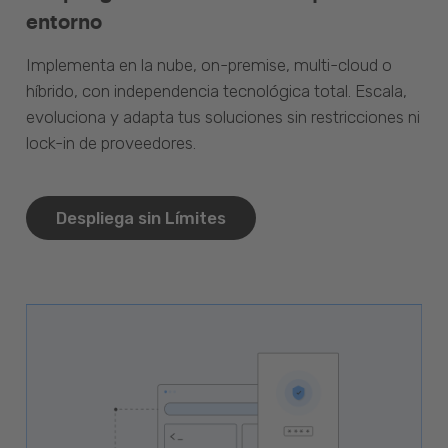
entorno
Implementa en la nube, on-premise, multi-cloud o
híbrido, con independencia tecnológica total. Escala,
evoluciona y adapta tus soluciones sin restricciones ni
lock-in de proveedores.
Despliega sin Límites