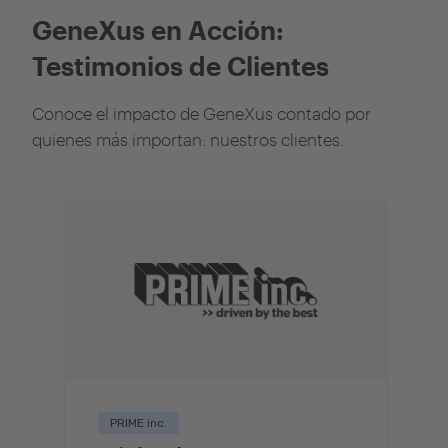
GeneXus en Acción:
Testimonios de Clientes
Conoce el impacto de GeneXus contado por
quienes más importan: nuestros clientes.
PRIME inc.