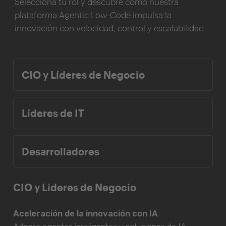
Selecciona tu rol y descubre cómo nuestra
plataforma Agentic Low-Code impulsa la
innovación con velocidad, control y escalabilidad.
CIO y Líderes de Negocio
Líderes de IT
Desarrolladores
CIO y Líderes de Negocio
Aceleración de la innovación con IA