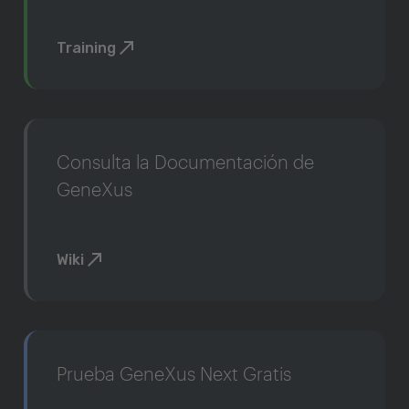
Training
Consulta la Documentación de
GeneXus
Wiki
Prueba GeneXus Next Gratis