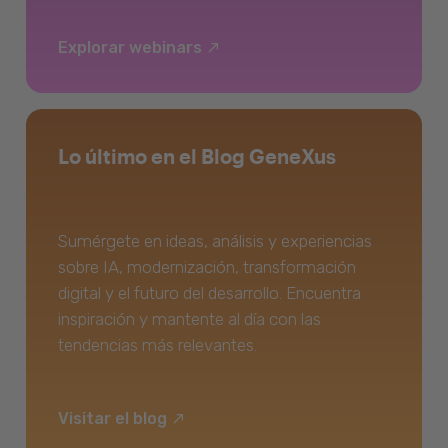
Explorar webinars
Lo último en el Blog GeneXus
Sumérgete en ideas, análisis y experiencias
sobre IA, modernización, transformación
digital y el futuro del desarrollo. Encuentra
inspiración y mantente al día con las
tendencias más relevantes.
Visitar el blog