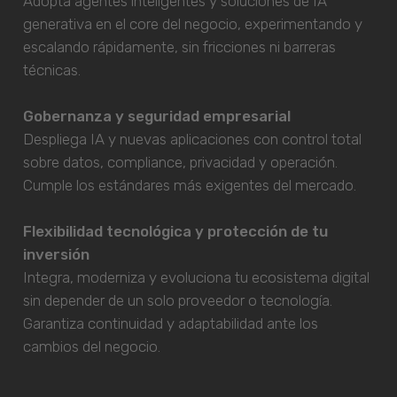
Adopta agentes inteligentes y soluciones de IA
generativa en el core del negocio, experimentando y
escalando rápidamente, sin fricciones ni barreras
técnicas.
Gobernanza y seguridad empresarial
Despliega IA y nuevas aplicaciones con control total
sobre datos, compliance, privacidad y operación.
Cumple los estándares más exigentes del mercado.
Flexibilidad tecnológica y protección de tu
inversión
Integra, moderniza y evoluciona tu ecosistema digital
sin depender de un solo proveedor o tecnología.
Garantiza continuidad y adaptabilidad ante los
cambios del negocio.