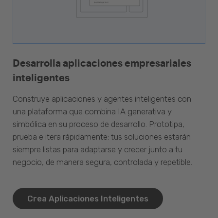
Desarrolla aplicaciones empresariales
inteligentes
Construye aplicaciones y agentes inteligentes con
una plataforma que combina IA generativa y
simbólica en su proceso de desarrollo. Prototipa,
prueba e itera rápidamente: tus soluciones estarán
siempre listas para adaptarse y crecer junto a tu
negocio, de manera segura, controlada y repetible.
Crea Aplicaciones Inteligentes