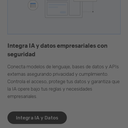
Integra IA y datos empresariales con
seguridad
Conecta modelos de lenguaje, bases de datos y APIs
externas asegurando privacidad y cumplimiento.
Controla el acceso, protege tus datos y garantiza que
la IA opere bajo tus reglas y necesidades
empresariales.
Integra IA y Datos