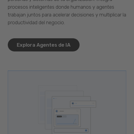
procesos inteligentes donde humanos y agentes
trabajan juntos para acelerar decisiones y multiplicar la
productividad del negocio.
Explora Agentes de IA