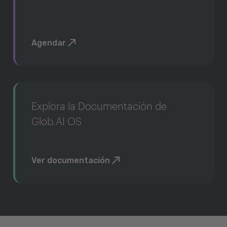
Agendar
Explora la Documentación de
Glob.AI OS
Ver documentación