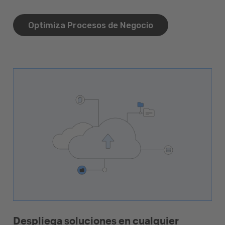
Optimiza Procesos de Negocio
Despliega soluciones en cualquier