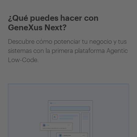
¿Qué puedes hacer con
GeneXus Next?
Descubre cómo potenciar tu negocio y tus
sistemas con la primera plataforma Agentic
Low-Code.