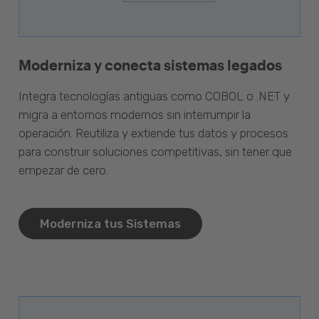
Moderniza y conecta sistemas legados
Integra tecnologías antiguas como COBOL o .NET y
migra a entornos modernos sin interrumpir la
operación. Reutiliza y extiende tus datos y procesos
para construir soluciones competitivas, sin tener que
empezar de cero.
Moderniza tus Sistemas