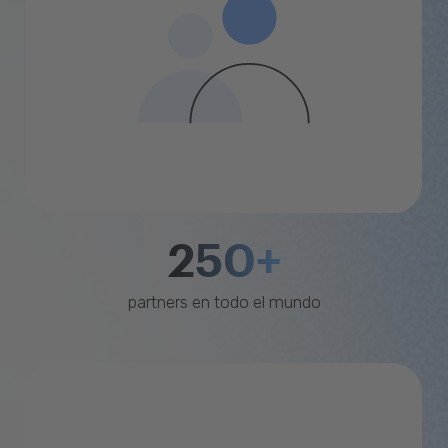
250+
partners en todo el mundo