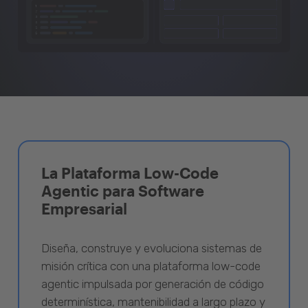
La Plataforma Low-Code
Agentic para Software
Empresarial
Diseña, construye y evoluciona sistemas de
misión crítica con una plataforma low-code
agentic impulsada por generación de código
determinística, mantenibilidad a largo plazo y