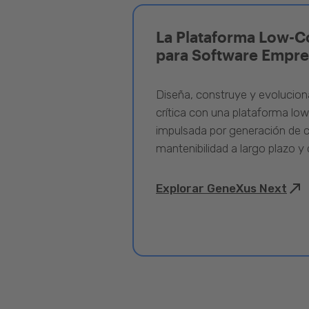
La Plataforma Low-C
para Software Empre
Diseña, construye y evolucion
crítica con una plataforma lo
impulsada por generación de c
mantenibilidad a largo plazo y 
Explorar GeneXus Next