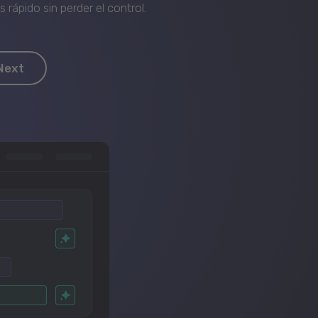
rápido sin perder el control.
Next