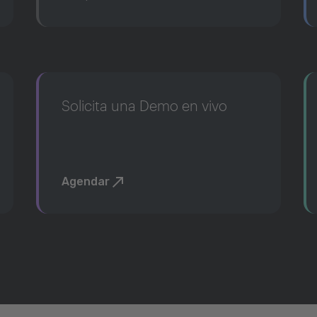
Solicita una Demo en vivo
Agendar