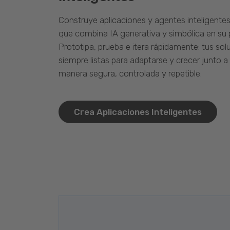
Construye aplicaciones y agentes inteligente
que combina IA generativa y simbólica en su 
Prototipa, prueba e itera rápidamente: tus so
siempre listas para adaptarse y crecer junto a
manera segura, controlada y repetible.
Crea Aplicaciones Inteligentes