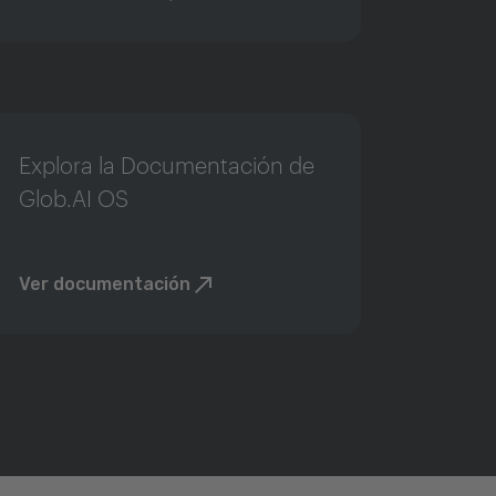
Explora la Documentación de
Glob.AI OS
Ver documentación