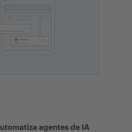
utomatiza agentes de IA