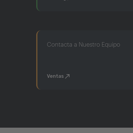
Contacta a Nuestro Equipo
Ventas