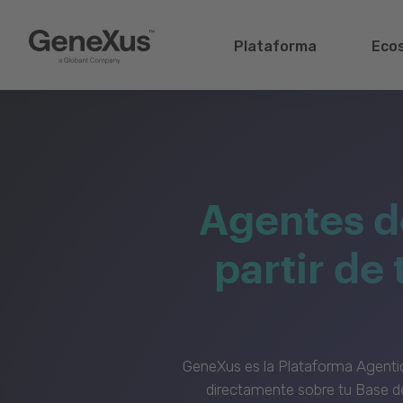
Plataforma
Eco
Agentes d
partir de
GeneXus es la Plataforma Agenti
directamente sobre tu Base de