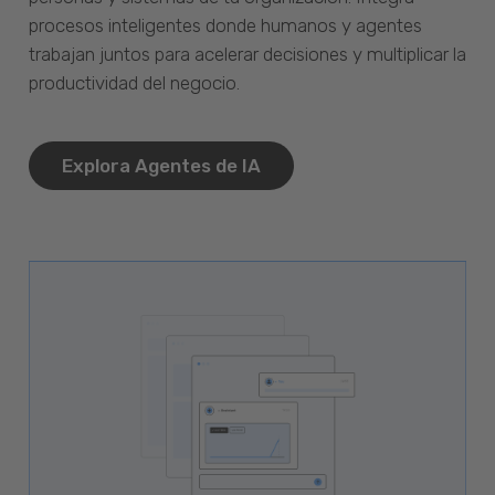
procesos inteligentes donde humanos y agentes
trabajan juntos para acelerar decisiones y multiplicar la
productividad del negocio.
Explora Agentes de IA