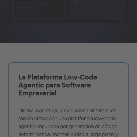
La Plataforma Low-Code
Agentic para Software
Empresarial
Diseña, construye y evoluciona sistemas de
misión crítica con una plataforma low-code
agentic impulsada por generación de código
determinística, mantenibilidad a largo plazo y