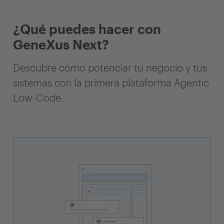
¿Qué puedes hacer con
GeneXus Next?
Descubre cómo potenciar tu negocio y tus
sistemas con la primera plataforma Agentic
Low-Code.