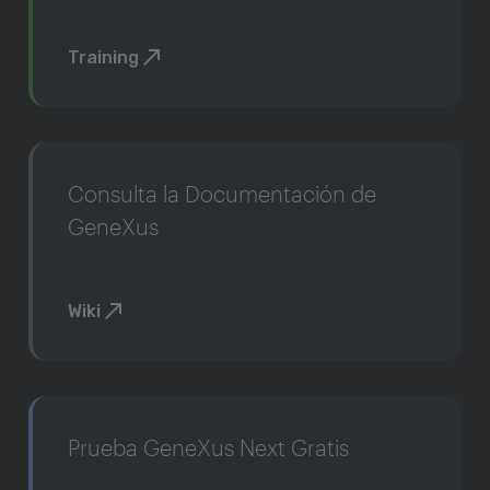
Training
Consulta la Documentación de
GeneXus
Wiki
Prueba GeneXus Next Gratis