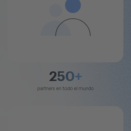
250+
partners en todo el mundo