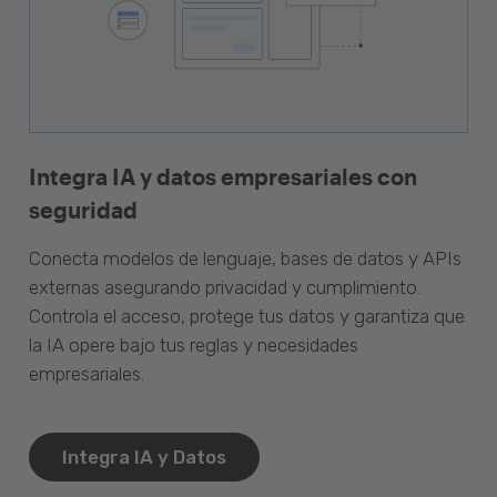
Integra IA y datos empresariales con
seguridad
Conecta modelos de lenguaje, bases de datos y APIs
externas asegurando privacidad y cumplimiento.
Controla el acceso, protege tus datos y garantiza que
la IA opere bajo tus reglas y necesidades
empresariales.
Integra IA y Datos