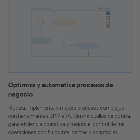
Optimiza y automatiza procesos de
negocio
Modela, implementa y mejora procesos complejos
con herramientas BPM e IA. Elimina cuellos de botella,
gana eficiencia operativa y mejora el control de tus
operaciones con flujos inteligentes y adaptables.