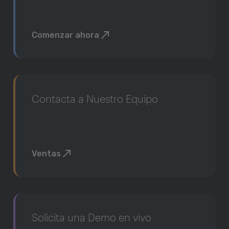
Comenzar ahora
Contacta a Nuestro Equipo
Ventas
Solicita una Demo en vivo