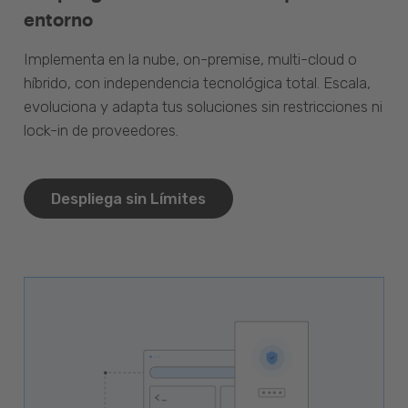
entorno
Implementa en la nube, on-premise, multi-cloud o
híbrido, con independencia tecnológica total. Escala,
evoluciona y adapta tus soluciones sin restricciones ni
lock-in de proveedores.
Despliega sin Límites