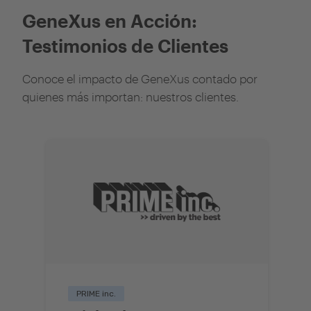
GeneXus en Acción:
Testimonios de Clientes
Conoce el impacto de GeneXus contado por
quienes más importan: nuestros clientes.
PRIME inc.