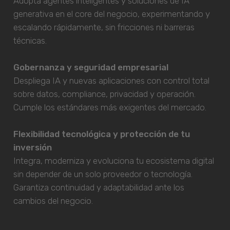
Adopta agentes inteligentes y soluciones de IA
generativa en el core del negocio, experimentando y
escalando rápidamente, sin fricciones ni barreras
técnicas.
Gobernanza y seguridad empresarial
Despliega IA y nuevas aplicaciones con control total
sobre datos, compliance, privacidad y operación.
Cumple los estándares más exigentes del mercado.
Flexibilidad tecnológica y protección de tu
inversión
Integra, moderniza y evoluciona tu ecosistema digital
sin depender de un solo proveedor o tecnología.
Garantiza continuidad y adaptabilidad ante los
cambios del negocio.