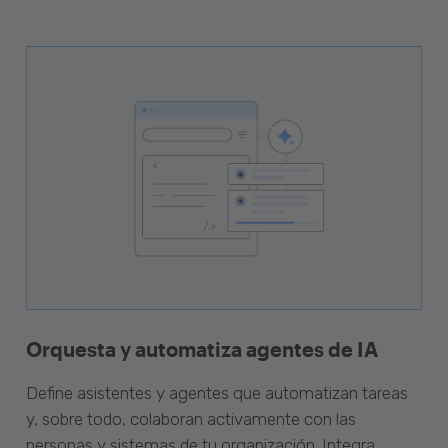
Orquesta y automatiza agentes de IA
Define asistentes y agentes que automatizan tareas
y, sobre todo, colaboran activamente con las
personas y sistemas de tu organización. Integra