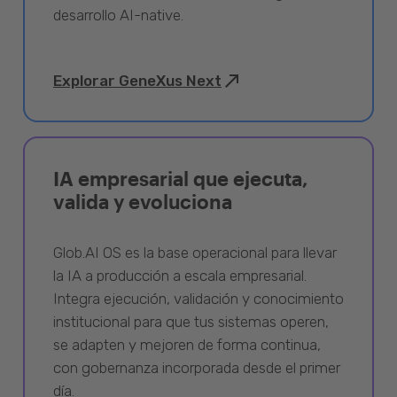
desarrollo AI-native.
Explorar GeneXus Next
IA empresarial que ejecuta,
valida y evoluciona
Glob.AI OS es la base operacional para llevar
la IA a producción a escala empresarial.
Integra ejecución, validación y conocimiento
institucional para que tus sistemas operen,
se adapten y mejoren de forma continua,
con gobernanza incorporada desde el primer
día.