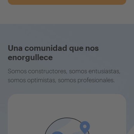
Una comunidad que nos
enorgullece
Somos constructores, somos entusiastas,
somos optimistas, somos profesionales.