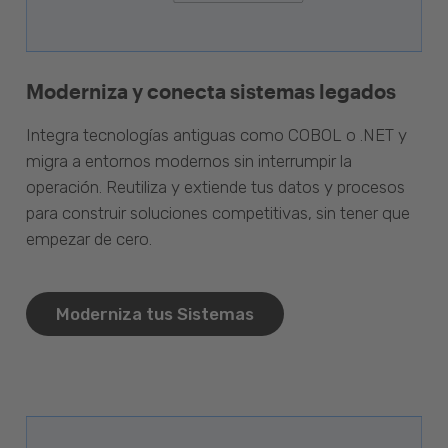
Moderniza y conecta sistemas legados
Integra tecnologías antiguas como COBOL o .NET y
migra a entornos modernos sin interrumpir la
operación. Reutiliza y extiende tus datos y procesos
para construir soluciones competitivas, sin tener que
empezar de cero.
Moderniza tus Sistemas