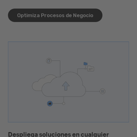
Optimiza Procesos de Negocio
Despliega soluciones en cualquier