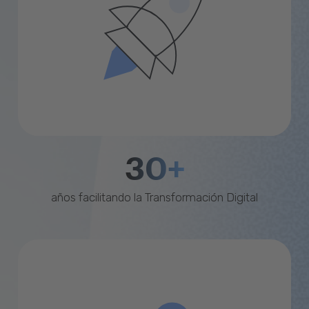
30+
años facilitando la Transformación Digital