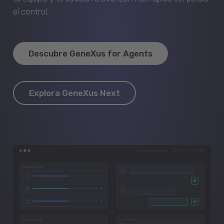
el control.
Descubre GeneXus for Agents
Explora GeneXus Next