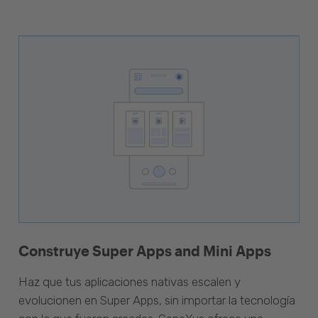
Construye Super Apps and Mini Apps
Haz que tus aplicaciones nativas escalen y
evolucionen en Super Apps, sin importar la tecnología