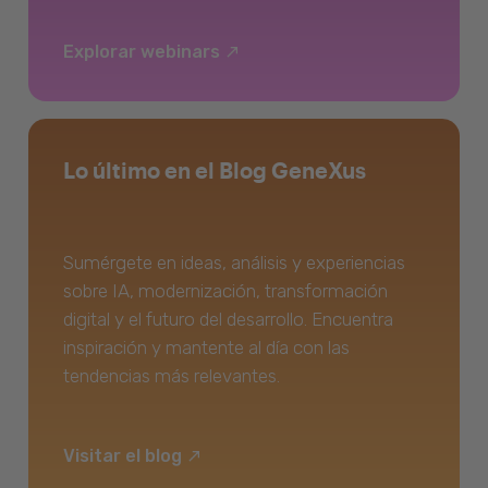
Explorar webinars
Lo último en el Blog GeneXus
Sumérgete en ideas, análisis y experiencias
sobre IA, modernización, transformación
digital y el futuro del desarrollo. Encuentra
inspiración y mantente al día con las
tendencias más relevantes.
Visitar el blog