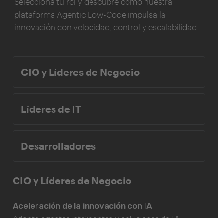
Selecciona tu rol y descubre cómo nuestra
plataforma Agentic Low-Code impulsa la
innovación con velocidad, control y escalabilidad.
CIO y Líderes de Negocio
Líderes de IT
Desarrolladores
CIO y Líderes de Negocio
Aceleración de la innovación con IA