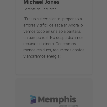
Michael Jones
Gerente de EcoShred
“Era un sistema lento, propenso a
errores y difícil de escalar. Ahora lo
vemos todo en una sola pantalla,
en tiempo real. No desperdiciamos
recursos ni dinero. Generamos
menos residuos, reducimos costos
y ahorramos energía".