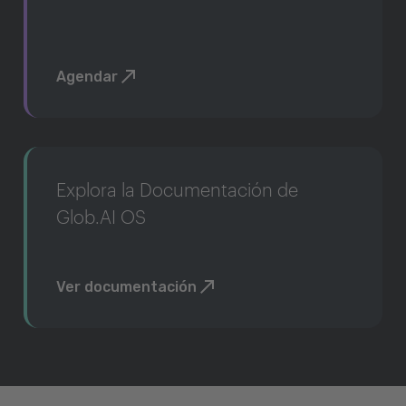
Agendar
Explora la Documentación de
Glob.AI OS
Ver documentación