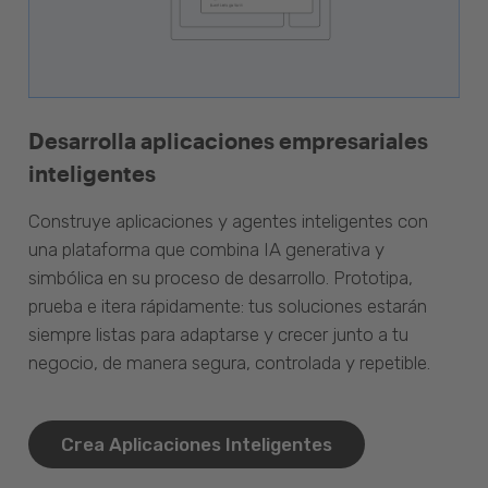
Desarrolla aplicaciones empresariales
inteligentes
Construye aplicaciones y agentes inteligentes con
una plataforma que combina IA generativa y
simbólica en su proceso de desarrollo. Prototipa,
prueba e itera rápidamente: tus soluciones estarán
siempre listas para adaptarse y crecer junto a tu
negocio, de manera segura, controlada y repetible.
Crea Aplicaciones Inteligentes