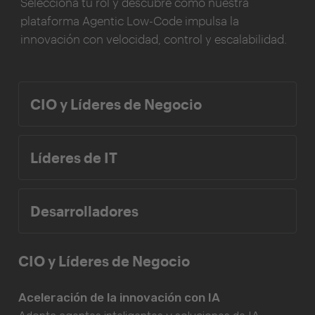
Selecciona tu rol y descubre cómo nuestra
plataforma Agentic Low-Code impulsa la
innovación con velocidad, control y escalabilidad.
CIO y Líderes de Negocio
Líderes de IT
Desarrolladores
CIO y Líderes de Negocio
Aceleración de la innovación con IA