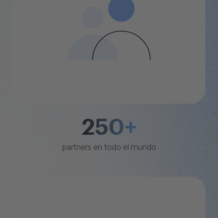
250+
partners en todo el mundo