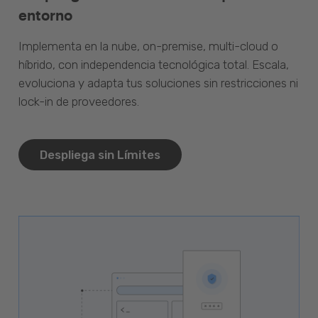
entorno
Implementa en la nube, on-premise, multi-cloud o
híbrido, con independencia tecnológica total. Escala,
evoluciona y adapta tus soluciones sin restricciones ni
lock-in de proveedores.
Despliega sin Límites