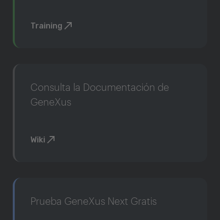
Training
Consulta la Documentación de
GeneXus
Wiki
Prueba GeneXus Next Gratis