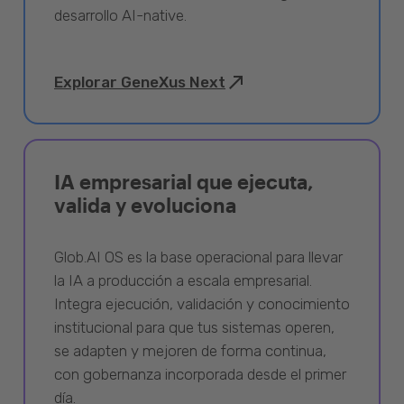
desarrollo AI-native.
Explorar GeneXus Next
IA empresarial que ejecuta,
valida y evoluciona
Glob.AI OS es la base operacional para llevar
la IA a producción a escala empresarial.
Integra ejecución, validación y conocimiento
institucional para que tus sistemas operen,
se adapten y mejoren de forma continua,
con gobernanza incorporada desde el primer
día.