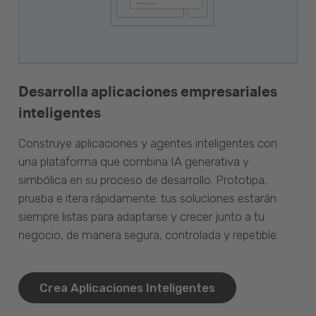
Desarrolla aplicaciones empresariales
inteligentes
Construye aplicaciones y agentes inteligentes con
una plataforma que combina IA generativa y
simbólica en su proceso de desarrollo. Prototipa,
prueba e itera rápidamente: tus soluciones estarán
siempre listas para adaptarse y crecer junto a tu
negocio, de manera segura, controlada y repetible.
Crea Aplicaciones Inteligentes