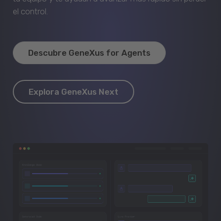
el control.
Descubre GeneXus for Agents
Explora GeneXus Next