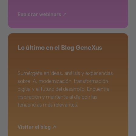
Explorar webinars
Lo último en el Blog GeneXus
Sumérgete en ideas, análisis y experiencias
sobre IA, modernización, transformación
digital y el futuro del desarrollo. Encuentra
inspiración y mantente al día con las
tendencias más relevantes.
Visitar el blog