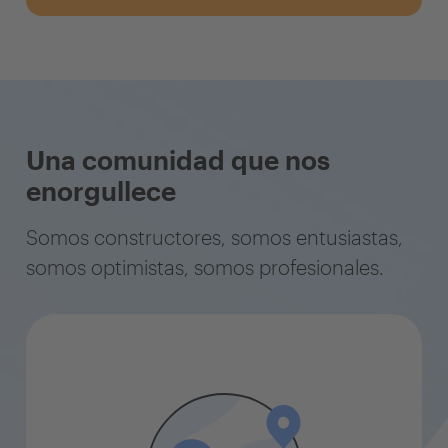
Una comunidad que nos
enorgullece
Somos constructores, somos entusiastas,
somos optimistas, somos profesionales.