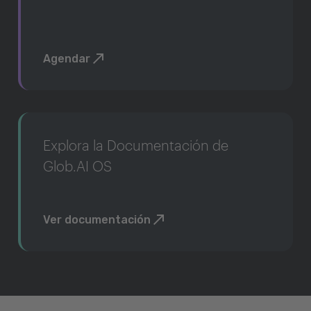
Agendar
Explora la Documentación de
Glob.AI OS
Ver documentación