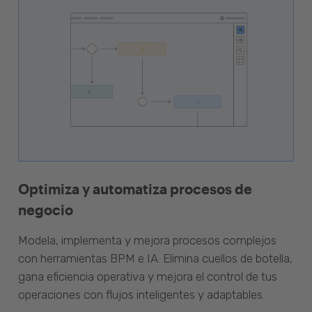
Optimiza y automatiza procesos de
negocio
Modela, implementa y mejora procesos complejos
con herramientas BPM e IA. Elimina cuellos de botella,
gana eficiencia operativa y mejora el control de tus
operaciones con flujos inteligentes y adaptables.