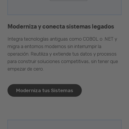
Moderniza y conecta sistemas legados
Integra tecnologías antiguas como COBOL o .NET y
migra a entornos modernos sin interrumpir la
operación. Reutiliza y extiende tus datos y procesos
para construir soluciones competitivas, sin tener que
empezar de cero.
Moderniza tus Sistemas