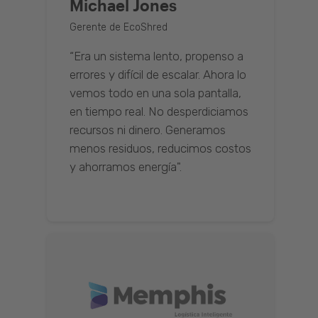
Michael Jones
Gerente de EcoShred
“Era un sistema lento, propenso a
errores y difícil de escalar. Ahora lo
vemos todo en una sola pantalla,
en tiempo real. No desperdiciamos
recursos ni dinero. Generamos
menos residuos, reducimos costos
y ahorramos energía".