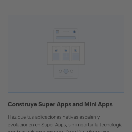
Construye Super Apps and Mini Apps
Haz que tus aplicaciones nativas escalen y
evolucionen en Super Apps, sin importar la tecnología