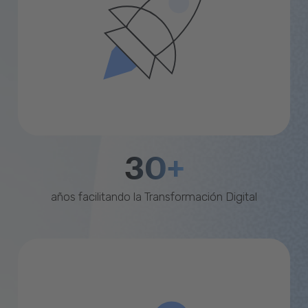
30+
años facilitando la Transformación Digital