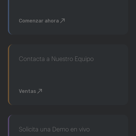
Comenzar ahora
Contacta a Nuestro Equipo
Ventas
Solicita una Demo en vivo