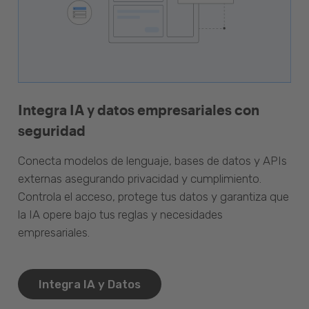
Integra IA y datos empresariales con
seguridad
Conecta modelos de lenguaje, bases de datos y APIs
externas asegurando privacidad y cumplimiento.
Controla el acceso, protege tus datos y garantiza que
la IA opere bajo tus reglas y necesidades
empresariales.
Integra IA y Datos