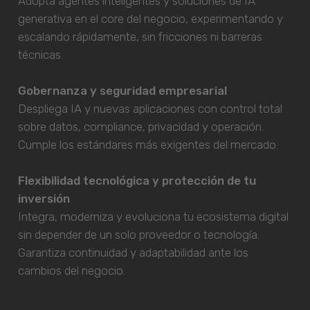
Adopta agentes inteligentes y soluciones de IA
generativa en el core del negocio, experimentando y
escalando rápidamente, sin fricciones ni barreras
técnicas.
Gobernanza y seguridad empresarial
Despliega IA y nuevas aplicaciones con control total
sobre datos, compliance, privacidad y operación.
Cumple los estándares más exigentes del mercado.
Flexibilidad tecnológica y protección de tu
inversión
Integra, moderniza y evoluciona tu ecosistema digital
sin depender de un solo proveedor o tecnología.
Garantiza continuidad y adaptabilidad ante los
cambios del negocio.