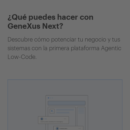
¿Qué puedes hacer con
GeneXus Next?
Descubre cómo potenciar tu negocio y tus
sistemas con la primera plataforma Agentic
Low-Code.