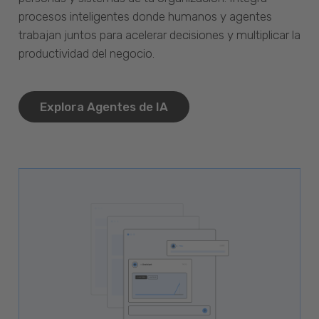
procesos inteligentes donde humanos y agentes
trabajan juntos para acelerar decisiones y multiplicar la
productividad del negocio.
Explora Agentes de IA