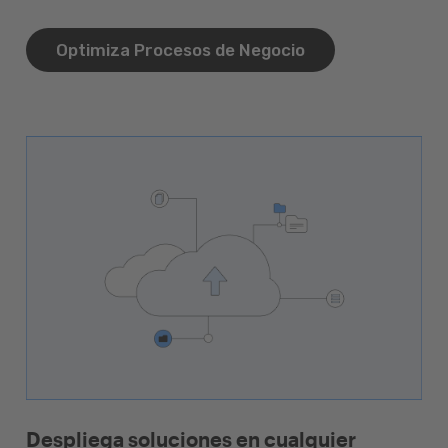
Optimiza Procesos de Negocio
Despliega soluciones en cualquier