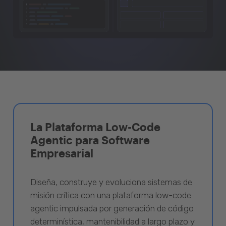
La Plataforma Low-Code
Agentic para Software
Empresarial
Diseña, construye y evoluciona sistemas de
misión crítica con una plataforma low-code
agentic impulsada por generación de código
determinística, mantenibilidad a largo plazo y