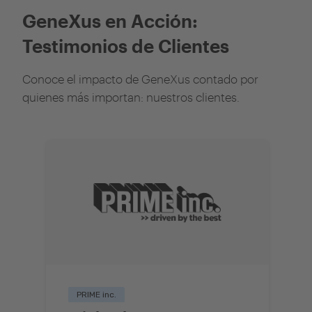
GeneXus en Acción:
Testimonios de Clientes
Conoce el impacto de GeneXus contado por
quienes más importan: nuestros clientes.
PRIME inc.