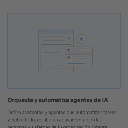
Orquesta y automatiza agentes de IA
Define asistentes y agentes que automatizan tareas
y, sobre todo, colaboran activamente con las
personas y sistemas de tu organización. Integra