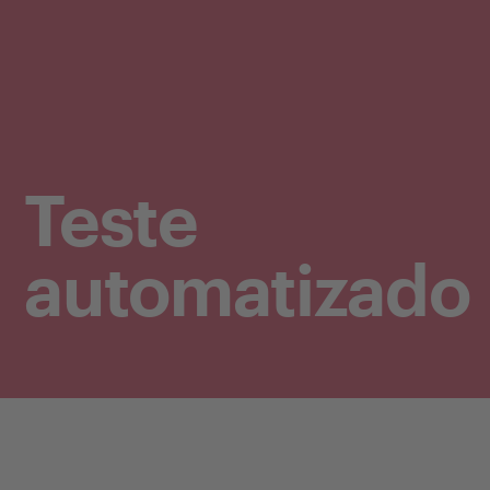
Teste
automatizado
Teste automatizado