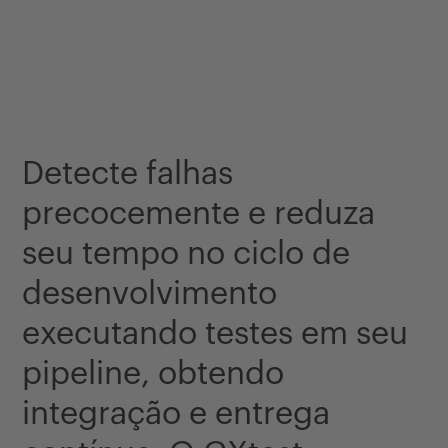
Detecte falhas
precocemente e reduza
seu tempo no ciclo de
desenvolvimento
executando testes em seu
pipeline, obtendo
integração e entrega