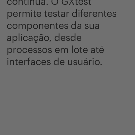
contínua. O GXtest
permite testar diferentes
componentes da sua
aplicação, desde
processos em lote até
interfaces de usuário.