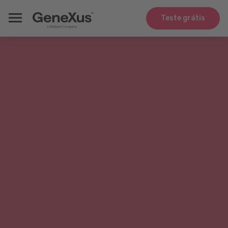
Teste grátis