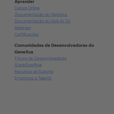
Aprender
Cursos Online
Documentação do GeneXus
Documentação do Glob.AI OS
Webinars
Certificações
Comunidades de Desenvolvedores do
GeneXus
Fóruns de Desenvolvedores
StackOverflow
Recursos de Suporte
Empregos e Talento