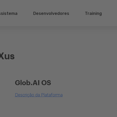
ssistema
Desenvolvedores
Training
Xus
Glob.AI OS
Descrição da Plataforma