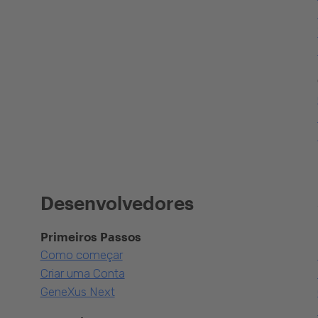
Desenvolvedores
Primeiros Passos
Como começar
Criar uma Conta
GeneXus Next