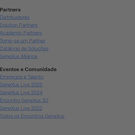
Partners
Distribuidores
Solution Partners
Academic Partners
Torne-se um Partner
Catálogo de Soluções
GeneXus Alliance
Eventos e Comunidade
Empregos e Talento
GeneXus Live 2025
GeneXus Live 2024
Encontro GeneXus 30
GeneXus Live 2022
Todos os Encontros GeneXus