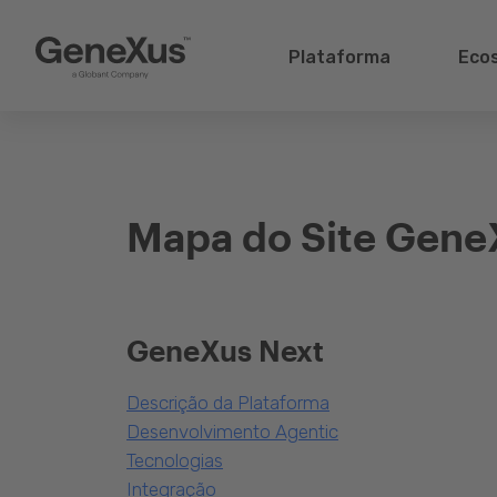
Plataforma
Eco
Mapa do Site Gene
GeneXus Next
Descrição da Plataforma
Desenvolvimento Agentic
Tecnologias
Integração