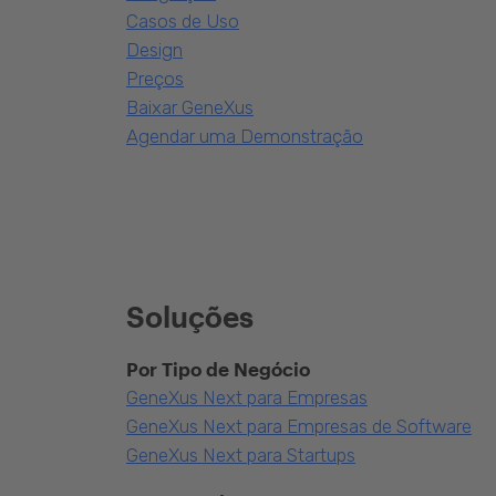
Casos de Uso
Design
Preços
Baixar GeneXus
Agendar uma Demonstração
Soluções
Por Tipo de Negócio
GeneXus Next para Empresas
GeneXus Next para Empresas de Software
GeneXus Next para Startups