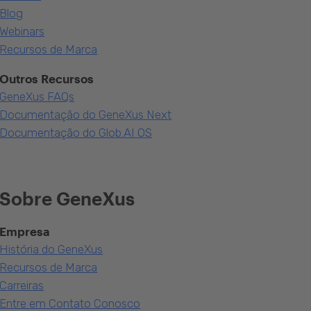
Blog
Webinars
Recursos de Marca
Outros Recursos
GeneXus FAQs
Documentação do GeneXus Next
Documentação do Glob.AI OS
Sobre GeneXus
Empresa
História do GeneXus
Recursos de Marca
Carreiras
Entre em Contato Conosco