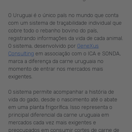
O Uruguai é o único país no mundo que conta
com um sistema de traçabilidade individual que
cobre todo o rebanho bovino do país,
registrando informações da vida de cada animal.
O sistema, desenvolvido por
GeneXus
Consulting
em associação com o ICA e SONDA,
marca a diferença da carne uruguaia no
momento de entrar nos mercados mais
exigentes.
O sistema permite acompanhar a história de
vida do gado, desde o nascimento até o abate
em uma planta frigorífica. Isso representa o
principal diferencial da carne uruguaia em
mercados cada vez mais exigentes e
preocupados em consumir cortes de carne de