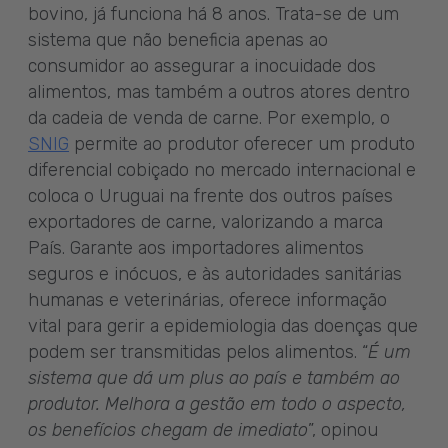
bovino, já funciona há 8 anos. Trata-se de um
sistema que não beneficia apenas ao
consumidor ao assegurar a inocuidade dos
alimentos, mas também a outros atores dentro
da cadeia de venda de carne. Por exemplo, o
SNIG
permite ao produtor oferecer um produto
diferencial cobiçado no mercado internacional e
coloca o Uruguai na frente dos outros países
exportadores de carne, valorizando a marca
País. Garante aos importadores alimentos
seguros e inócuos, e às autoridades sanitárias
humanas e veterinárias, oferece informação
vital para gerir a epidemiologia das doenças que
podem ser transmitidas pelos alimentos. “
É um
sistema que dá um plus ao país e também ao
produtor. Melhora a gestão em todo o aspecto,
os benefícios chegam de imediato
”, opinou