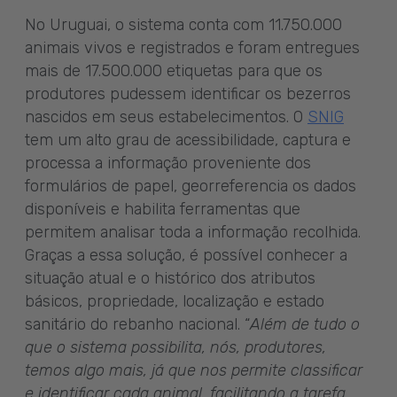
No Uruguai, o sistema conta com 11.750.000
animais vivos e registrados e foram entregues
mais de 17.500.000 etiquetas para que os
produtores pudessem identificar os bezerros
nascidos em seus estabelecimentos. O
SNIG
tem um alto grau de acessibilidade, captura e
processa a informação proveniente dos
formulários de papel, georreferencia os dados
disponíveis e habilita ferramentas que
permitem analisar toda a informação recolhida.
Graças a essa solução, é possível conhecer a
situação atual e o histórico dos atributos
básicos, propriedade, localização e estado
sanitário do rebanho nacional. “
Além de tudo o
que o sistema possibilita, nós, produtores,
temos algo mais, já que nos permite classificar
e identificar cada animal, facilitando a tarefa