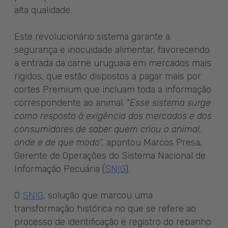
alta qualidade.
Este revolucionário sistema garante a
segurança e inocuidade alimentar, favorecendo
a entrada da carne uruguaia em mercados mais
rígidos, que estão dispostos a pagar mais por
cortes Premium que incluam toda a informação
correspondente ao animal. “
Esse sistema surge
como resposta à exigência dos mercados e dos
consumidores de saber quem criou o animal,
onde e de que modo
”, apontou Marcos Presa,
Gerente de Operações do Sistema Nacional de
Informação Pecuária (
SNIG
).
O
SNIG
, solução que marcou uma
transformação histórica no que se refere ao
processo de identificação e registro do rebanho