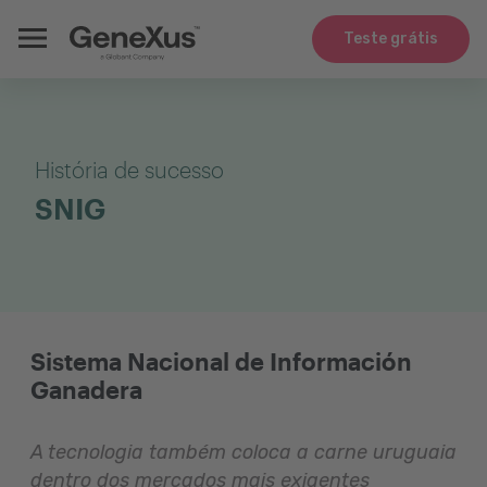
Teste grátis
História de sucesso
SNIG
Sistema Nacional de Información
Ganadera
A tecnologia também coloca a carne uruguaia
dentro dos mercados mais exigentes