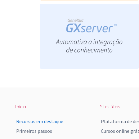
Início
Sites úteis
Recursos em destaque
Plataforma de de
Primeiros passos
Cursos online grát