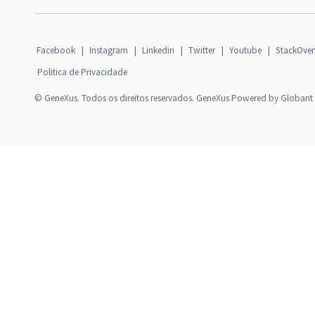
Facebook
|
Instagram
|
Linkedin
|
Twitter
|
Youtube
|
StackOver
Politica de Privacidade
© GeneXus. Todos os direitos reservados. GeneXus Powered by Globant