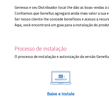
Genexus e seu Distribuidor local lhe dão as boas-vindas 
Confiamos que GeneXus agregará ainda mais valor a sua 
Ser nosso cliente lhe concede benefícios e acesso a recur
Aqui, você encontrará um guia para a instalação do produ
Processo de instalação
O processo de instalação e autorização da versão GeneXus
Baixe e instale