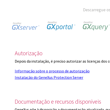
Descarregue os
Autorização
Depois da instalação, é preciso autorizar as licenças dos
Informação sobre o processo de autorização
Instalação do GeneXus Protection Server
Documentação e recursos disponíveis
GeneXus põe à disposição a documentação atualizada, q