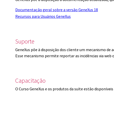
Documentação geral sobre a versão GeneXus 18
Recursos para Usuários GeneXus
Suporte
GeneXus põe à disposição dos cliente um mecanismo de a
Esse mecanismo permite reportar as incidências via web 
Capacitação
O Curso GeneXus e os produtos da suíte estão disponíve