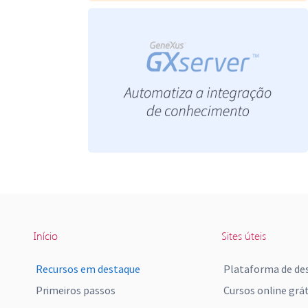
Início
Sites úteis
Recursos em destaque
Plataforma de de
Primeiros passos
Cursos online grát