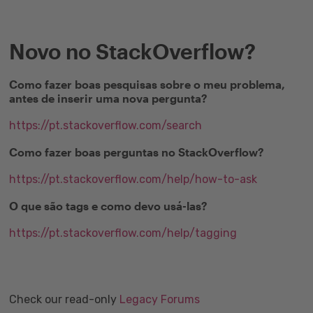
Novo no StackOverflow?
Como fazer boas pesquisas sobre o meu problema,
antes de inserir uma nova pergunta?
https://pt.stackoverflow.com/search
Como fazer boas perguntas no StackOverflow?
https://pt.stackoverflow.com/help/how-to-ask
O que são tags e como devo usá-las?
https://pt.stackoverflow.com/help/tagging
Check our read-only
Legacy Forums