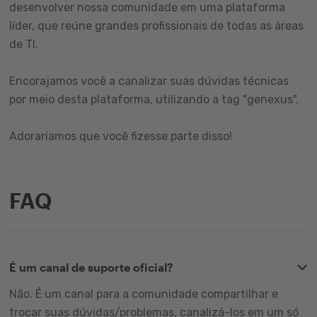
desenvolver nossa comunidade em uma plataforma
líder, que reúne grandes profissionais de todas as áreas
de TI.
Encorajamos você a canalizar suas dúvidas técnicas
por meio desta plataforma, utilizando a tag "genexus".
Adoraríamos que você fizesse parte disso!
FAQ
É um canal de suporte oficial?
Não. É um canal para a comunidade compartilhar e
trocar suas dúvidas/problemas, canalizá-los em um só