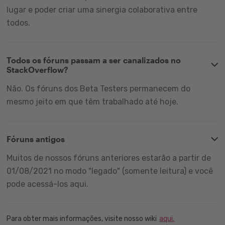
lugar e poder criar uma sinergia colaborativa entre
todos.
Todos os fóruns passam a ser canalizados no
StackOverflow?
Não. Os fóruns dos Beta Testers permanecem do
mesmo jeito em que têm trabalhado até hoje.
Fóruns antigos
Muitos de nossos fóruns anteriores estarão a partir de
01/08/2021 no modo "legado" (somente leitura) e você
pode acessá-los aqui.
Para obter mais informações, visite nosso wiki
aqui.