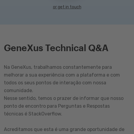
or get in touch
GeneXus Technical Q&A
Na GeneXus, trabalhamos constantemente para
melhorar a sua experiência com a plataforma e com
todos os seus pontos de interação com nossa
comunidade.
Nesse sentido, temos o prazer de informar que nosso
ponto de encontro para Perguntas e Respostas
técnicas é StackOverflow.
Acreditamos que esta é uma grande oportunidade de