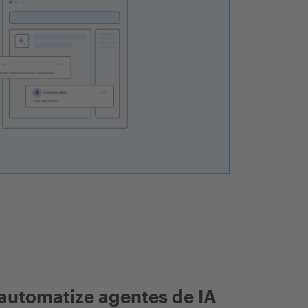
automatize agentes de IA