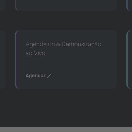
Agende uma Demonstração
ao Vivo
Agendar