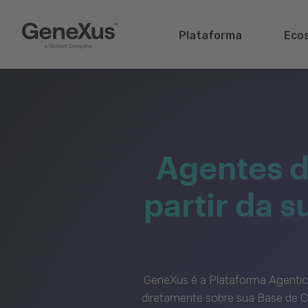
Plataforma
Eco
Agentes d
partir da 
GeneXus é a Plataforma Agenti
diretamente sobre sua Base de C