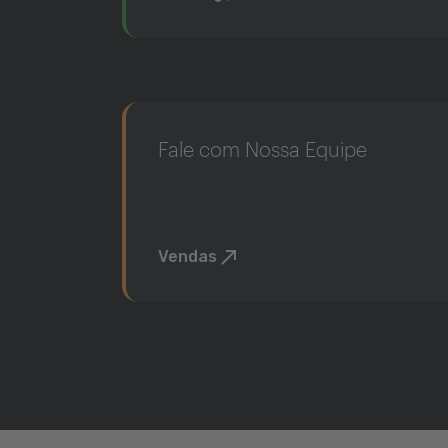
Fale com Nossa Equipe
Vendas