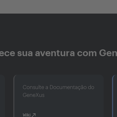
ce sua aventura com Ge
Consulte a Documentação do
GeneXus
Wiki