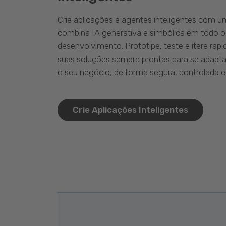
Crie aplicações e agentes inteligentes com 
combina IA generativa e simbólica em todo o
desenvolvimento. Prototipe, teste e itere ra
suas soluções sempre prontas para se adapta
o seu negócio, de forma segura, controlada e 
Crie Aplicações Inteligentes