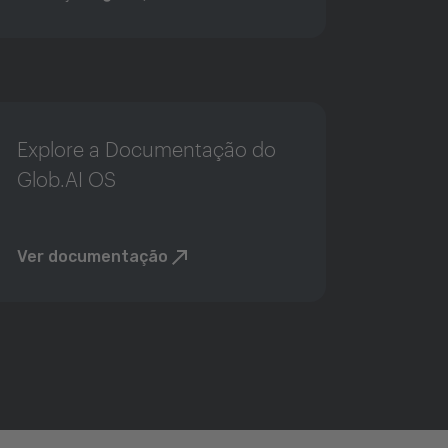
Explore a Documentação do
Glob.AI OS
Ver documentação