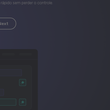
rápido sem perder o controle.
Next