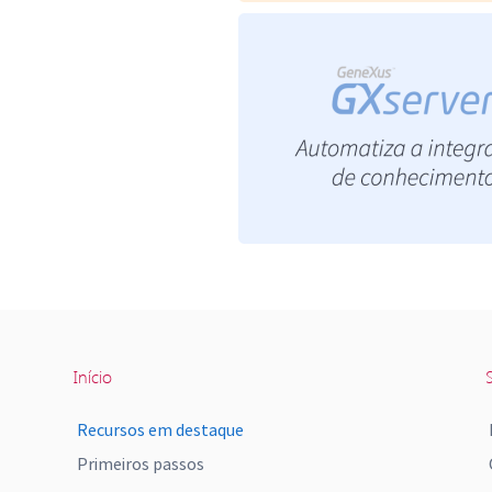
Início
S
Recursos em destaque
Primeiros passos