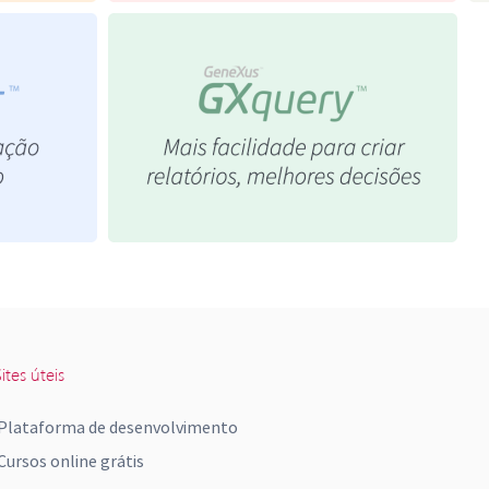
ites úteis
Plataforma de desenvolvimento
Cursos online grátis