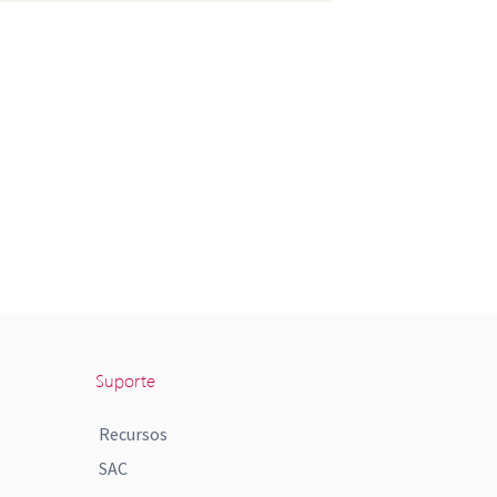
Suporte
Recursos
SAC