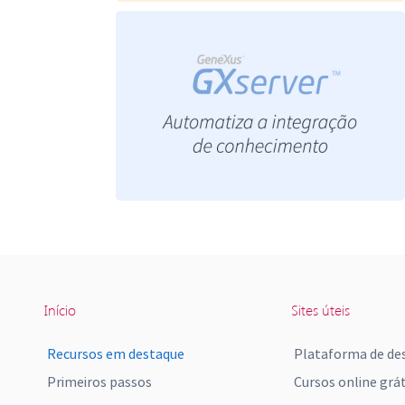
Início
Sites úteis
Recursos em destaque
Plataforma de de
Primeiros passos
Cursos online grát