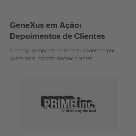
GeneXus em Ação:
Depoimentos de Clientes
Conheça o impacto do GeneXus contado por
quem mais importa: nossos clientes.