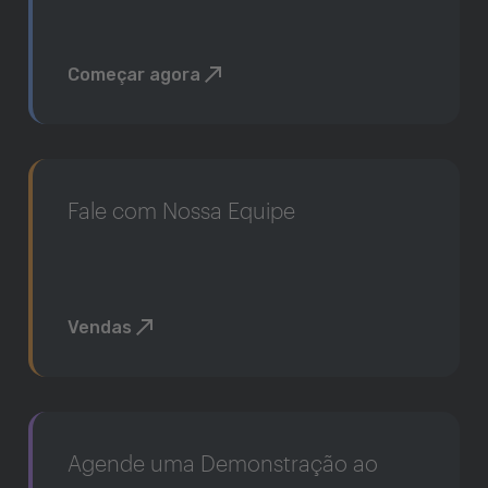
Começar agora
Fale com Nossa Equipe
Vendas
Agende uma Demonstração ao