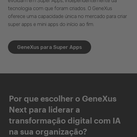
evoluam em Super Apps, independentemente da
tecnologia com que foram criados. O GeneXus
oferece uma capacidade única no mercado para criar
super apps e mini apps do início ao fim.
GeneXus para Super Apps
Por que escolher o GeneXus
Next para liderar a
transformação digital com IA
na sua organização?