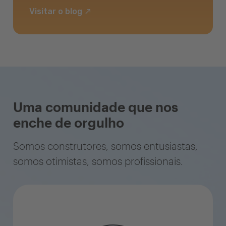
Visitar o blog
Uma comunidade que nos
enche de orgulho
Somos construtores, somos entusiastas,
somos otimistas, somos profissionais.