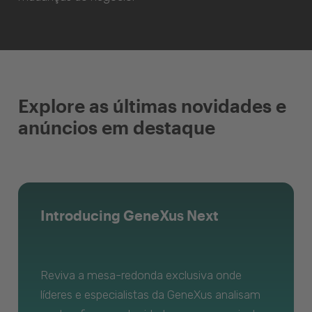
Explore as últimas novidades e
anúncios em destaque
Introducing GeneXus Next
Reviva a mesa-redonda exclusiva onde
líderes e especialistas da GeneXus analisam