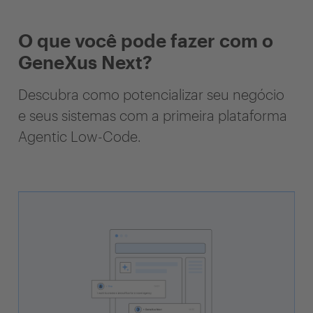
O que você pode fazer com o
GeneXus Next?
Descubra como potencializar seu negócio
e seus sistemas com a primeira plataforma
Agentic Low-Code.