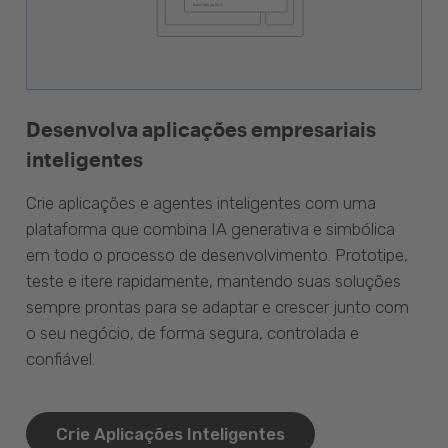
Desenvolva aplicações empresariais
inteligentes
Crie aplicações e agentes inteligentes com uma
plataforma que combina IA generativa e simbólica
em todo o processo de desenvolvimento. Prototipe,
teste e itere rapidamente, mantendo suas soluções
sempre prontas para se adaptar e crescer junto com
o seu negócio, de forma segura, controlada e
confiável.
Crie Aplicações Inteligentes