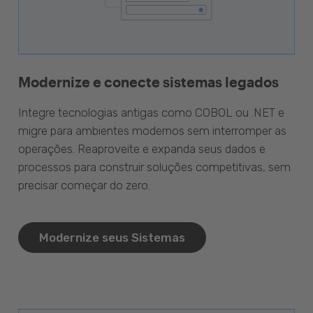
Modernize e conecte sistemas legados
Integre tecnologias antigas como COBOL ou .NET e
migre para ambientes modernos sem interromper as
operações. Reaproveite e expanda seus dados e
processos para construir soluções competitivas, sem
precisar começar do zero.
Modernize seus Sistemas