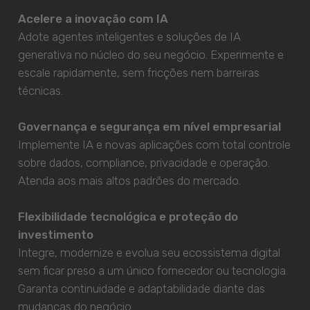
Acelere a inovação com IA
Adote agentes inteligentes e soluções de IA
generativa no núcleo do seu negócio. Experimente e
escale rapidamente, sem fricções nem barreiras
técnicas.
Governança e segurança em nível empresarial
Implemente IA e novas aplicações com total controle
sobre dados, compliance, privacidade e operação.
Atenda aos mais altos padrões do mercado.
Flexibilidade tecnológica e proteção do
investimento
Integre, modernize e evolua seu ecossistema digital
sem ficar preso a um único fornecedor ou tecnologia.
Garanta continuidade e adaptabilidade diante das
mudanças do negócio.