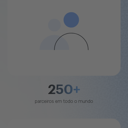
250+
parceiros em todo o mundo