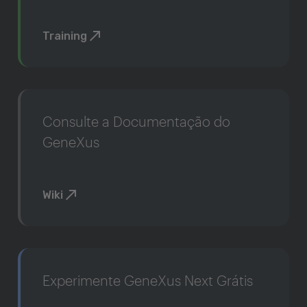
Training
Consulte a Documentação do
GeneXus
Wiki
Experimente GeneXus Next Grátis