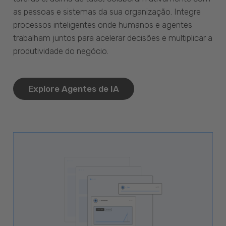
as pessoas e sistemas da sua organização. Integre
processos inteligentes onde humanos e agentes
trabalham juntos para acelerar decisões e multiplicar a
produtividade do negócio.
Explore Agentes de IA