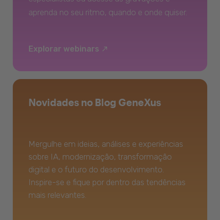
aprenda no seu ritmo, quando e onde quiser.
Explorar webinars
Novidades no Blog GeneXus
Mergulhe em ideias, análises e experiências
sobre IA, modernização, transformação
digital e o futuro do desenvolvimento.
Inspire-se e fique por dentro das tendências
mais relevantes.