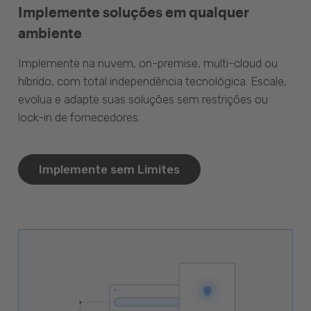
Implemente soluções em qualquer
ambiente
Implemente na nuvem, on-premise, multi-cloud ou
híbrido, com total independência tecnológica. Escale,
evolua e adapte suas soluções sem restrições ou
lock-in de fornecedores.
Implemente sem Limites