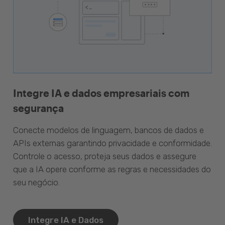
Integre IA e dados empresariais com
segurança
Conecte modelos de linguagem, bancos de dados e
APIs externas garantindo privacidade e conformidade.
Controle o acesso, proteja seus dados e assegure
que a IA opere conforme as regras e necessidades do
seu negócio.
Integre IA e Dados