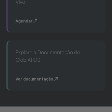
Vivo
Agendar
Explore a Documentação do
Glob.AI OS
Ver documentação