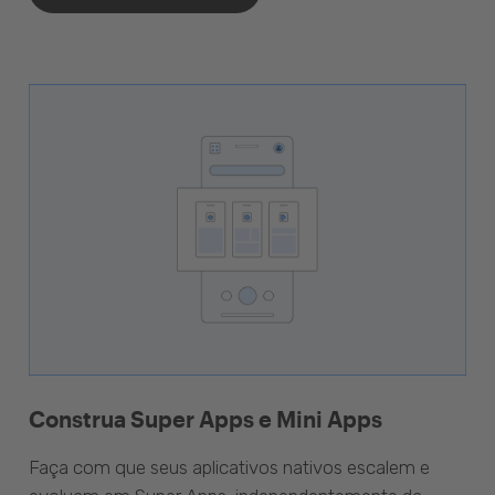
Construa Super Apps e Mini Apps
Faça com que seus aplicativos nativos escalem e