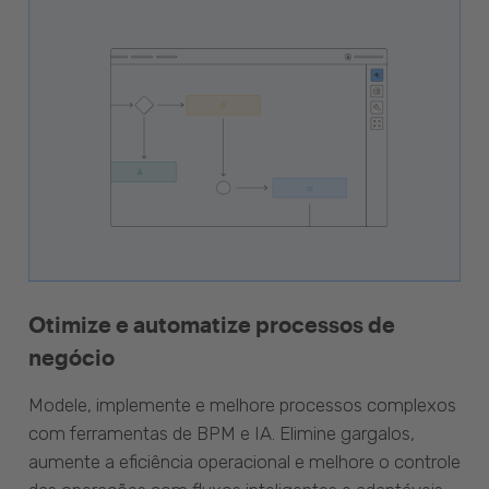
Otimize e automatize processos de
negócio
Modele, implemente e melhore processos complexos
com ferramentas de BPM e IA. Elimine gargalos,
aumente a eficiência operacional e melhore o controle