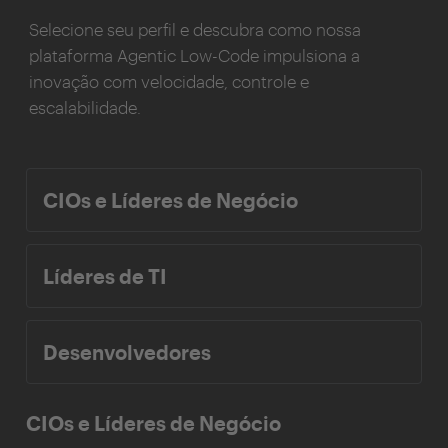
Selecione seu perfil e descubra como nossa
plataforma Agentic Low-Code impulsiona a
inovação com velocidade, controle e
escalabilidade.
CIOs e Líderes de Negócio
Líderes de TI
Desenvolvedores
CIOs e Líderes de Negócio