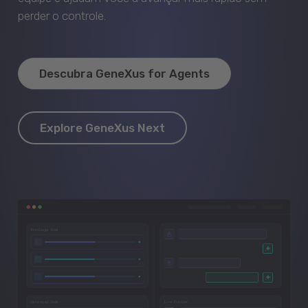
perder o controle.
Descubra GeneXus for Agents
Explore GeneXus Next