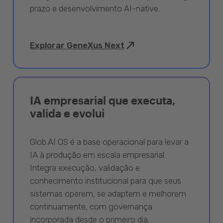
prazo e desenvolvimento AI-native.
Explorar GeneXus Next
IA empresarial que executa,
valida e evolui
Glob.AI OS é a base operacional para levar a
IA à produção em escala empresarial.
Integra execução, validação e
conhecimento institucional para que seus
sistemas operem, se adaptem e melhorem
continuamente, com governança
incorporada desde o primeiro dia.