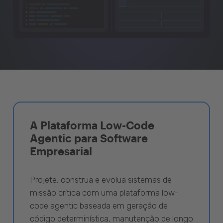
A Plataforma Low-Code
Agentic para Software
Empresarial
Projete, construa e evolua sistemas de
missão crítica com uma plataforma low-
code agentic baseada em geração de
código determinística, manutenção de longo