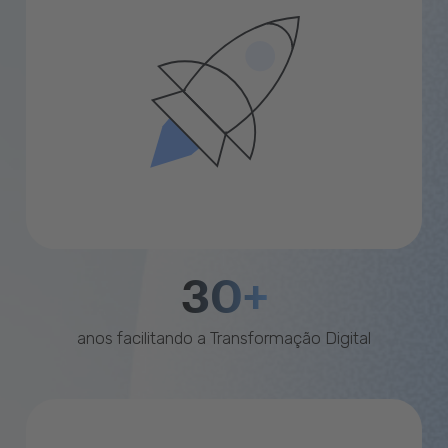
30+
anos facilitando a Transformação Digital