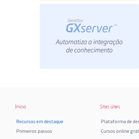
Início
Sites úteis
Recursos em destaque
Plataforma de de
Primeiros passos
Cursos online grát