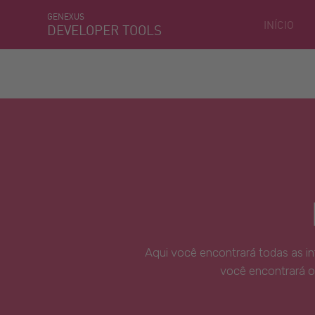
GENEXUS
INÍCIO
DEVELOPER TOOLS
Aqui você encontrará todas as i
você encontrará o