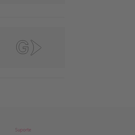
Suporte