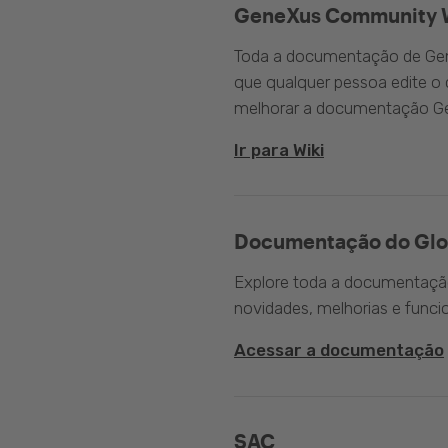
GeneXus Community 
Toda a documentação de Gen
que qualquer pessoa edite 
melhorar a documentação G
Ir para Wiki
Documentação do Glo
Explore toda a documentação 
novidades, melhorias e funci
Acessar a documentação
SAC