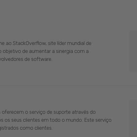
 ao StackOverflow, site líder mundial de
 objetivo de aumentar a sinergia com a
olvedores de software.
s oferecem o serviço de suporte através do
os os seus clientes em todo o mundo. Este serviço
istrados como clientes.