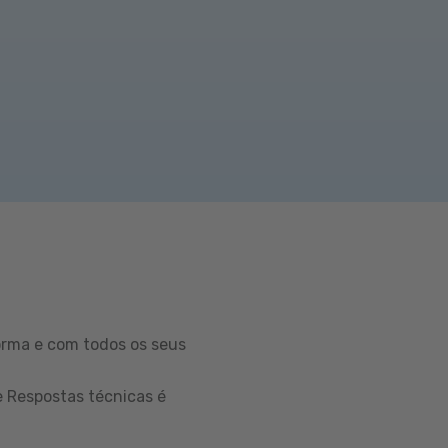
orma e com todos os seus
e Respostas técnicas é