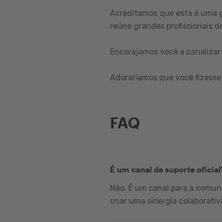
Acreditamos que esta é uma 
reúne grandes profissionais de
Encorajamos você a canalizar 
Adoraríamos que você fizesse 
FAQ
É um canal de suporte oficial
Não. É um canal para a comuni
criar uma sinergia colaborativ