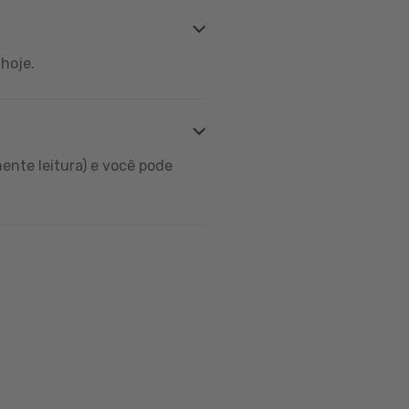
hoje.
ente leitura) e você pode