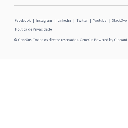
Facebook
|
Instagram
|
Linkedin
|
Twitter
|
Youtube
|
StackOver
Politica de Privacidade
© GeneXus. Todos os direitos reservados. GeneXus Powered by Globant