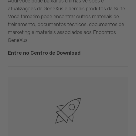
Aqui você pode baixar as últimas versões e
atualizações de GeneXus e demais produtos da Suite.
Você também pode encontrar outros materiais de
treinamento, documentos técnicos, documentos de
marketing e materiais associados aos Encontros
GeneXus.
Entre no Centro de Download