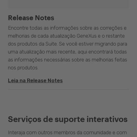
Release Notes
Encontre todas as informações sobre as correções e
melhorias de cada atualização GeneXus e o restante
dos produtos da Suite. Se você estiver migrando para
uma atualização mais recente, aqui encontrará todas
as informações necessárias sobre as melhorias feitas
nos produtos.
Leia na Release Notes
Serviços de suporte interativos
Interaja com outros membros da comunidade e com