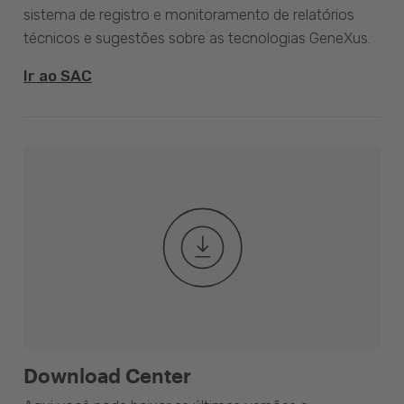
sistema de registro e monitoramento de relatórios
técnicos e sugestões sobre as tecnologias GeneXus.
Ir ao SAC
Download Center