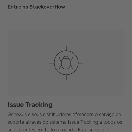
Entre no Stackoverflow
Issue Tracking
GeneXus e seus distribuidores oferecem o serviço de
suporte através do sistema Issue Tracking a todos os
seus clientes em todo o mundo. Este serviço é