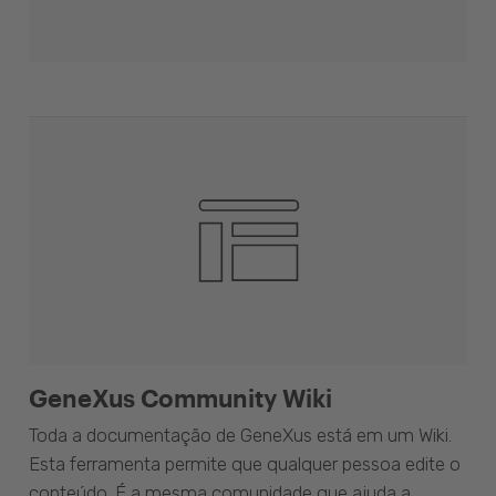
GeneXus Community Wiki
Toda a documentação de GeneXus está em um Wiki.
Esta ferramenta permite que qualquer pessoa edite o
conteúdo. É a mesma comunidade que ajuda a