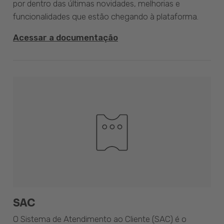
por dentro das últimas novidades, melhorias e
funcionalidades que estão chegando à plataforma.
Acessar a documentação
SAC
O Sistema de Atendimento ao Cliente (SAC) é o