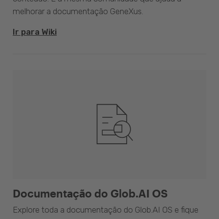
melhorar a documentação GeneXus.
Ir para Wiki
Documentação do Glob.AI OS
Explore toda a documentação do Glob.AI OS e fique