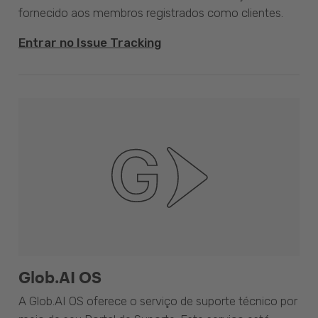
fornecido aos membros registrados como clientes.
Entrar no Issue Tracking
Glob.AI OS
A Glob.AI OS oferece o serviço de suporte técnico por