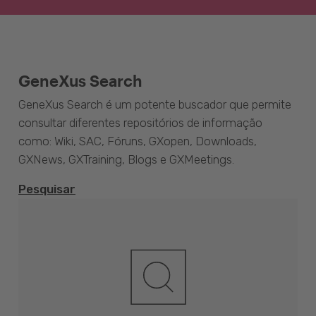
GeneXus Search
GeneXus Search é um potente buscador que permite
consultar diferentes repositórios de informação
como: Wiki, SAC, Fóruns, GXopen, Downloads,
GXNews, GXTraining, Blogs e GXMeetings.
Pesquisar