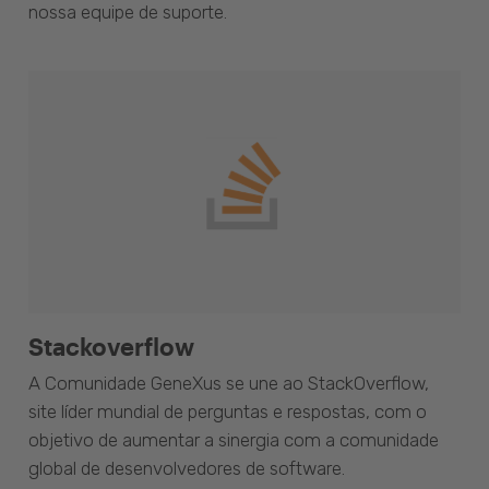
nossa equipe de suporte.
Stackoverflow
A Comunidade GeneXus se une ao StackOverflow,
site líder mundial de perguntas e respostas, com o
objetivo de aumentar a sinergia com a comunidade
global de desenvolvedores de software.