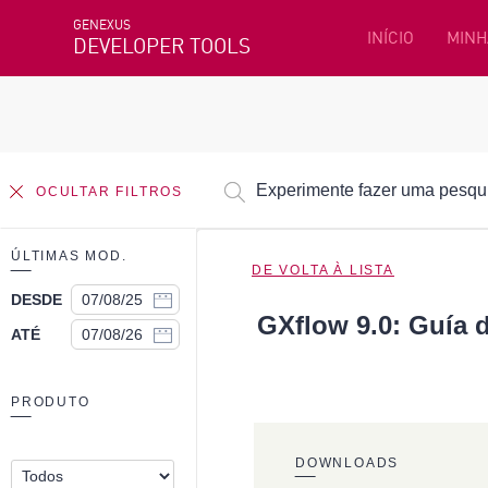
GENEXUS
INÍCIO
MINH
DEVELOPER TOOLS