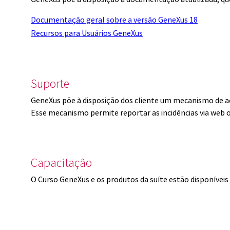
Documentação geral sobre a versão GeneXus 18
Recursos para Usuários GeneXus
Suporte
GeneXus põe à disposição dos cliente um mecanismo de a
Esse mecanismo permite reportar as incidências via web 
Capacitação
O Curso GeneXus e os produtos da suíte estão disponíve