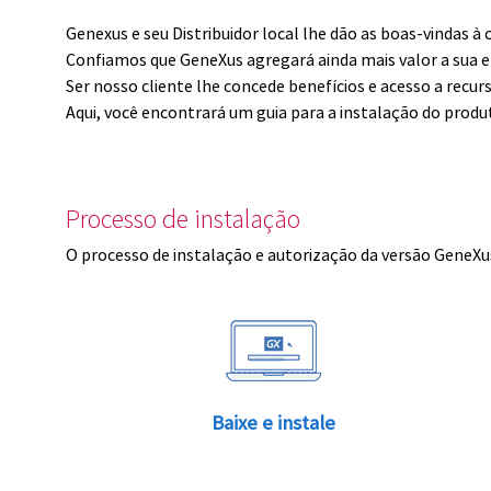
Genexus e seu Distribuidor local lhe dão as boas-vindas 
Confiamos que GeneXus agregará ainda mais valor a sua 
Ser nosso cliente lhe concede benefícios e acesso a recur
Aqui, você encontrará um guia para a instalação do produ
Processo de instalação
O processo de instalação e autorização da versão GeneXus
Baixe e instale