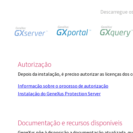
Descarregue os
Autorização
Depois da instalação, é preciso autorizar as licenças dos
Informação sobre o processo de autorização
Instalação do GeneXus Protection Server
Documentação e recursos disponíveis
GeneXus põe à disposição a documentação atualizada, q