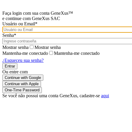
Faça login com sua conta GeneXus™
e continue com GeneXus SAC
Usuário ou Email*
Senha*
Mostrar senha
Mostrar senha
Mantenha-me conectado
Mantenha-me conectado
¿Esqueceu sua senha?
Ou entre com
Continue with Google
Se você não possui uma conta GeneXus, cadastre-se
aqui