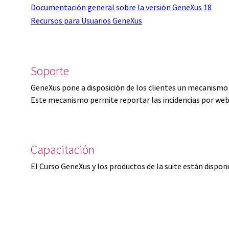
Documentación general sobre la versión GeneXus 18
Recursos para Usuarios GeneXus
Soporte
GeneXus pone a disposición de los clientes un mecanismo 
Este mecanismo permite reportar las incidencias por web
Capacitación
El Curso GeneXus y los productos de la suite están dispon