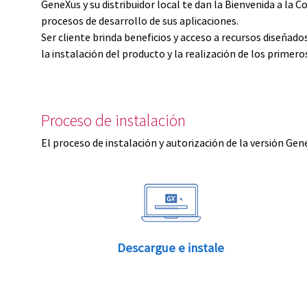
GeneXus y su distribuidor local te dan la Bienvenida a 
procesos de desarrollo de sus aplicaciones.
Ser cliente brinda beneficios y acceso a recursos diseñad
la instalación del producto y la realización de los primer
Proceso de instalación
El proceso de instalación y autorización de la versión Gen
Descargue e instale