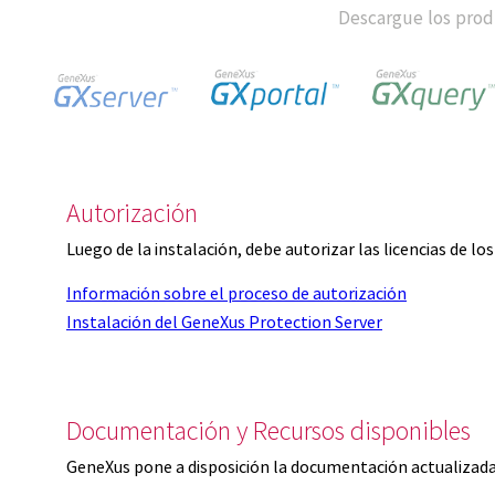
Descargue los produ
Autorización
Luego de la instalación, debe autorizar las licencias de l
Información sobre el proceso de autorización
Instalación del GeneXus Protection Server
Documentación y Recursos disponibles
GeneXus pone a disposición la documentación actualizada