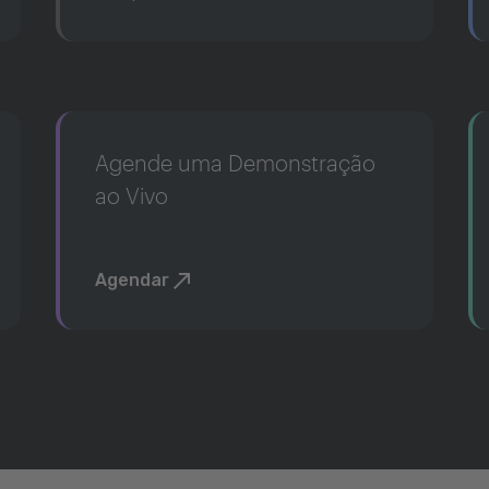
Agende uma Demonstração
ao Vivo
Agendar