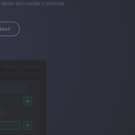
rápido sem perder o controle.
Next