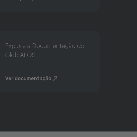
Explore a Documentação do
Glob.AI OS
Ver documentação