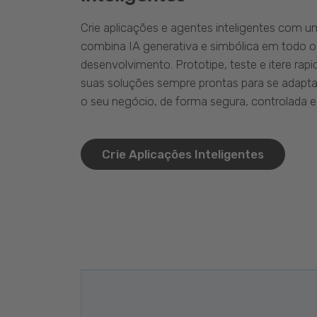
Crie aplicações e agentes inteligentes com 
combina IA generativa e simbólica em todo o
desenvolvimento. Prototipe, teste e itere ra
suas soluções sempre prontas para se adapta
o seu negócio, de forma segura, controlada e 
Crie Aplicações Inteligentes