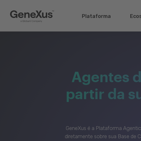
Plataforma
Eco
Agentes d
partir da 
GeneXus é a Plataforma Agenti
diretamente sobre sua Base de C