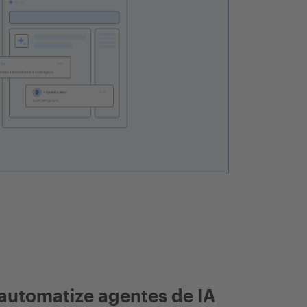
automatize agentes de IA