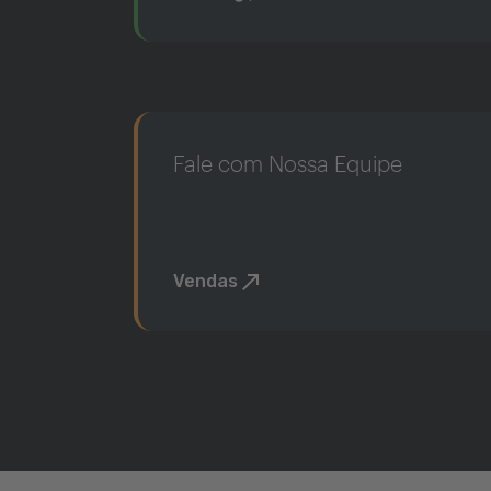
Fale com Nossa Equipe
Vendas