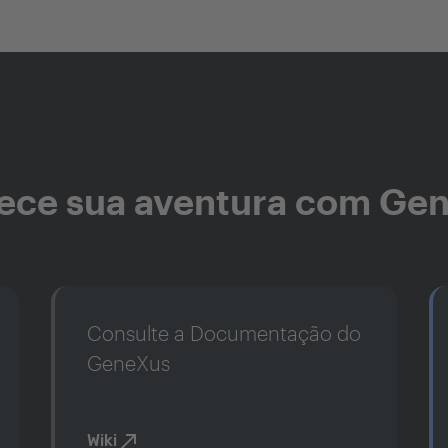
ce sua aventura com Ge
Consulte a Documentação do
GeneXus
Wiki