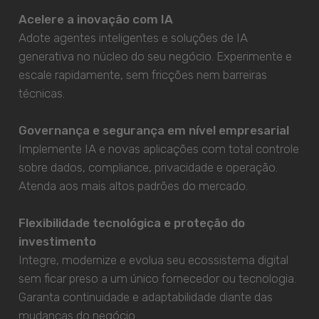
Acelere a inovação com IA
Adote agentes inteligentes e soluções de IA
generativa no núcleo do seu negócio. Experimente e
escale rapidamente, sem fricções nem barreiras
técnicas.
Governança e segurança em nível empresarial
Implemente IA e novas aplicações com total controle
sobre dados, compliance, privacidade e operação.
Atenda aos mais altos padrões do mercado.
Flexibilidade tecnológica e proteção do
investimento
Integre, modernize e evolua seu ecossistema digital
sem ficar preso a um único fornecedor ou tecnologia.
Garanta continuidade e adaptabilidade diante das
mudanças do negócio.