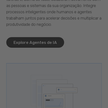
as pessoas e sistemas da sua organização. Integre
processos inteligentes onde humanos e agentes
trabalham juntos para acelerar decisões e multiplicar a
produtividade do negócio.
Explore Agentes de IA