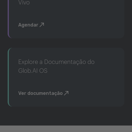
Vivo
Agendar
Explore a Documentação do
Glob.AI OS
Ver documentação