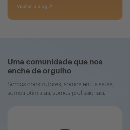
Visitar o blog
Uma comunidade que nos
enche de orgulho
Somos construtores, somos entusiastas,
somos otimistas, somos profissionais.