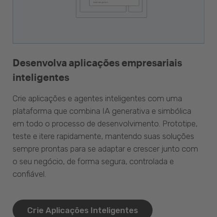
Desenvolva aplicações empresariais
inteligentes
Crie aplicações e agentes inteligentes com uma
plataforma que combina IA generativa e simbólica
em todo o processo de desenvolvimento. Prototipe,
teste e itere rapidamente, mantendo suas soluções
sempre prontas para se adaptar e crescer junto com
o seu negócio, de forma segura, controlada e
confiável.
Crie Aplicações Inteligentes