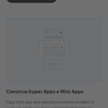
Construa Super Apps e Mini Apps
Faça com que seus aplicativos nativos escalem e