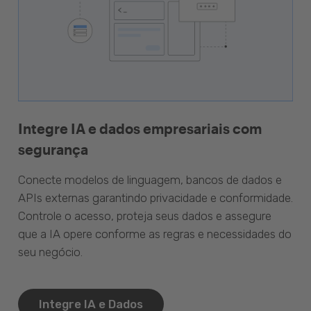
Integre IA e dados empresariais com
segurança
Conecte modelos de linguagem, bancos de dados e
APIs externas garantindo privacidade e conformidade.
Controle o acesso, proteja seus dados e assegure
que a IA opere conforme as regras e necessidades do
seu negócio.
Integre IA e Dados