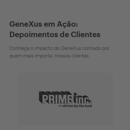
GeneXus em Ação:
Depoimentos de Clientes
Conheça o impacto do GeneXus contado por
quem mais importa: nossos clientes.