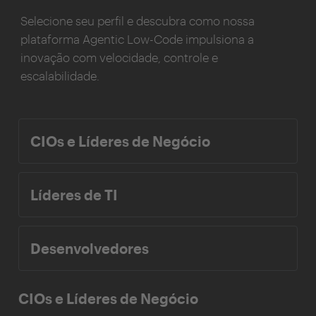
Selecione seu perfil e descubra como nossa
plataforma Agentic Low-Code impulsiona a
inovação com velocidade, controle e
escalabilidade.
CIOs e Líderes de Negócio
Líderes de TI
Desenvolvedores
CIOs e Líderes de Negócio