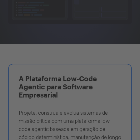
A Plataforma Low-Code
Agentic para Software
Empresarial
Projete, construa e evolua sistemas de
missão crítica com uma plataforma low-
code agentic baseada em geração de
código determinística, manutenção de longo