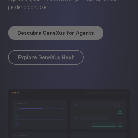
perder o controle.
Descubra GeneXus for Agents
Explore GeneXus Next