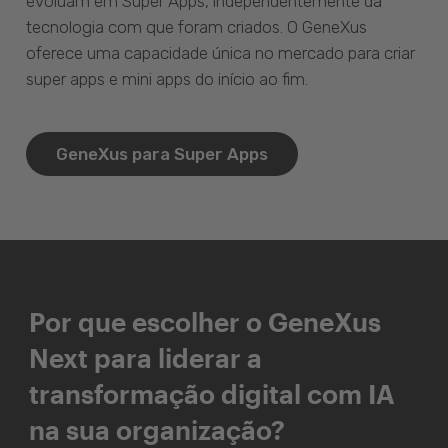
evoluam em Super Apps, independentemente da
tecnologia com que foram criados. O GeneXus
oferece uma capacidade única no mercado para criar
super apps e mini apps do início ao fim.
GeneXus para Super Apps
Por que escolher o GeneXus
Next para liderar a
transformação digital com IA
na sua organização?