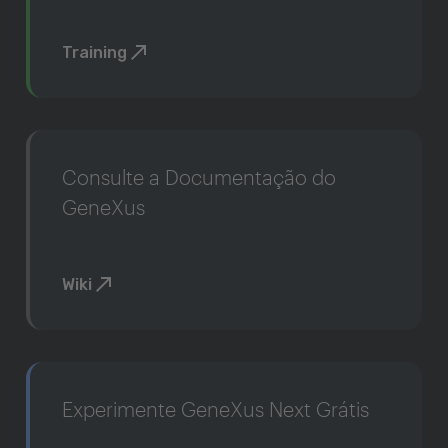
Training
Consulte a Documentação do
GeneXus
Wiki
Experimente GeneXus Next Grátis