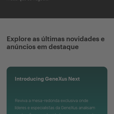
Explore as últimas novidades e
anúncios em destaque
Introducing GeneXus Next
Reviva a mesa-redonda exclusiva onde
líderes e especialistas da GeneXus analisam