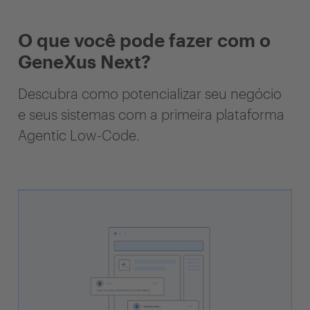
O que você pode fazer com o
GeneXus Next?
Descubra como potencializar seu negócio
e seus sistemas com a primeira plataforma
Agentic Low-Code.