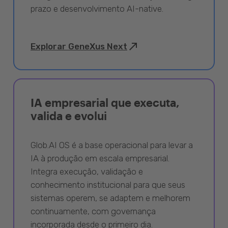
prazo e desenvolvimento AI-native.
Explorar GeneXus Next
IA empresarial que executa,
valida e evolui
Glob.AI OS é a base operacional para levar a
IA à produção em escala empresarial.
Integra execução, validação e
conhecimento institucional para que seus
sistemas operem, se adaptem e melhorem
continuamente, com governança
incorporada desde o primeiro dia.