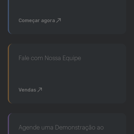
Começar agora
Fale com Nossa Equipe
Vendas
Agende uma Demonstração ao