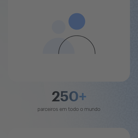
250+
parceiros em todo o mundo