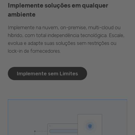
Implemente soluções em qualquer
ambiente
Implemente na nuvem, on-premise, multi-cloud ou
híbrido, com total independência tecnológica. Escale,
evolua e adapte suas soluções sem restrições ou
lock-in de fornecedores.
Implemente sem Limites