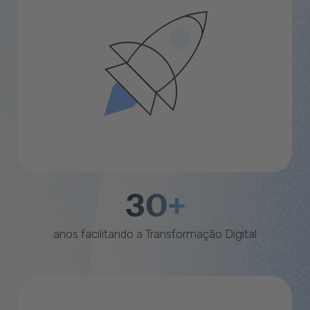
30+
anos facilitando a Transformação Digital