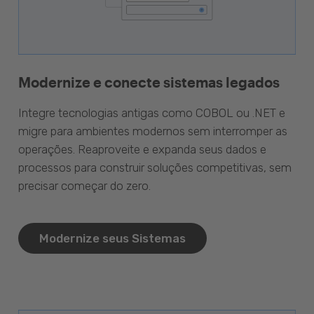
Modernize e conecte sistemas legados
Integre tecnologias antigas como COBOL ou .NET e
migre para ambientes modernos sem interromper as
operações. Reaproveite e expanda seus dados e
processos para construir soluções competitivas, sem
precisar começar do zero.
Modernize seus Sistemas