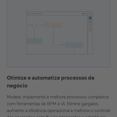
Otimize e automatize processos de
negócio
Modele, implemente e melhore processos complexos
com ferramentas de BPM e IA. Elimine gargalos,
aumente a eficiência operacional e melhore o controle