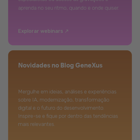
aprenda no seu ritmo, quando e onde quiser.
Explorar webinars
Novidades no Blog GeneXus
Mergulhe em ideias, análises e experiências
sobre IA, modernização, transformação
digital e o futuro do desenvolvimento.
Inspire-se e fique por dentro das tendências
mais relevantes.