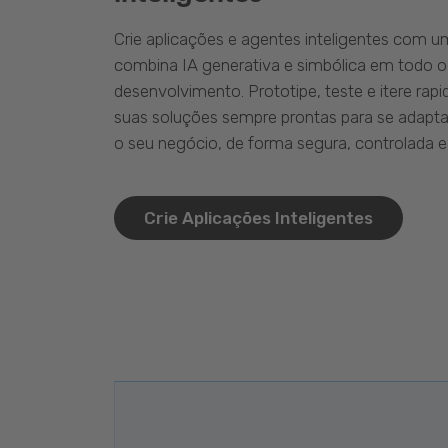
Crie aplicações e agentes inteligentes com 
combina IA generativa e simbólica em todo o
desenvolvimento. Prototipe, teste e itere ra
suas soluções sempre prontas para se adapta
o seu negócio, de forma segura, controlada e 
Crie Aplicações Inteligentes