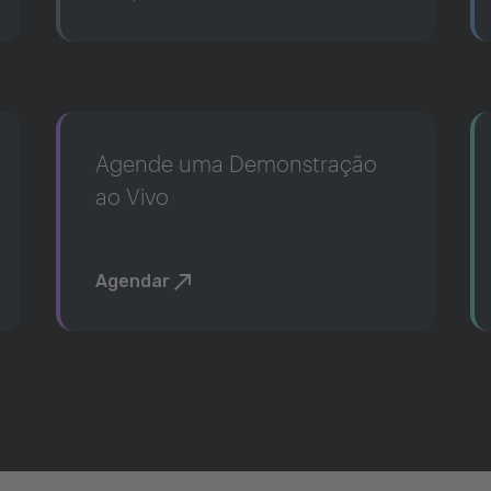
Agende uma Demonstração
ao Vivo
Agendar