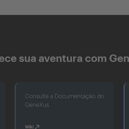
ce sua aventura com Ge
Consulte a Documentação do
GeneXus
Wiki