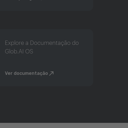
Explore a Documentação do
Glob.AI OS
Ver documentação