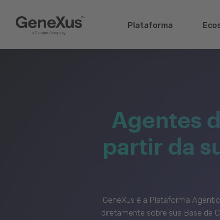
Plataforma
Eco
Agentes d
partir da 
GeneXus é a Plataforma Agenti
diretamente sobre sua Base de C