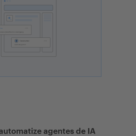
automatize agentes de IA