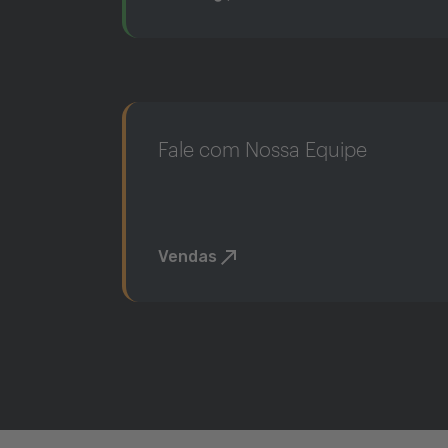
Fale com Nossa Equipe
Vendas