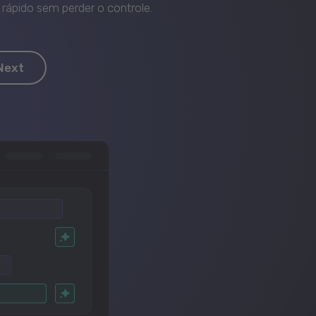
rápido sem perder o controle.
Next