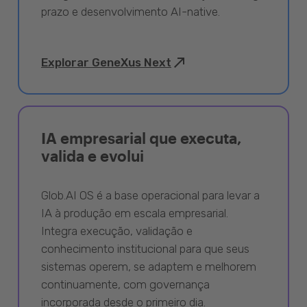
prazo e desenvolvimento AI-native.
Explorar GeneXus Next
IA empresarial que executa,
valida e evolui
Glob.AI OS é a base operacional para levar a
IA à produção em escala empresarial.
Integra execução, validação e
conhecimento institucional para que seus
sistemas operem, se adaptem e melhorem
continuamente, com governança
incorporada desde o primeiro dia.