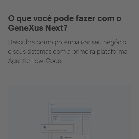
O que você pode fazer com o
GeneXus Next?
Descubra como potencializar seu negócio
e seus sistemas com a primeira plataforma
Agentic Low-Code.