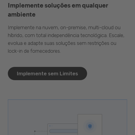
Implemente soluções em qualquer
ambiente
Implemente na nuvem, on-premise, multi-cloud ou
híbrido, com total independência tecnológica. Escale,
evolua e adapte suas soluções sem restrições ou
lock-in de fornecedores.
Implemente sem Limites