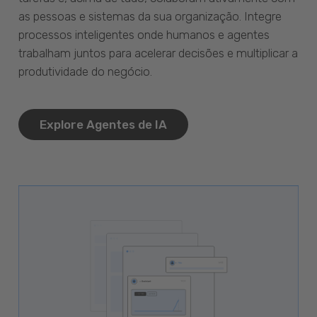
as pessoas e sistemas da sua organização. Integre
processos inteligentes onde humanos e agentes
trabalham juntos para acelerar decisões e multiplicar a
produtividade do negócio.
Explore Agentes de IA