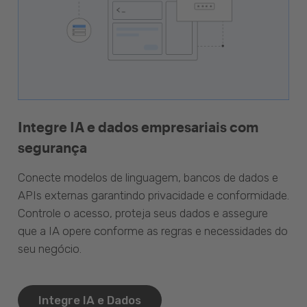
Integre IA e dados empresariais com
segurança
Conecte modelos de linguagem, bancos de dados e
APIs externas garantindo privacidade e conformidade.
Controle o acesso, proteja seus dados e assegure
que a IA opere conforme as regras e necessidades do
seu negócio.
Integre IA e Dados