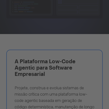
A Plataforma Low-Code
Agentic para Software
Empresarial
Projete, construa e evolua sistemas de
missão crítica com uma plataforma low-
code agentic baseada em geração de
código determinística, manutenção de longo