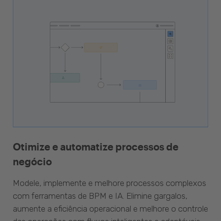
Otimize e automatize processos de
negócio
Modele, implemente e melhore processos complexos
com ferramentas de BPM e IA. Elimine gargalos,
aumente a eficiência operacional e melhore o controle