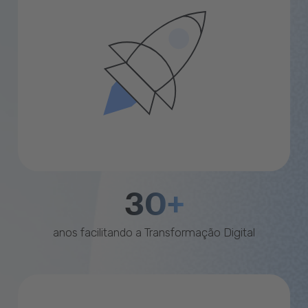
30+
anos facilitando a Transformação Digital