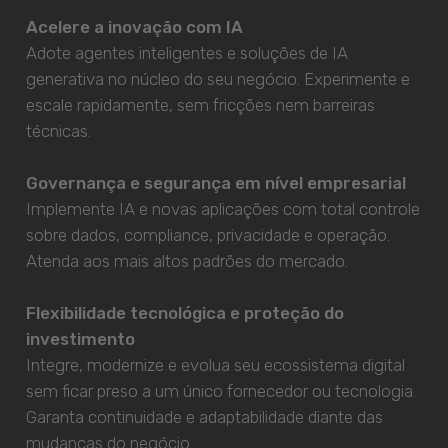
Acelere a inovação com IA
Adote agentes inteligentes e soluções de IA
generativa no núcleo do seu negócio. Experimente e
escale rapidamente, sem fricções nem barreiras
técnicas.
Governança e segurança em nível empresarial
Implemente IA e novas aplicações com total controle
sobre dados, compliance, privacidade e operação.
Atenda aos mais altos padrões do mercado.
Flexibilidade tecnológica e proteção do
investimento
Integre, modernize e evolua seu ecossistema digital
sem ficar preso a um único fornecedor ou tecnologia.
Garanta continuidade e adaptabilidade diante das
mudanças do negócio.