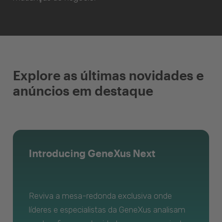
Explore as últimas novidades e
anúncios em destaque
Introducing GeneXus Next
Reviva a mesa-redonda exclusiva onde
líderes e especialistas da GeneXus analisam