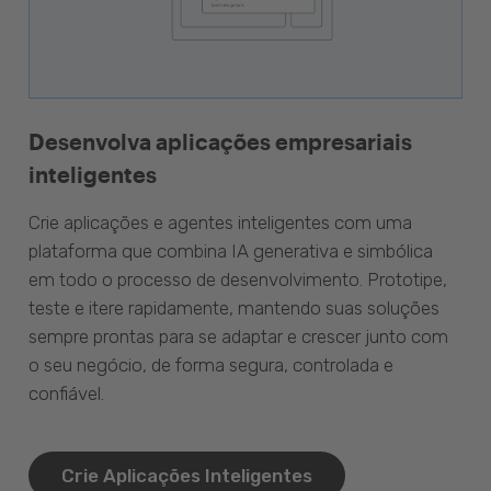
Desenvolva aplicações empresariais
inteligentes
Crie aplicações e agentes inteligentes com uma
plataforma que combina IA generativa e simbólica
em todo o processo de desenvolvimento. Prototipe,
teste e itere rapidamente, mantendo suas soluções
sempre prontas para se adaptar e crescer junto com
o seu negócio, de forma segura, controlada e
confiável.
Crie Aplicações Inteligentes