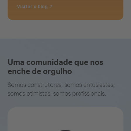
Visitar o blog
Uma comunidade que nos
enche de orgulho
Somos construtores, somos entusiastas,
somos otimistas, somos profissionais.