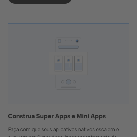
Construa Super Apps e Mini Apps
Faça com que seus aplicativos nativos escalem e