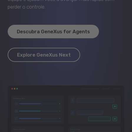
perder o controle.
Descubra GeneXus for Agents
Explore GeneXus Next