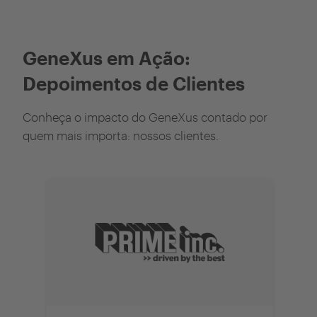
GeneXus em Ação:
Depoimentos de Clientes
Conheça o impacto do GeneXus contado por
quem mais importa: nossos clientes.