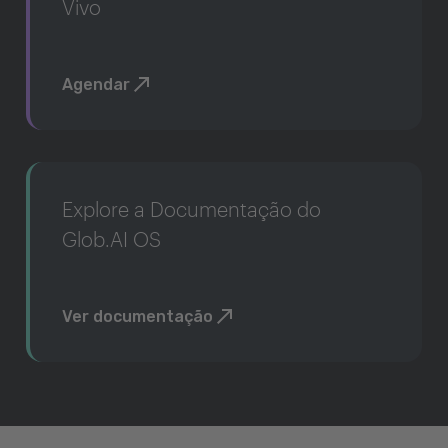
Vivo
Agendar
Explore a Documentação do
Glob.AI OS
Ver documentação