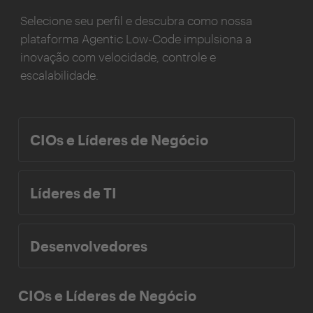
Selecione seu perfil e descubra como nossa
plataforma Agentic Low-Code impulsiona a
inovação com velocidade, controle e
escalabilidade.
CIOs e Líderes de Negócio
Líderes de TI
Desenvolvedores
CIOs e Líderes de Negócio