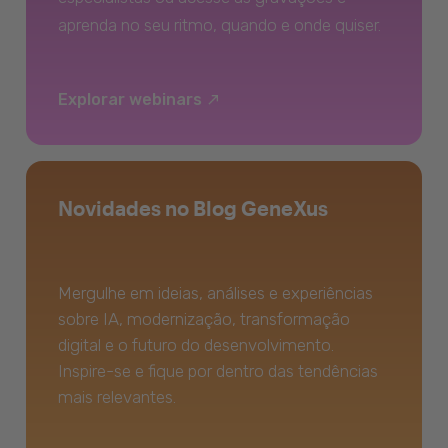
aprenda no seu ritmo, quando e onde quiser.
Explorar webinars
Novidades no Blog GeneXus
Mergulhe em ideias, análises e experiências
sobre IA, modernização, transformação
digital e o futuro do desenvolvimento.
Inspire-se e fique por dentro das tendências
mais relevantes.