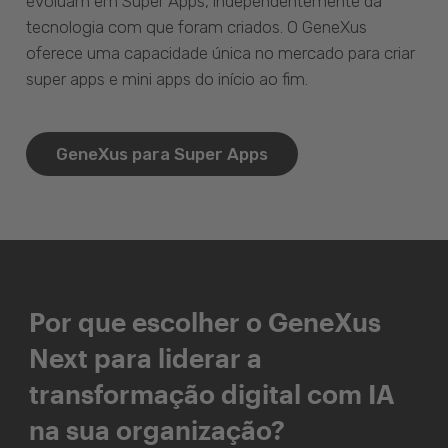
evoluam em Super Apps, independentemente da
tecnologia com que foram criados. O GeneXus
oferece uma capacidade única no mercado para criar
super apps e mini apps do início ao fim.
GeneXus para Super Apps
Por que escolher o GeneXus
Next para liderar a
transformação digital com IA
na sua organização?