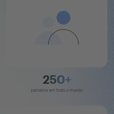
250+
parceiros em todo o mundo