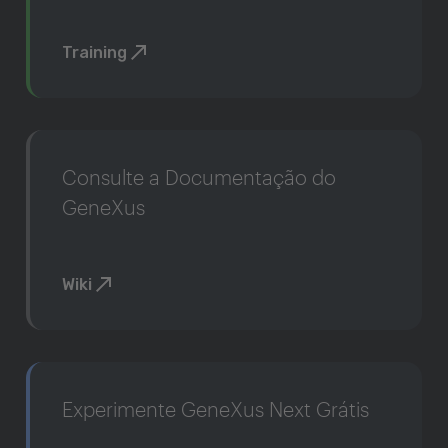
Training
Consulte a Documentação do
GeneXus
Wiki
Experimente GeneXus Next Grátis