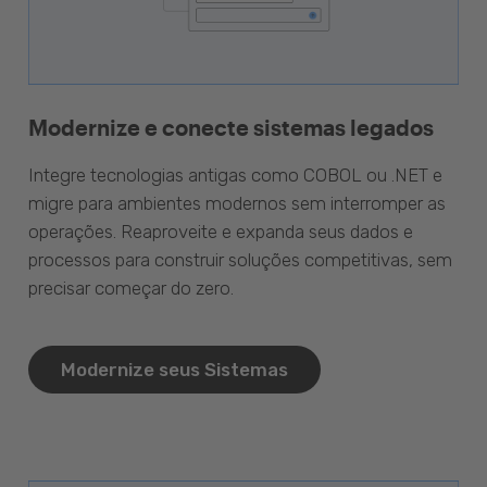
Modernize e conecte sistemas legados
Integre tecnologias antigas como COBOL ou .NET e
migre para ambientes modernos sem interromper as
operações. Reaproveite e expanda seus dados e
processos para construir soluções competitivas, sem
precisar começar do zero.
Modernize seus Sistemas