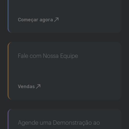
Começar agora
Fale com Nossa Equipe
Vendas
Agende uma Demonstração ao