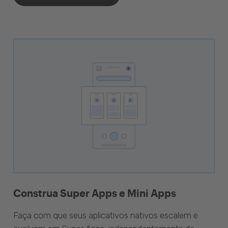
Construa Super Apps e Mini Apps
Faça com que seus aplicativos nativos escalem e