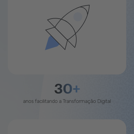
30+
anos facilitando a Transformação Digital