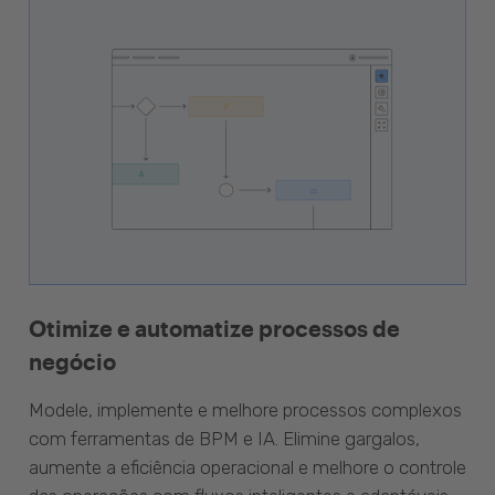
Otimize e automatize processos de
negócio
Modele, implemente e melhore processos complexos
com ferramentas de BPM e IA. Elimine gargalos,
aumente a eficiência operacional e melhore o controle