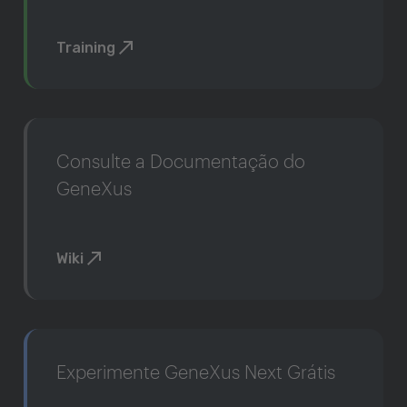
Training
Consulte a Documentação do
GeneXus
Wiki
Experimente GeneXus Next Grátis