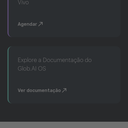
Vivo
Agendar
Explore a Documentação do
Glob.AI OS
Ver documentação