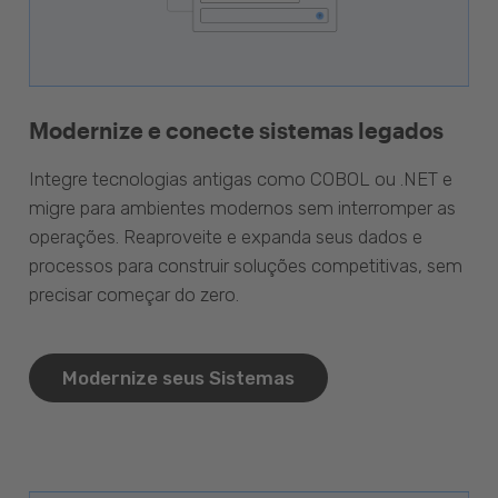
Modernize e conecte sistemas legados
Integre tecnologias antigas como COBOL ou .NET e
migre para ambientes modernos sem interromper as
operações. Reaproveite e expanda seus dados e
processos para construir soluções competitivas, sem
precisar começar do zero.
Modernize seus Sistemas