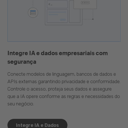
Integre IA e dados empresariais com
segurança
Conecte modelos de linguagem, bancos de dados e
APIs externas garantindo privacidade e conformidade.
Controle o acesso, proteja seus dados e assegure
que a IA opere conforme as regras e necessidades do
seu negócio.
Integre IA e Dados