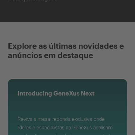
Explore as últimas novidades e
anúncios em destaque
Introducing GeneXus Next
Reviva a mesa-redonda exclusiva onde
líderes e especialistas da GeneXus analisam