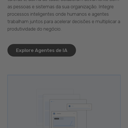
as pessoas e sistemas da sua organização. Integre
processos inteligentes onde humanos e agentes
trabalham juntos para acelerar decisões e multiplicar a
produtividade do negócio.
Explore Agentes de IA