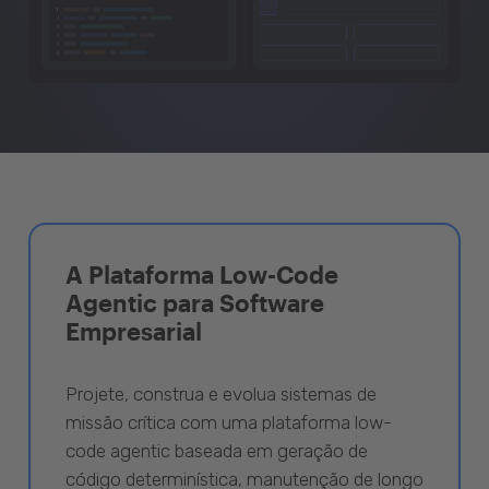
A Plataforma Low-Code
Agentic para Software
Empresarial
Projete, construa e evolua sistemas de
missão crítica com uma plataforma low-
code agentic baseada em geração de
código determinística, manutenção de longo