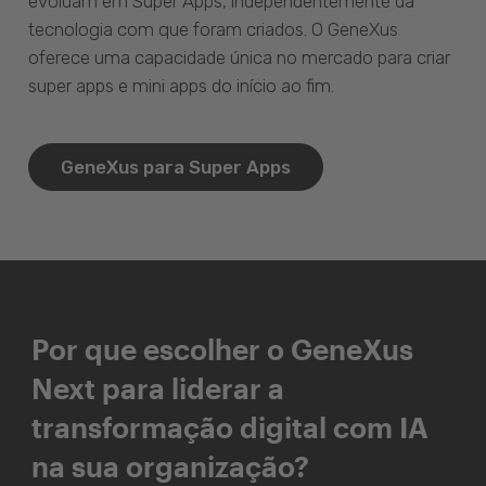
evoluam em Super Apps, independentemente da
tecnologia com que foram criados. O GeneXus
oferece uma capacidade única no mercado para criar
super apps e mini apps do início ao fim.
GeneXus para Super Apps
Por que escolher o GeneXus
Next para liderar a
transformação digital com IA
na sua organização?