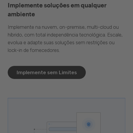
Implemente soluções em qualquer
ambiente
Implemente na nuvem, on-premise, multi-cloud ou
híbrido, com total independência tecnológica. Escale,
evolua e adapte suas soluções sem restrições ou
lock-in de fornecedores.
Implemente sem Limites