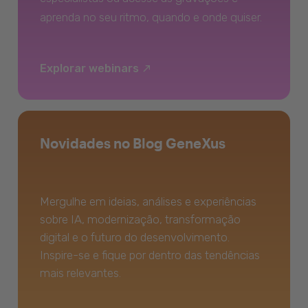
aprenda no seu ritmo, quando e onde quiser.
Explorar webinars
Novidades no Blog GeneXus
Mergulhe em ideias, análises e experiências
sobre IA, modernização, transformação
digital e o futuro do desenvolvimento.
Inspire-se e fique por dentro das tendências
mais relevantes.