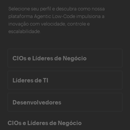
Selecione seu perfil e descubra como nossa
plataforma Agentic Low-Code impulsiona a
inovação com velocidade, controle e
escalabilidade.
CIOs e Líderes de Negócio
Líderes de TI
Desenvolvedores
CIOs e Líderes de Negócio