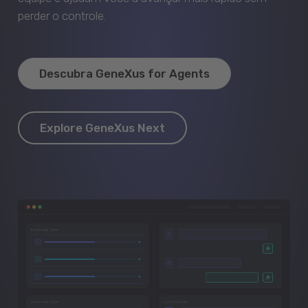
perder o controle.
Descubra GeneXus for Agents
Explore GeneXus Next