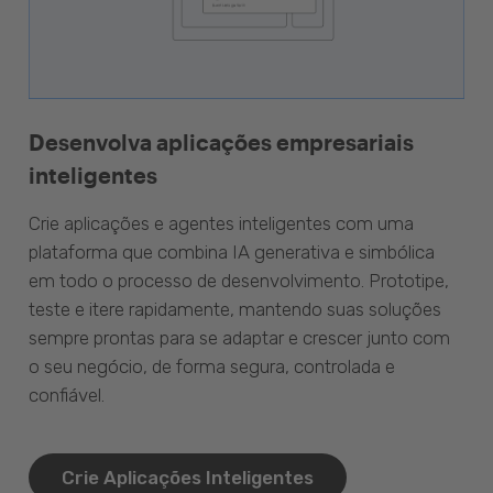
Desenvolva aplicações empresariais
inteligentes
Crie aplicações e agentes inteligentes com uma
plataforma que combina IA generativa e simbólica
em todo o processo de desenvolvimento. Prototipe,
teste e itere rapidamente, mantendo suas soluções
sempre prontas para se adaptar e crescer junto com
o seu negócio, de forma segura, controlada e
confiável.
Crie Aplicações Inteligentes