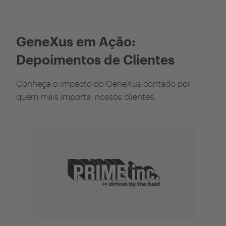
GeneXus em Ação:
Depoimentos de Clientes
Conheça o impacto do GeneXus contado por
quem mais importa: nossos clientes.