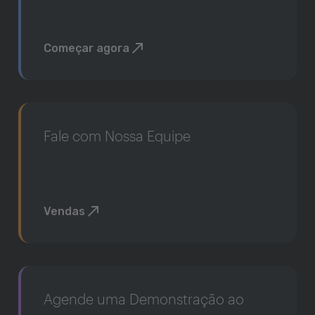
Começar agora
Fale com Nossa Equipe
Vendas
Agende uma Demonstração ao