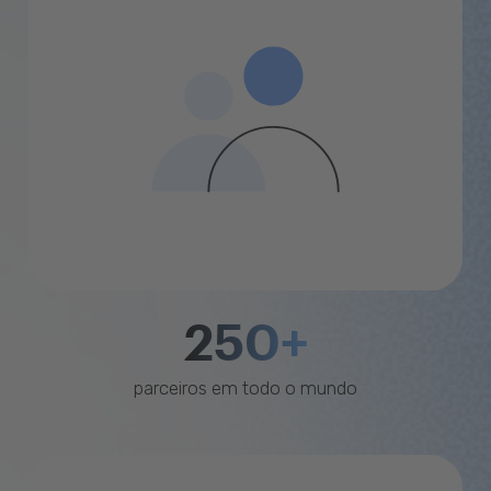
250+
parceiros em todo o mundo