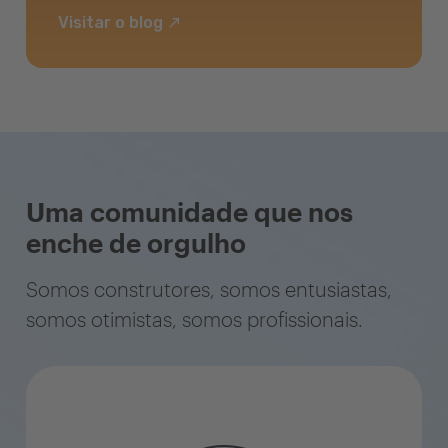
Visitar o blog
Uma comunidade que nos
enche de orgulho
Somos construtores, somos entusiastas,
somos otimistas, somos profissionais.