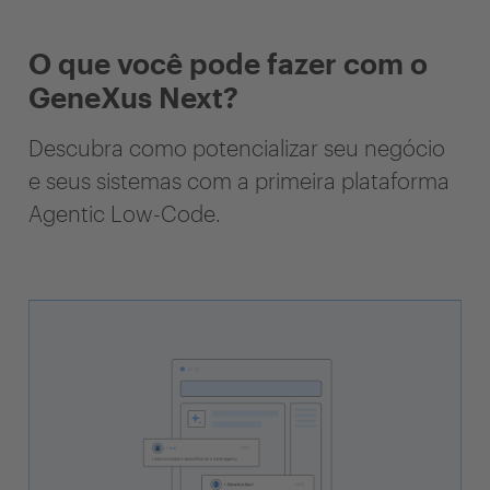
O que você pode fazer com o
GeneXus Next?
Descubra como potencializar seu negócio
e seus sistemas com a primeira plataforma
Agentic Low-Code.