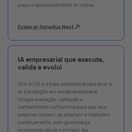
prazo e desenvolvimento AI-native.
Explorar GeneXus Next
IA empresarial que executa,
valida e evolui
Glob.AI OS é a base operacional para levar a
IA à produção em escala empresarial.
Integra execução, validação e
conhecimento institucional para que seus
sistemas operem, se adaptem e melhorem
continuamente, com governança
incorporada desde o primeiro dia.