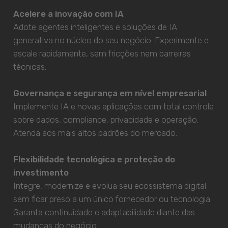
Acelere a inovação com IA
Adote agentes inteligentes e soluções de IA
generativa no núcleo do seu negócio. Experimente e
escale rapidamente, sem fricções nem barreiras
técnicas.
Governança e segurança em nível empresarial
Implemente IA e novas aplicações com total controle
sobre dados, compliance, privacidade e operação.
Atenda aos mais altos padrões do mercado.
Flexibilidade tecnológica e proteção do
investimento
Integre, modernize e evolua seu ecossistema digital
sem ficar preso a um único fornecedor ou tecnologia.
Garanta continuidade e adaptabilidade diante das
mudanças do negócio.