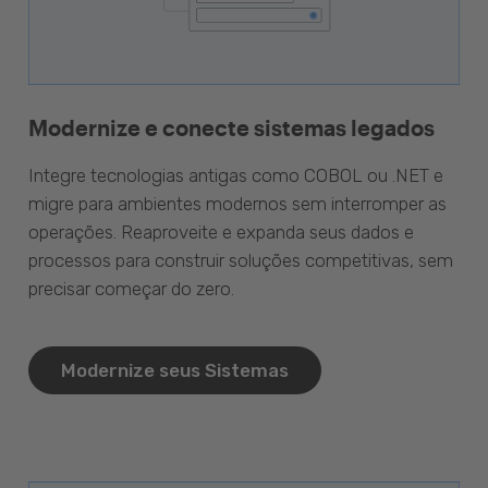
Modernize e conecte sistemas legados
Integre tecnologias antigas como COBOL ou .NET e
migre para ambientes modernos sem interromper as
operações. Reaproveite e expanda seus dados e
processos para construir soluções competitivas, sem
precisar começar do zero.
Modernize seus Sistemas