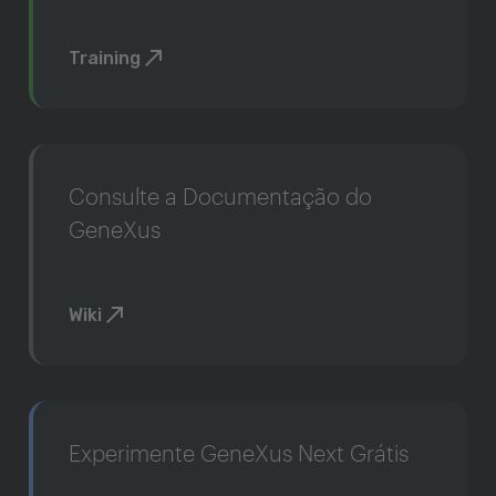
Training
Consulte a Documentação do
GeneXus
Wiki
Experimente GeneXus Next Grátis