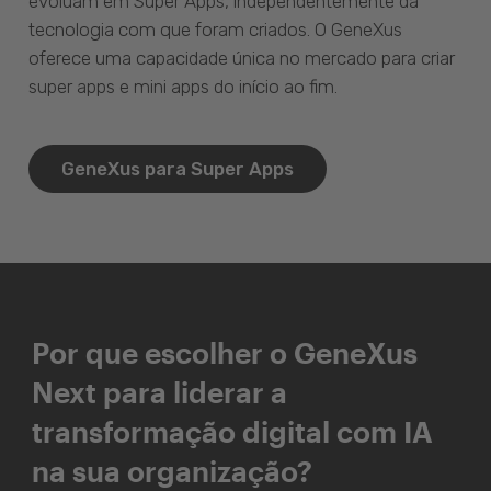
evoluam em Super Apps, independentemente da
tecnologia com que foram criados. O GeneXus
oferece uma capacidade única no mercado para criar
super apps e mini apps do início ao fim.
GeneXus para Super Apps
Por que escolher o GeneXus
Next para liderar a
transformação digital com IA
na sua organização?