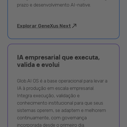
prazo e desenvolvimento AI-native.
Explorar GeneXus Next
IA empresarial que executa,
valida e evolui
Glob.AI OS é a base operacional para levar a
IA à produção em escala empresarial.
Integra execução, validação e
conhecimento institucional para que seus
sistemas operem, se adaptem e melhorem
continuamente, com governança
incorporada desde o primeiro dia.