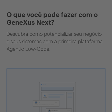
O que você pode fazer com o
GeneXus Next?
Descubra como potencializar seu negócio
e seus sistemas com a primeira plataforma
Agentic Low-Code.