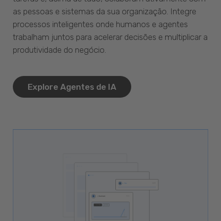
as pessoas e sistemas da sua organização. Integre
processos inteligentes onde humanos e agentes
trabalham juntos para acelerar decisões e multiplicar a
produtividade do negócio.
Explore Agentes de IA