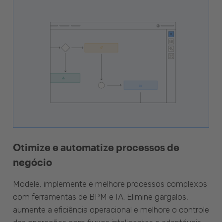
Otimize e automatize processos de
negócio
Modele, implemente e melhore processos complexos
com ferramentas de BPM e IA. Elimine gargalos,
aumente a eficiência operacional e melhore o controle