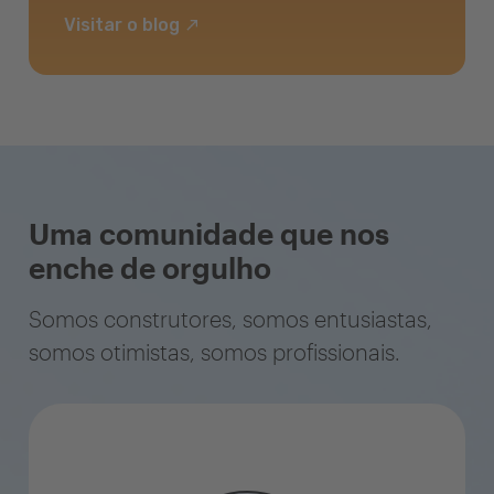
Visitar o blog
Uma comunidade que nos
enche de orgulho
Somos construtores, somos entusiastas,
somos otimistas, somos profissionais.