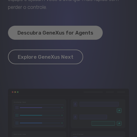
perder o controle.
Descubra GeneXus for Agents
Explore GeneXus Next