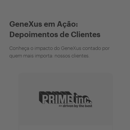
GeneXus em Ação:
Depoimentos de Clientes
Conheça o impacto do GeneXus contado por
quem mais importa: nossos clientes.