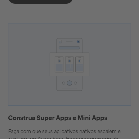
Construa Super Apps e Mini Apps
Faça com que seus aplicativos nativos escalem e