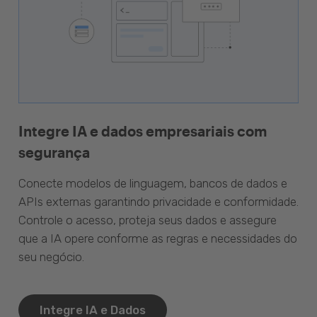
Integre IA e dados empresariais com
segurança
Conecte modelos de linguagem, bancos de dados e
APIs externas garantindo privacidade e conformidade.
Controle o acesso, proteja seus dados e assegure
que a IA opere conforme as regras e necessidades do
seu negócio.
Integre IA e Dados