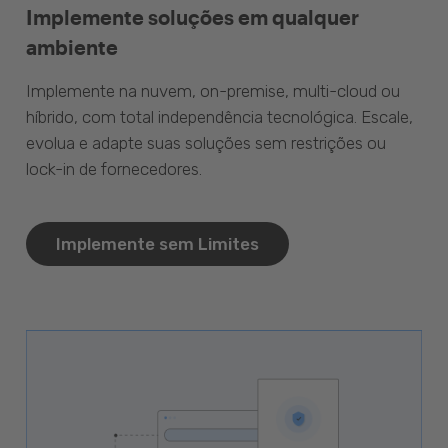
Implemente soluções em qualquer
ambiente
Implemente na nuvem, on-premise, multi-cloud ou
híbrido, com total independência tecnológica. Escale,
evolua e adapte suas soluções sem restrições ou
lock-in de fornecedores.
Implemente sem Limites