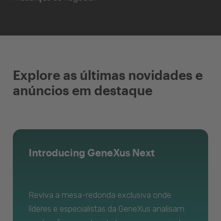
Explore as últimas novidades e
anúncios em destaque
Introducing GeneXus Next
Reviva a mesa-redonda exclusiva onde
líderes e especialistas da GeneXus analisam