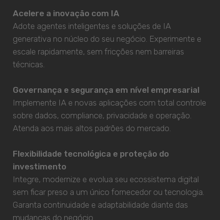
Acelere a inovação com IA
Adote agentes inteligentes e soluções de IA
generativa no núcleo do seu negócio. Experimente e
escale rapidamente, sem fricções nem barreiras
técnicas.
Governança e segurança em nível empresarial
Implemente IA e novas aplicações com total controle
sobre dados, compliance, privacidade e operação.
Atenda aos mais altos padrões do mercado.
Flexibilidade tecnológica e proteção do
investimento
Integre, modernize e evolua seu ecossistema digital
sem ficar preso a um único fornecedor ou tecnologia.
Garanta continuidade e adaptabilidade diante das
mudanças do negócio.