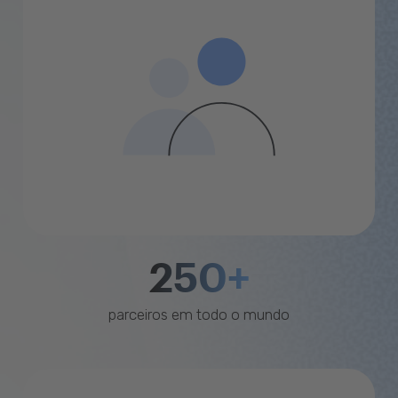
250+
parceiros em todo o mundo