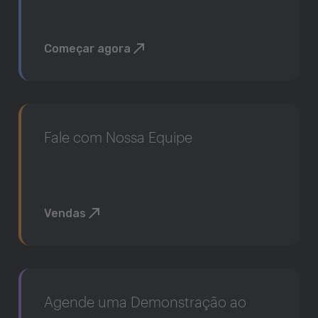
Começar agora
Fale com Nossa Equipe
Vendas
Agende uma Demonstração ao