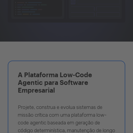
A Plataforma Low-Code
Agentic para Software
Empresarial
Projete, construa e evolua sistemas de
missão crítica com uma plataforma low-
code agentic baseada em geração de
código determinística, manutenção de longo