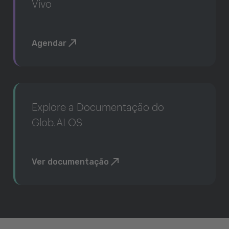
Vivo
Agendar
Explore a Documentação do
Glob.AI OS
Ver documentação