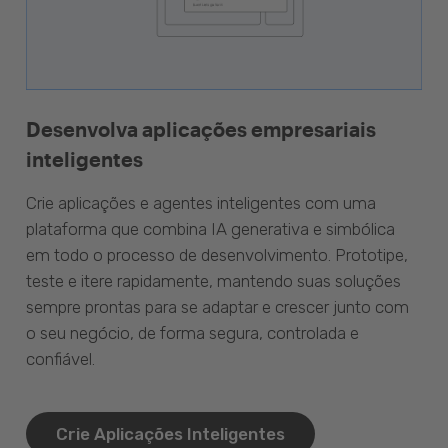
Desenvolva aplicações empresariais
inteligentes
Crie aplicações e agentes inteligentes com uma
plataforma que combina IA generativa e simbólica
em todo o processo de desenvolvimento. Prototipe,
teste e itere rapidamente, mantendo suas soluções
sempre prontas para se adaptar e crescer junto com
o seu negócio, de forma segura, controlada e
confiável.
Crie Aplicações Inteligentes