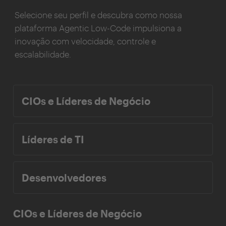
Selecione seu perfil e descubra como nossa
plataforma Agentic Low-Code impulsiona a
inovação com velocidade, controle e
escalabilidade.
CIOs e Líderes de Negócio
Líderes de TI
Desenvolvedores
CIOs e Líderes de Negócio