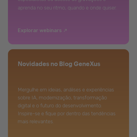
aprenda no seu ritmo, quando e onde quiser.
Explorar webinars
Novidades no Blog GeneXus
Mergulhe em ideias, análises e experiências
sobre IA, modernização, transformação
digital e o futuro do desenvolvimento.
Inspire-se e fique por dentro das tendências
mais relevantes.