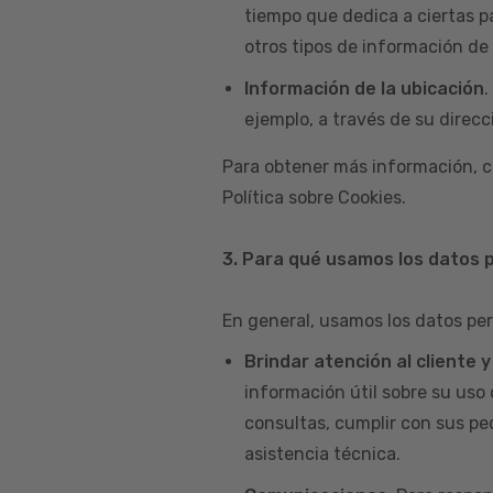
tiempo que dedica a ciertas p
otros tipos de información de 
Información de la ubicación
.
ejemplo, a través de su direcci
Para obtener más información, c
Política sobre Cookies.
3. Para qué usamos los datos 
En general, usamos los datos per
Brindar atención al cliente 
información útil sobre su uso 
consultas, cumplir con sus pe
asistencia técnica.