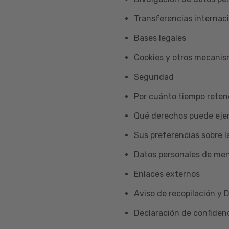
Transferencias internac
Bases legales
Cookies y otros mecani
Seguridad
Por cuánto tiempo reten
Qué derechos puede ejer
Sus preferencias sobre l
Datos personales de me
Enlaces externos
Aviso de recopilación y 
Declaración de confidenc