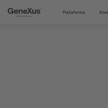
Plataforma
Eco