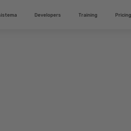
sistema
Developers
Training
Pricin