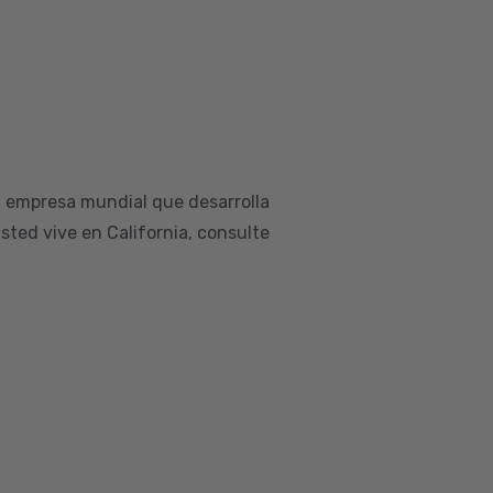
a empresa mundial que desarrolla
sted vive en California, consulte