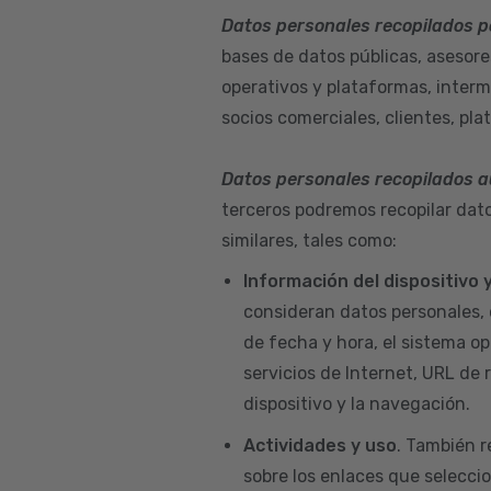
Datos personales recopilados p
bases de datos públicas, asesore
operativos y plataformas, interm
socios comerciales, clientes, pla
Datos personales recopilados 
terceros podremos recopilar dato
similares, tales como:
Información del dispositivo
consideran datos personales, 
de fecha y hora, el sistema ope
servicios de Internet, URL de r
dispositivo y la navegación.
Actividades y uso
. También r
sobre los enlaces que seleccio