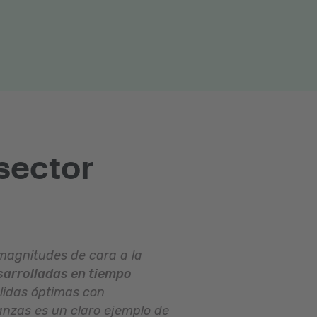
 sector
magnitudes de cara a la
sarrolladas en tiempo
lidas óptimas con
anzas es un claro ejemplo de