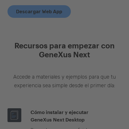
Descargar Web App
Recursos para empezar con
GeneXus Next
Accede a materiales y ejemplos para que tu
experiencia sea simple desde el primer día:
Cómo instalar y ejecutar
GeneXus Next Desktop