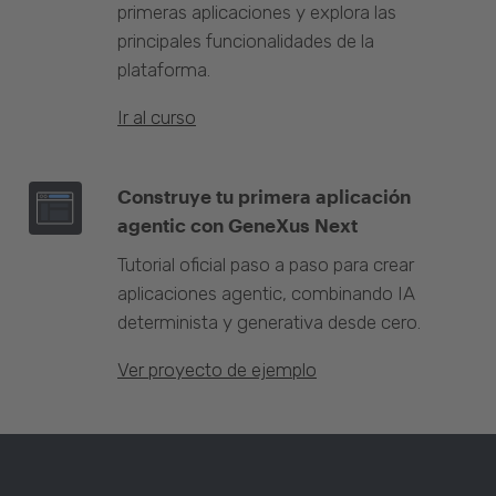
primeras aplicaciones y explora las
principales funcionalidades de la
plataforma.
Ir al curso
Construye tu primera aplicación
agentic con GeneXus Next
Tutorial oficial paso a paso para crear
aplicaciones agentic, combinando IA
determinista y generativa desde cero.
Ver proyecto de ejemplo