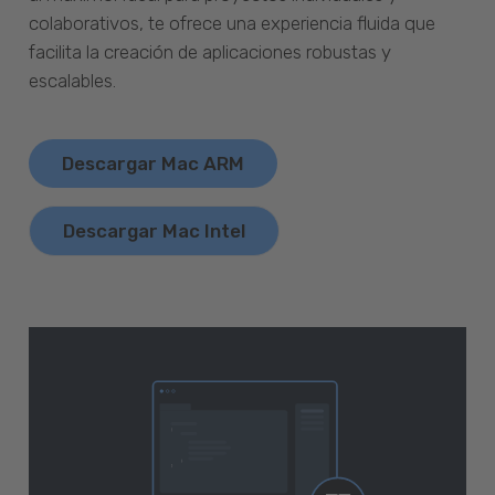
colaborativos, te ofrece una experiencia fluida que
facilita la creación de aplicaciones robustas y
escalables.
Descargar Mac ARM
Descargar Mac Intel