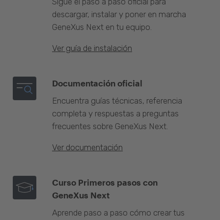
Sigue el paso a paso oficial para
descargar, instalar y poner en marcha
GeneXus Next en tu equipo.
Ver guía de instalación
Documentación oficial
Encuentra guías técnicas, referencia
completa y respuestas a preguntas
frecuentes sobre GeneXus Next.
Ver documentación
Curso Primeros pasos con
GeneXus Next
Aprende paso a paso cómo crear tus