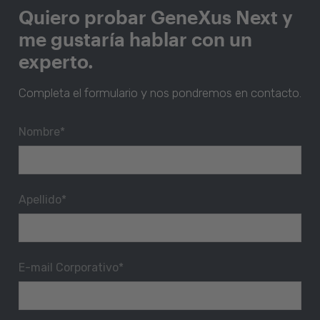
Quiero probar GeneXus Next y
me gustaría hablar con un
experto.
Completa el formulario y nos pondremos en contacto.
Nombre
*
Apellido
*
E-mail Corporativo
*