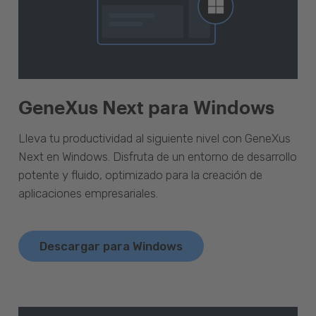
GeneXus Next para Windows
Lleva tu productividad al siguiente nivel con GeneXus
Next en Windows. Disfruta de un entorno de desarrollo
potente y fluido, optimizado para la creación de
aplicaciones empresariales.
Descargar para Windows