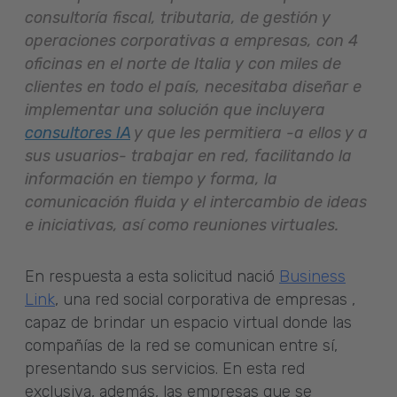
consultoría fiscal, tributaria, de gestión y
operaciones corporativas a empresas, con 4
oficinas en el norte de Italia y con miles de
clientes en todo el país, necesitaba diseñar e
implementar una solución que incluyera
consultores IA
y que les permitiera -a ellos y a
sus usuarios- trabajar en red, facilitando la
información en tiempo y forma, la
comunicación fluida y el intercambio de ideas
e iniciativas, así como reuniones virtuales.
En respuesta a esta solicitud nació
Business
Link
, una red social corporativa de empresas ,
capaz de brindar un espacio virtual donde las
compañías de la red se comunican entre sí,
presentando sus servicios. En esta red
exclusiva, además, las empresas que se