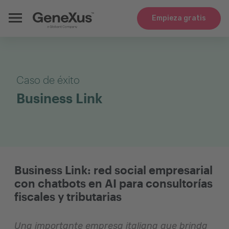
Empieza gratis
Caso de éxito
Business Link
Business Link: red social empresarial
con chatbots en AI para consultorías
fiscales y tributarias
Una importante empresa italiana que brinda