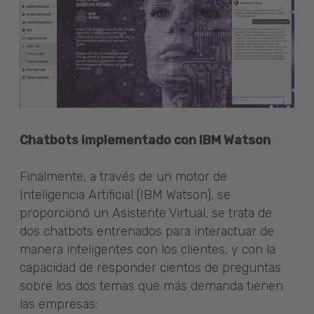
Chatbots implementado con IBM Watson
Finalmente, a través de un motor de
Inteligencia Artificial (IBM Watson), se
proporcionó un Asistente Virtual, se trata de
dos chatbots entrenados para interactuar de
manera inteligentes con los clientes, y con la
capacidad de responder cientos de preguntas
sobre los dos temas que más demanda tienen
las empresas: