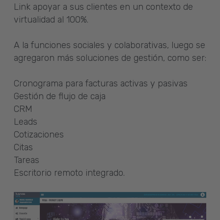
Link apoyar a sus clientes en un contexto de
virtualidad al 100%.
A la funciones sociales y colaborativas, luego se
agregaron más soluciones de gestión, como ser:
Cronograma para facturas activas y pasivas
Gestión de flujo de caja
CRM
Leads
Cotizaciones
Citas
Tareas
Escritorio remoto integrado.