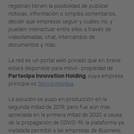
registran tienen la posibilidad de publicar
noticias, información o simples comentarios,
decidir qué empresas seguir y cuáles no, y
pueden interactuar entre ellos a través de
videollamadas, chat, intercambio de
documentos y más.
La red es un portal web privado que en breve
estará disponible para móvil- propiedad de
Partecipa Innovation Holding
, cuya empresa
principal es
Servizimpresa
.
La solución se puso en producción en la
segunda mitad de 2019, pero fue aún más
apreciada en la primera mitad de 2020 a causa
de la propagación de COVID-19, la plataforma ya
instalada permitió a las empresas de Business