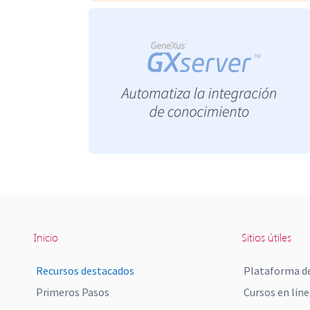
Inicio
Sitios útiles
Recursos destacados
Plataforma de
Primeros Pasos
Cursos en líne