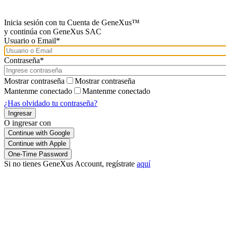
Inicia sesión con tu Cuenta de GeneXus™
y continúa con GeneXus SAC
Usuario o Email*
Contraseña*
Mostrar contraseña
Mostrar contraseña
Mantenme conectado
Mantenme conectado
¿Has olvidado tu contraseña?
O ingresar con
Continue with Google
Si no tienes GeneXus Account, regístrate
aquí