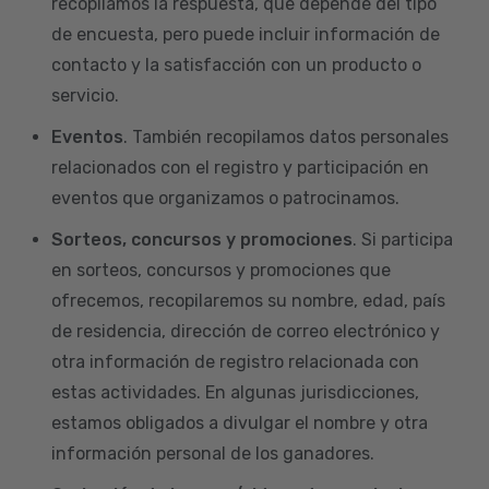
recopilamos la respuesta, que depende del tipo
de encuesta, pero puede incluir información de
contacto y la satisfacción con un producto o
servicio.
Eventos
. También recopilamos datos personales
relacionados con el registro y participación en
eventos que organizamos o patrocinamos.
Sorteos, concursos y promociones
. Si participa
en sorteos, concursos y promociones que
ofrecemos, recopilaremos su nombre, edad, país
de residencia, dirección de correo electrónico y
otra información de registro relacionada con
estas actividades. En algunas jurisdicciones,
estamos obligados a divulgar el nombre y otra
información personal de los ganadores.