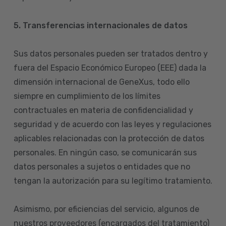
5. Transferencias internacionales de datos
Sus datos personales pueden ser tratados dentro y
fuera del Espacio Económico Europeo (EEE) dada la
dimensión internacional de GeneXus, todo ello
siempre en cumplimiento de los límites
contractuales en materia de confidencialidad y
seguridad y de acuerdo con las leyes y regulaciones
aplicables relacionadas con la protección de datos
personales. En ningún caso, se comunicarán sus
datos personales a sujetos o entidades que no
tengan la autorización para su legítimo tratamiento.
Asimismo, por eficiencias del servicio, algunos de
nuestros proveedores (encargados del tratamiento)