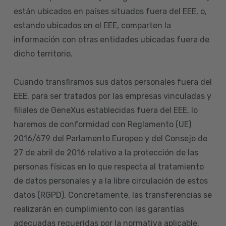
están ubicados en países situados fuera del EEE, o,
estando ubicados en el EEE, comparten la
información con otras entidades ubicadas fuera de
dicho territorio.
Cuando transfiramos sus datos personales fuera del
EEE, para ser tratados por las empresas vinculadas y
filiales de GeneXus establecidas fuera del EEE, lo
haremos de conformidad con Reglamento (UE)
2016/679 del Parlamento Europeo y del Consejo de
27 de abril de 2016 relativo a la protección de las
personas físicas en lo que respecta al tratamiento
de datos personales y a la libre circulación de estos
datos (RGPD). Concretamente, las transferencias se
realizarán en cumplimiento con las garantías
adecuadas requeridas por la normativa aplicable.