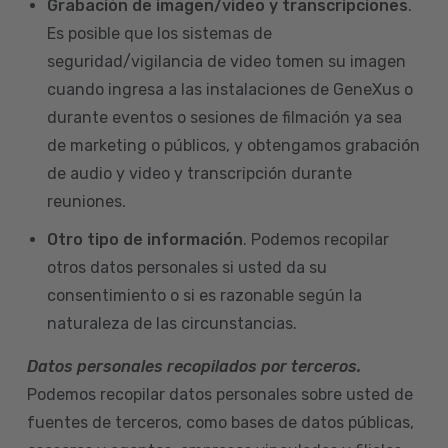
Grabación de imagen/video y transcripciones
.
Es posible que los sistemas de
seguridad/vigilancia de video tomen su imagen
cuando ingresa a las instalaciones de GeneXus o
durante eventos o sesiones de filmación ya sea
de marketing o públicos, y obtengamos grabación
de audio y video y transcripción durante
reuniones.
Otro tipo de información
. Podemos recopilar
otros datos personales si usted da su
consentimiento o si es razonable según la
naturaleza de las circunstancias.
Datos personales recopilados por terceros.
Podemos recopilar datos personales sobre usted de
fuentes de terceros, como bases de datos públicas,