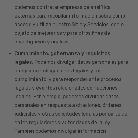
podemos contratar empresas de analítica
externas para recopilar información sobre cómo
accede y utiliza nuestro Sitio y Servicios, con el
objeto de mejorarlos y para otros fines de
investigación y análisis.
Cumplimiento, gobernanza y requisitos
legales
. Podemos divulgar datos personales para
cumplir con obligaciones legales y de
cumplimiento, y para responder ante procesos
legales y eventos relacionados con acciones
legales. Por ejemplo, podemos divulgar datos
personales en respuesta a citaciones, órdenes
judiciales y otras solicitudes legales por parte de
entes reguladores y autoridades de la ley.
También podemos divulgar información