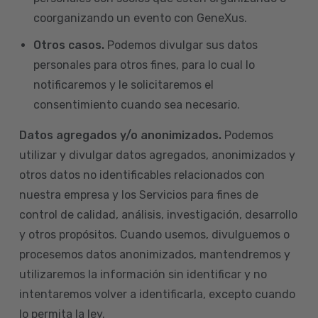
coorganizando un evento con GeneXus.
Otros casos.
Podemos divulgar sus datos
personales para otros fines, para lo cual lo
notificaremos y le solicitaremos el
consentimiento cuando sea necesario.
Datos agregados y/o anonimizados.
Podemos
utilizar y divulgar datos agregados, anonimizados y
otros datos no identificables relacionados con
nuestra empresa y los Servicios para fines de
control de calidad, análisis, investigación, desarrollo
y otros propósitos. Cuando usemos, divulguemos o
procesemos datos anonimizados, mantendremos y
utilizaremos la información sin identificar y no
intentaremos volver a identificarla, excepto cuando
lo permita la ley.