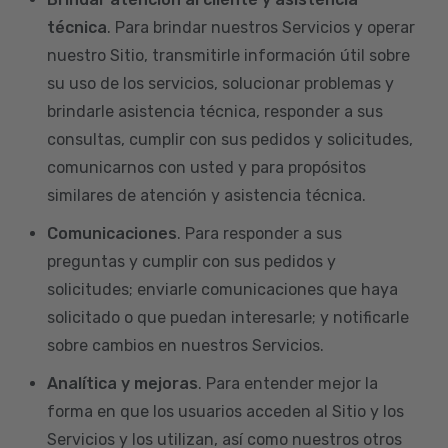
técnica
. Para brindar nuestros Servicios y operar
nuestro Sitio, transmitirle información útil sobre
su uso de los servicios, solucionar problemas y
brindarle asistencia técnica, responder a sus
consultas, cumplir con sus pedidos y solicitudes,
comunicarnos con usted y para propósitos
similares de atención y asistencia técnica.
Comunicaciones
. Para responder a sus
preguntas y cumplir con sus pedidos y
solicitudes; enviarle comunicaciones que haya
solicitado o que puedan interesarle; y notificarle
sobre cambios en nuestros Servicios.
Analítica y mejoras
. Para entender mejor la
forma en que los usuarios acceden al Sitio y los
Servicios y los utilizan, así como nuestros otros