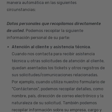
manera automática en las siguientes
circunstancias:
Datos personales que recopilamos directamente
de usted
. Podemos recopilar la siguiente
información personal de su parte:
Atención al cliente y asistencia técnica
.
Cuando nos contacta para recibir asistencia
técnica u otras solicitudes de atención al cliente,
quedan asentados los tickets y otros registros de
sus solicitudes/comunicaciones relacionadas.
Por ejemplo, cuando utiliza nuestro formulario de
"Contáctenos", podemos recopilar detalles, como
nombre, país, dirección de correo electrónico y la
naturaleza de su solicitud. También podemos
recopilar información sobre su empresa, cargo y