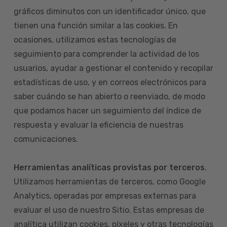
gráficos diminutos con un identificador único, que
tienen una función similar a las cookies. En
ocasiones, utilizamos estas tecnologías de
seguimiento para comprender la actividad de los
usuarios, ayudar a gestionar el contenido y recopilar
estadísticas de uso, y en correos electrónicos para
saber cuándo se han abierto o reenviado, de modo
que podamos hacer un seguimiento del índice de
respuesta y evaluar la eficiencia de nuestras
comunicaciones.
Herramientas analíticas provistas por terceros
.
Utilizamos herramientas de terceros, como Google
Analytics, operadas por empresas externas para
evaluar el uso de nuestro Sitio. Estas empresas de
analítica utilizan cookies, píxeles y otras tecnologías