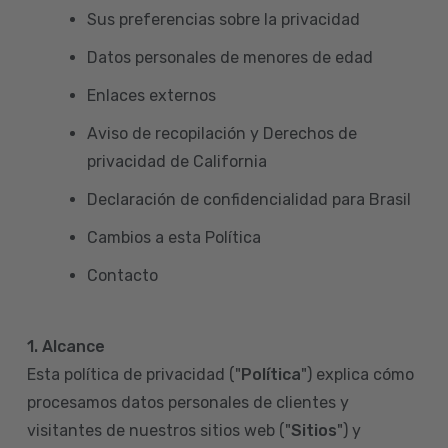
Sus preferencias sobre la privacidad
Datos personales de menores de edad
Enlaces externos
Aviso de recopilación y Derechos de
privacidad de California
Declaración de confidencialidad para Brasil
Cambios a esta Política
Contacto
1. Alcance
Esta política de privacidad ("
Política
") explica cómo
procesamos datos personales de clientes y
visitantes de nuestros sitios web ("
Sitios
") y