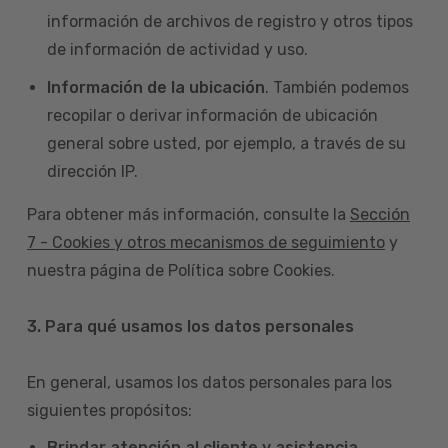
información de archivos de registro y otros tipos
de información de actividad y uso.
Información de la ubicación
. También podemos
recopilar o derivar información de ubicación
general sobre usted, por ejemplo, a través de su
dirección IP.
Para obtener más información, consulte la
Sección
7 - Cookies y otros mecanismos de seguimiento
y
nuestra página de Política sobre Cookies.
3. Para qué usamos los datos personales
En general, usamos los datos personales para los
siguientes propósitos:
Brindar atención al cliente y asistencia