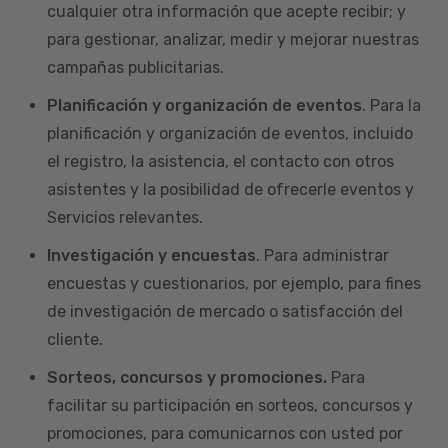
cualquier otra información que acepte recibir; y
para gestionar, analizar, medir y mejorar nuestras
campañas publicitarias.
Planificación y organización de eventos
. Para la
planificación y organización de eventos, incluido
el registro, la asistencia, el contacto con otros
asistentes y la posibilidad de ofrecerle eventos y
Servicios relevantes.
Investigación y encuestas
. Para administrar
encuestas y cuestionarios, por ejemplo, para fines
de investigación de mercado o satisfacción del
cliente.
Sorteos, concursos y promociones.
Para
facilitar su participación en sorteos, concursos y
promociones, para comunicarnos con usted por