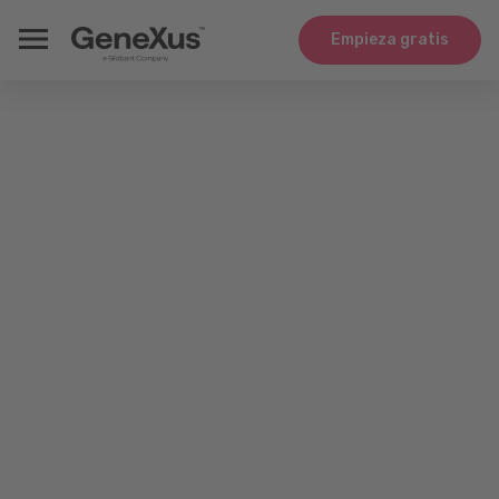
Empieza gratis