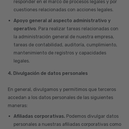
responder en el marco de procesos legales y por
cuestiones relacionadas con acciones legales.
Apoyo general al aspecto administrativo y
operativo
. Para realizar tareas relacionadas con
la administración general de nuestra empresa,
tareas de contabilidad, auditoría, cumplimiento,
mantenimiento de registros y capacidades
legales.
4.
Divulgación de datos personales
En general, divulgamos y permitimos que terceros
accedan a los datos personales de las siguientes
maneras:
Afiliadas corporativas.
Podemos divulgar datos
personales a nuestras afiliadas corporativas como