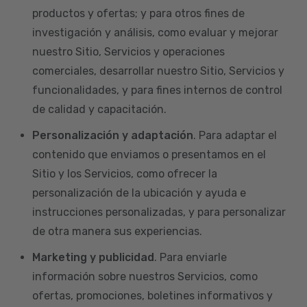
productos y ofertas; y para otros fines de
investigación y análisis, como evaluar y mejorar
nuestro Sitio, Servicios y operaciones
comerciales, desarrollar nuestro Sitio, Servicios y
funcionalidades, y para fines internos de control
de calidad y capacitación.
Personalización y adaptación
. Para adaptar el
contenido que enviamos o presentamos en el
Sitio y los Servicios, como ofrecer la
personalización de la ubicación y ayuda e
instrucciones personalizadas, y para personalizar
de otra manera sus experiencias.
Marketing y publicidad
. Para enviarle
información sobre nuestros Servicios, como
ofertas, promociones, boletines informativos y