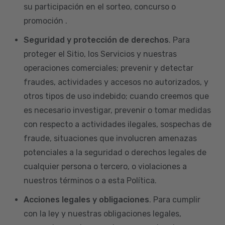
su participación en el sorteo, concurso o
promoción .
Seguridad y protección de derechos
. Para
proteger el Sitio, los Servicios y nuestras
operaciones comerciales; prevenir y detectar
fraudes, actividades y accesos no autorizados, y
otros tipos de uso indebido; cuando creemos que
es necesario investigar, prevenir o tomar medidas
con respecto a actividades ilegales, sospechas de
fraude, situaciones que involucren amenazas
potenciales a la seguridad o derechos legales de
cualquier persona o tercero, o violaciones a
nuestros términos o a esta Política.
Acciones legales y obligaciones
. Para cumplir
con la ley y nuestras obligaciones legales,