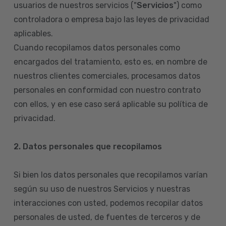
usuarios de nuestros servicios ("
Servicios
") como
controladora o empresa bajo las leyes de privacidad
aplicables.
Cuando recopilamos datos personales como
encargados del tratamiento, esto es, en nombre de
nuestros clientes comerciales, procesamos datos
personales en conformidad con nuestro contrato
con ellos, y en ese caso será aplicable su política de
privacidad.
2. Datos personales que recopilamos
Si bien los datos personales que recopilamos varían
según su uso de nuestros Servicios y nuestras
interacciones con usted, podemos recopilar datos
personales de usted, de fuentes de terceros y de