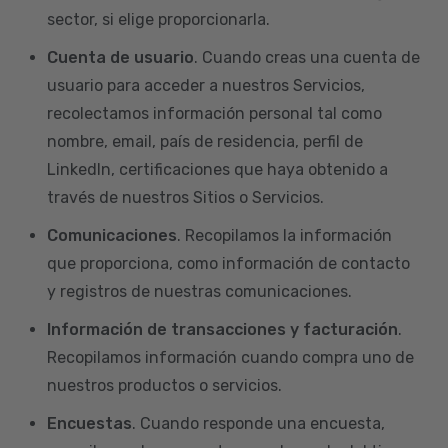
sector, si elige proporcionarla.
Cuenta de usuario
. Cuando creas una cuenta de
usuario para acceder a nuestros Servicios,
recolectamos información personal tal como
nombre, email, país de residencia, perfil de
LinkedIn, certificaciones que haya obtenido a
través de nuestros Sitios o Servicios.
Comunicaciones
. Recopilamos la información
que proporciona, como información de contacto
y registros de nuestras comunicaciones.
Información de transacciones y facturación
.
Recopilamos información cuando compra uno de
nuestros productos o servicios.
Encuestas
. Cuando responde una encuesta,