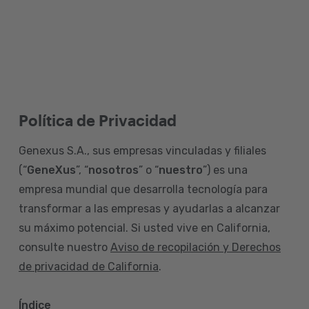
Política de Privacidad
Genexus S.A., sus empresas vinculadas y filiales
(“
GeneXus
”, “
nosotros
” o “
nuestro
”) es una
empresa mundial que desarrolla tecnología para
transformar a las empresas y ayudarlas a alcanzar
su máximo potencial. Si usted vive en California,
consulte nuestro
Aviso de recopilación y Derechos
de privacidad de California
.
Índice