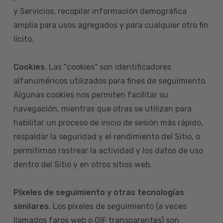
y Servicios, recopilar información demográfica
amplia para usos agregados y para cualquier otro fin
lícito.
Cookies
. Las "cookies" son identificadores
alfanuméricos utilizados para fines de seguimiento.
Algunas cookies nos permiten facilitar su
navegación, mientras que otras se utilizan para
habilitar un proceso de inicio de sesión más rápido,
respaldar la seguridad y el rendimiento del Sitio, o
permitirnos rastrear la actividad y los datos de uso
dentro del Sitio y en otros sitios web.
Píxeles de seguimiento y otras tecnologías
similares
. Los píxeles de seguimiento (a veces
llamados faros web o GIF transparentes) son