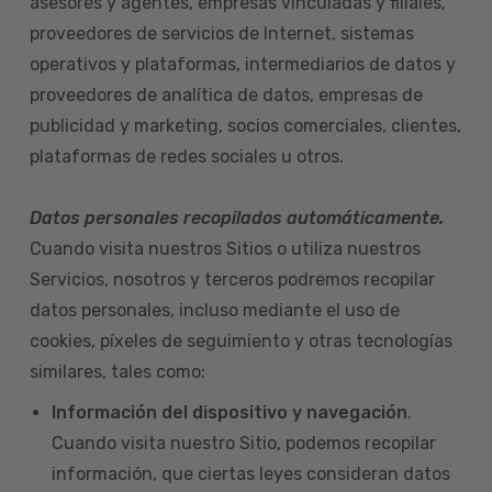
asesores y agentes, empresas vinculadas y filiales,
proveedores de servicios de Internet, sistemas
operativos y plataformas, intermediarios de datos y
proveedores de analítica de datos, empresas de
publicidad y marketing, socios comerciales, clientes,
plataformas de redes sociales u otros.
Datos personales recopilados automáticamente.
Cuando visita nuestros Sitios o utiliza nuestros
Servicios, nosotros y terceros podremos recopilar
datos personales, incluso mediante el uso de
cookies, píxeles de seguimiento y otras tecnologías
similares, tales como:
Información del dispositivo
y navegación
.
Cuando visita nuestro Sitio, podemos recopilar
información, que ciertas leyes consideran datos