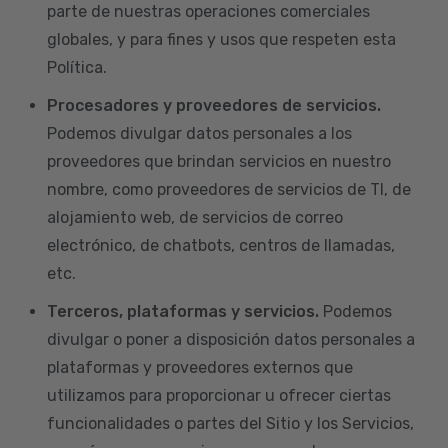
parte de nuestras operaciones comerciales
globales, y para fines y usos que respeten esta
Política.
Procesadores y proveedores de servicios.
Podemos divulgar datos personales a los
proveedores que brindan servicios en nuestro
nombre, como proveedores de servicios de TI, de
alojamiento web, de servicios de correo
electrónico, de chatbots, centros de llamadas,
etc.
Terceros, plataformas y servicios.
Podemos
divulgar o poner a disposición datos personales a
plataformas y proveedores externos que
utilizamos para proporcionar u ofrecer ciertas
funcionalidades o partes del Sitio y los Servicios,