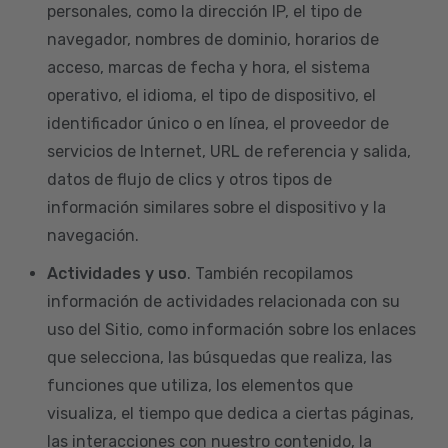
personales, como la dirección IP, el tipo de
navegador, nombres de dominio, horarios de
acceso, marcas de fecha y hora, el sistema
operativo, el idioma, el tipo de dispositivo, el
identificador único o en línea, el proveedor de
servicios de Internet, URL de referencia y salida,
datos de flujo de clics y otros tipos de
información similares sobre el dispositivo y la
navegación.
Actividades y uso
. También recopilamos
información de actividades relacionada con su
uso del Sitio, como información sobre los enlaces
que selecciona, las búsquedas que realiza, las
funciones que utiliza, los elementos que
visualiza, el tiempo que dedica a ciertas páginas,
las interacciones con nuestro contenido, la