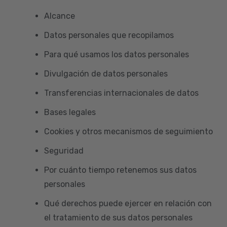
Alcance
Datos personales que recopilamos
Para qué usamos los datos personales
Divulgación de datos personales
Transferencias internacionales de datos
Bases legales
Cookies y otros mecanismos de seguimiento
Seguridad
Por cuánto tiempo retenemos sus datos
personales
Qué derechos puede ejercer en relación con
el tratamiento de sus datos personales