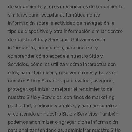
de seguimiento y otros mecanismos de seguimiento
similares para recopilar automáticamente
información sobre la actividad de navegación, el
tipo de dispositivo y otra información similar dentro
de nuestro Sitio y Servicios. Utilizamos esta
información, por ejemplo, para analizar y
comprender cómo accede a nuestro Sitio y
Servicios, cómo los utiliza y cómo interactúa con
ellos; para identificar y resolver errores y fallas en
nuestro Sitio y Servicios; para evaluar, asegurar,
proteger, optimizar y mejorar el rendimiento de
nuestro Sitio y Servicios; con fines de marketing,
publicidad, medición y análisis; y para personalizar
el contenido en nuestro Sitio y Servicios. También
podemos anonimizar o agregar dicha información
para analizar tendencias, administrar nuestro Sitio