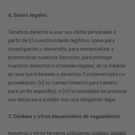
6. Bases legales
Tenemos derecho a usar sus datos personales a
partir de (i) nuestro interés legítimo, como para
investigación y desarrollo, para comercializar y
promocionar nuestros Servicios, para proteger
nuestros derechos e intereses legales, en la medida
en que sus intereses o derechos fundamentales no
prevalezcan; (ii) su consentimiento para hacerlo
para un fin específico; o (iii) la necesidad de procesar
sus datos para cumplir con una obligación legal.
7. Cookies y otros mecanismos de seguimiento
Nosotros y otros terceros utilizamos cookies, píxeles