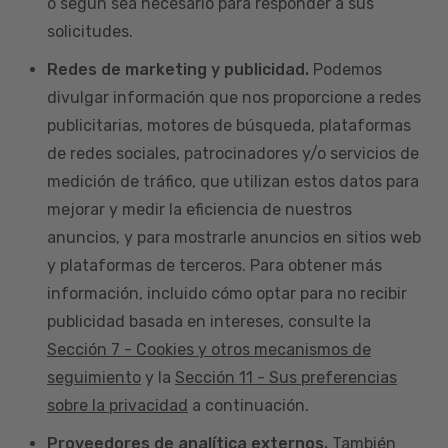
o según sea necesario para responder a sus
solicitudes.
Redes de marketing y publicidad.
Podemos
divulgar información que nos proporcione a redes
publicitarias, motores de búsqueda, plataformas
de redes sociales, patrocinadores y/o servicios de
medición de tráfico, que utilizan estos datos para
mejorar y medir la eficiencia de nuestros
anuncios, y para mostrarle anuncios en sitios web
y plataformas de terceros. Para obtener más
información, incluido cómo optar para no recibir
publicidad basada en intereses, consulte la
Sección 7 - Cookies y otros mecanismos de
seguimiento
y la
Sección 11 - Sus preferencias
sobre la privacidad
a continuación.
Proveedores de analítica externos.
También