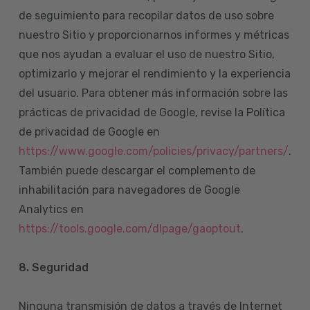
de seguimiento para recopilar datos de uso sobre
nuestro Sitio y proporcionarnos informes y métricas
que nos ayudan a evaluar el uso de nuestro Sitio,
optimizarlo y mejorar el rendimiento y la experiencia
del usuario. Para obtener más información sobre las
prácticas de privacidad de Google, revise la Política
de privacidad de Google en
https://www.google.com/policies/privacy/partners/
.
También puede descargar el complemento de
inhabilitación para navegadores de Google
Analytics en
https://tools.google.com/dlpage/gaoptout
.
8.
Seguridad
Ninguna transmisión de datos a través de Internet