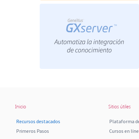
Inicio
Sitios útiles
Recursos destacados
Plataforma de
Primeros Pasos
Cursos en líne