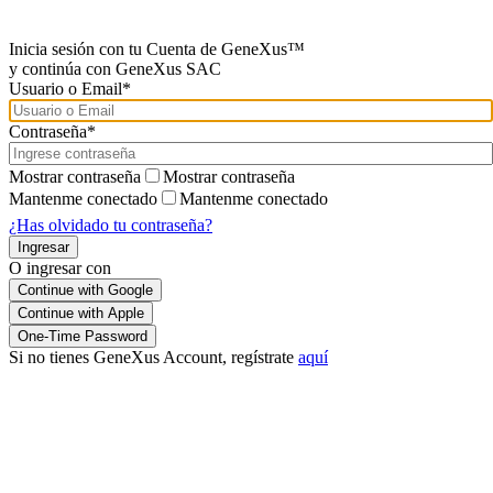
Inicia sesión con tu Cuenta de GeneXus™
y continúa con GeneXus SAC
Usuario o Email*
Contraseña*
Mostrar contraseña
Mostrar contraseña
Mantenme conectado
Mantenme conectado
¿Has olvidado tu contraseña?
O ingresar con
Continue with Google
Si no tienes GeneXus Account, regístrate
aquí