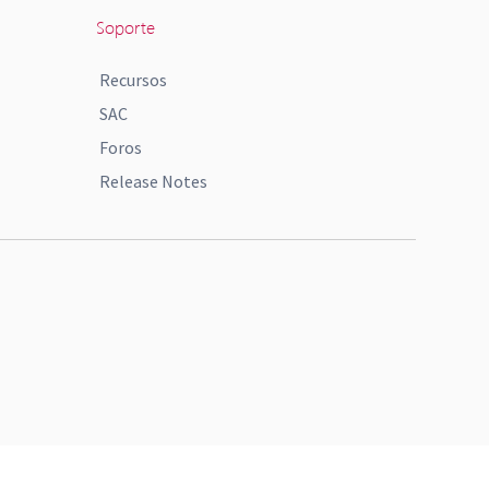
Soporte
Recursos
SAC
Foros
Release Notes