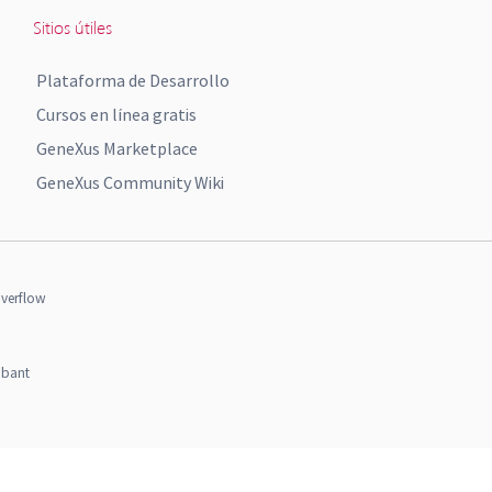
Sitios útiles
Plataforma de Desarrollo
Cursos en línea gratis
GeneXus Marketplace
GeneXus Community Wiki
verflow
obant