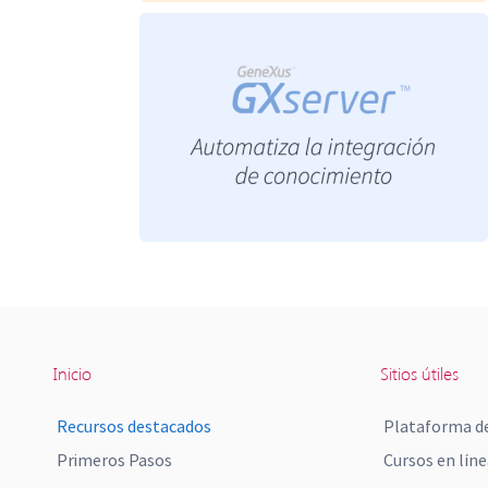
Inicio
Sitios útiles
Recursos destacados
Plataforma de
Primeros Pasos
Cursos en líne