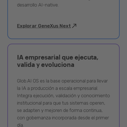
desarrollo AI-native.
Explorar GeneXus Next
IA empresarial que ejecuta,
valida y evoluciona
Glob.AI OS es la base operacional para llevar
la IA a producción a escala empresarial.
Integra ejecución, validación y conocimiento
institucional para que tus sistemas operen,
se adapten y mejoren de forma continua,
con gobernanza incorporada desde el primer
día.