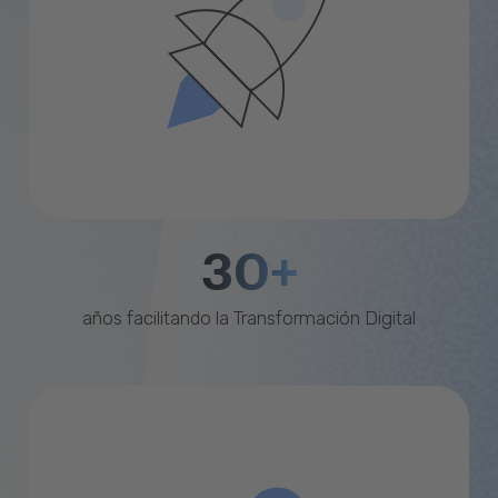
30+
años facilitando la Transformación Digital