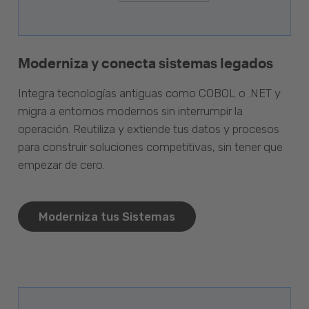
Moderniza y conecta sistemas legados
Integra tecnologías antiguas como COBOL o .NET y
migra a entornos modernos sin interrumpir la
operación. Reutiliza y extiende tus datos y procesos
para construir soluciones competitivas, sin tener que
empezar de cero.
Moderniza tus Sistemas