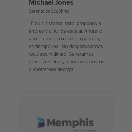
Michael Jones
Gerente de EcoShred
“Era un sistema lento, propenso a
errores y difícil de escalar. Ahora lo
vemos todo en una sola pantalla,
en tiempo real. No desperdiciamos
recursos ni dinero. Generamos
menos residuos, reducimos costos
y ahorramos energía".