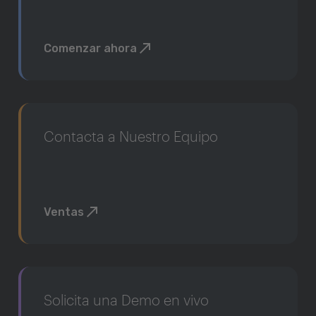
Comenzar ahora
Contacta a Nuestro Equipo
Ventas
Solicita una Demo en vivo