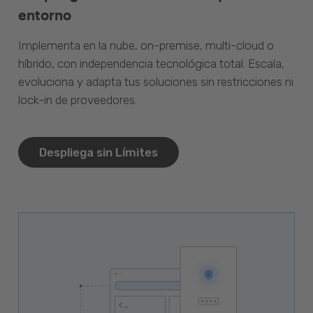
entorno
Implementa en la nube, on-premise, multi-cloud o
híbrido, con independencia tecnológica total. Escala,
evoluciona y adapta tus soluciones sin restricciones ni
lock-in de proveedores.
Despliega sin Límites