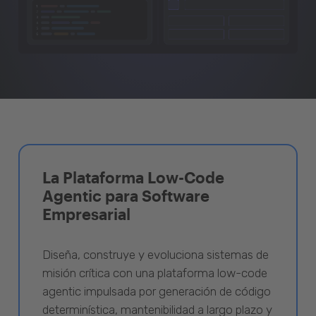
La Plataforma Low-Code
Agentic para Software
Empresarial
Diseña, construye y evoluciona sistemas de
misión crítica con una plataforma low-code
agentic impulsada por generación de código
determinística, mantenibilidad a largo plazo y