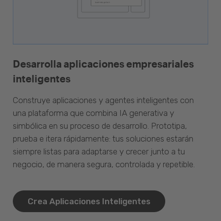
Desarrolla aplicaciones empresariales
inteligentes
Construye aplicaciones y agentes inteligentes con
una plataforma que combina IA generativa y
simbólica en su proceso de desarrollo. Prototipa,
prueba e itera rápidamente: tus soluciones estarán
siempre listas para adaptarse y crecer junto a tu
negocio, de manera segura, controlada y repetible.
Crea Aplicaciones Inteligentes