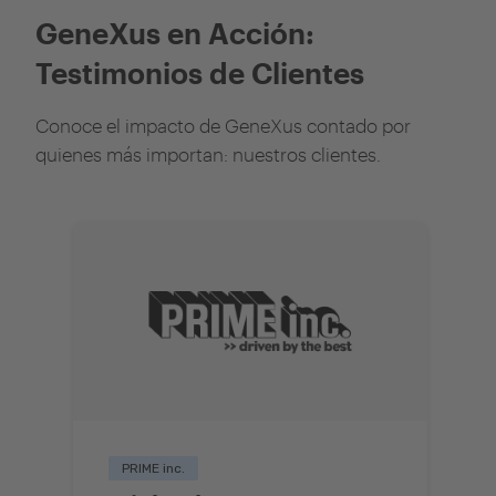
GeneXus en Acción:
Testimonios de Clientes
Conoce el impacto de GeneXus contado por
quienes más importan: nuestros clientes.
PRIME inc.