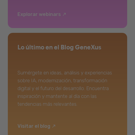
Explorar webinars
Lo último en el Blog GeneXus
Sumérgete en ideas, análisis y experiencias
sobre IA, modernización, transformación
digital y el futuro del desarrollo. Encuentra
inspiración y mantente al día con las
tendencias más relevantes.
Visitar el blog