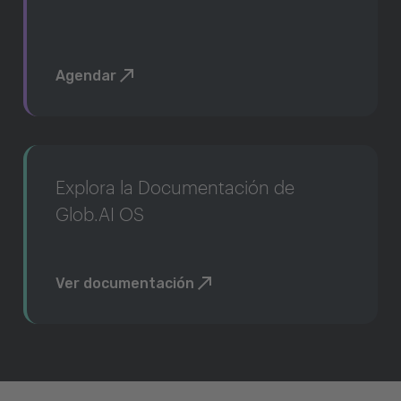
Agendar
Explora la Documentación de
Glob.AI OS
Ver documentación