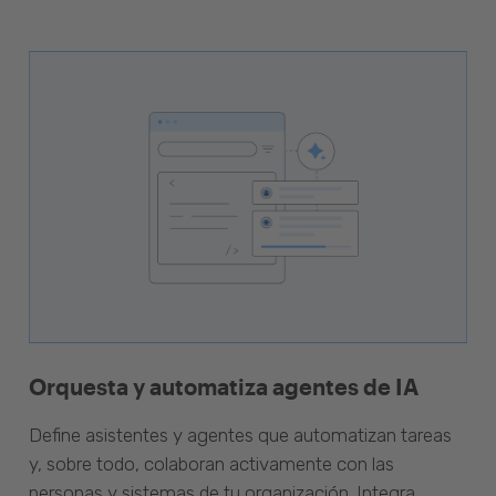
Orquesta y automatiza agentes de IA
Define asistentes y agentes que automatizan tareas
y, sobre todo, colaboran activamente con las
personas y sistemas de tu organización. Integra