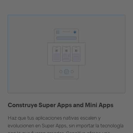
Construye Super Apps and Mini Apps
Haz que tus aplicaciones nativas escalen y
evolucionen en Super Apps, sin importar la tecnología