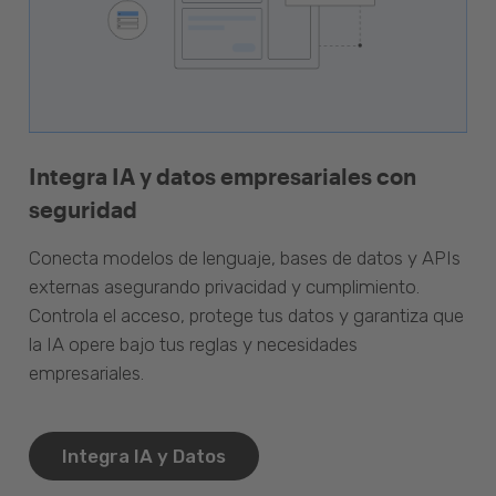
Integra IA y datos empresariales con
seguridad
Conecta modelos de lenguaje, bases de datos y APIs
externas asegurando privacidad y cumplimiento.
Controla el acceso, protege tus datos y garantiza que
la IA opere bajo tus reglas y necesidades
empresariales.
Integra IA y Datos