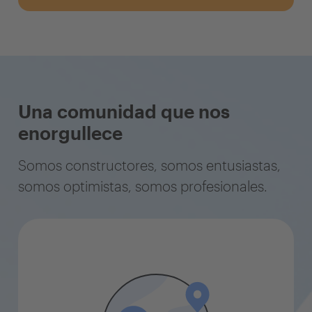
Una comunidad que nos
enorgullece
Somos constructores, somos entusiastas,
somos optimistas, somos profesionales.