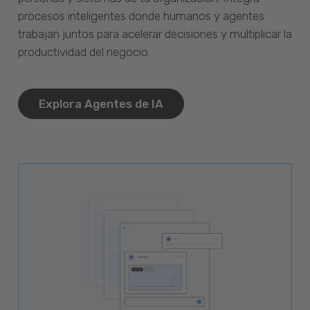
procesos inteligentes donde humanos y agentes
trabajan juntos para acelerar decisiones y multiplicar la
productividad del negocio.
Explora Agentes de IA