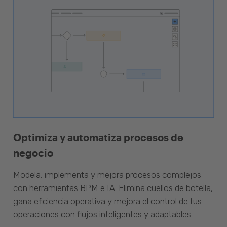
Optimiza y automatiza procesos de
negocio
Modela, implementa y mejora procesos complejos
con herramientas BPM e IA. Elimina cuellos de botella,
gana eficiencia operativa y mejora el control de tus
operaciones con flujos inteligentes y adaptables.