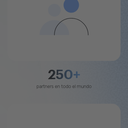
250+
partners en todo el mundo