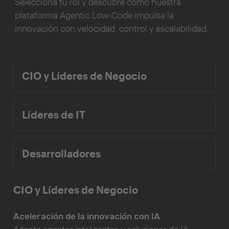
Selecciona tu rol y descubre cómo nuestra
plataforma Agentic Low-Code impulsa la
innovación con velocidad, control y escalabilidad.
CIO y Líderes de Negocio
Líderes de IT
Desarrolladores
CIO y Líderes de Negocio
Aceleración de la innovación con IA