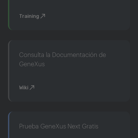
Training
Consulta la Documentación de
GeneXus
Wiki
Prueba GeneXus Next Gratis